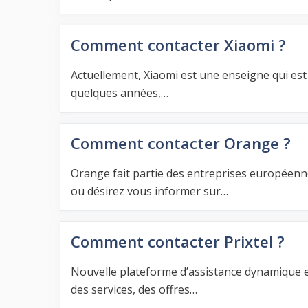
Comment contacter Xiaomi ?
Actuellement, Xiaomi est une enseigne qui es
quelques années,…
Comment contacter Orange ?
Orange fait partie des entreprises européenne
ou désirez vous informer sur…
Comment contacter Prixtel ?
Nouvelle plateforme d’assistance dynamique et
des services, des offres…