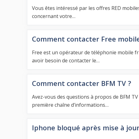
Vous êtes intéressé par les offres RED mobil
concernant votre…
Comment contacter Free mobile
Free est un opérateur de téléphonie mobile f
avoir besoin de contacter le…
Comment contacter BFM TV ?
Avez-vous des questions à propos de BFM TV ?
première chaîne d’informations…
Iphone bloqué après mise à jour 