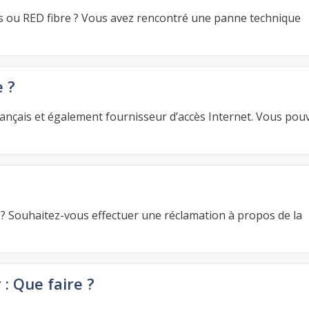
es ou RED fibre ? Vous avez rencontré une panne technique
 ?
rançais et également fournisseur d’accès Internet. Vous pou
 Souhaitez-vous effectuer une réclamation à propos de la
: Que faire ?