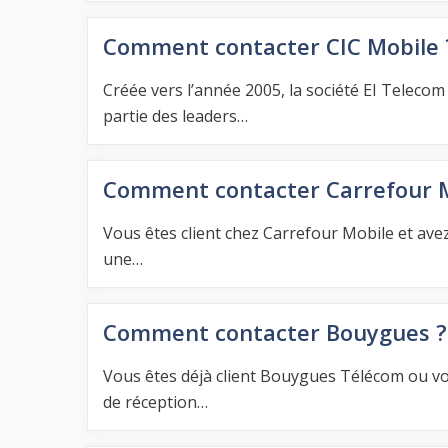
Comment contacter CIC Mobile 
Créée vers l’année 2005, la société EI Teleco
partie des leaders…
Comment contacter Carrefour M
Vous êtes client chez Carrefour Mobile et ave
une…
Comment contacter Bouygues ?
Vous êtes déjà client Bouygues Télécom ou vo
de réception…