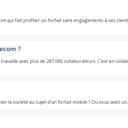
 qui fait profiter un forfait sans engagements à ses client
ecom ?
travaille avec plus de 287 000 collaborateurs. C’est en colla
ter la société au sujet d’un forfait mobile ? Ou vous avez un