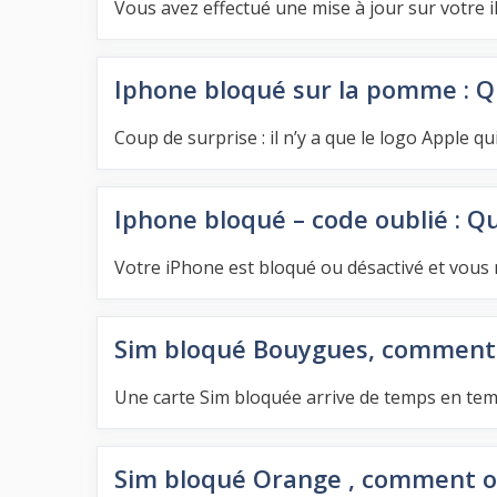
Vous avez effectué une mise à jour sur votre i
Iphone bloqué sur la pomme : Qu
Coup de surprise : il n’y a que le logo Apple q
Iphone bloqué – code oublié : Qu
Votre iPhone est bloqué ou désactivé et vous n
Sim bloqué Bouygues, comment 
Une carte Sim bloquée arrive de temps en temp
Sim bloqué Orange , comment o