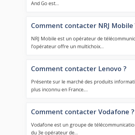
And Go est…
Comment contacter NRJ Mobile 
NRJ Mobile est un opérateur de télécommunica
l’opérateur offre un multichoix…
Comment contacter Lenovo ?
Présente sur le marché des produits informat
plus inconnu en France.…
Comment contacter Vodafone ?
Vodafone est un groupe de télécommunications
du 3e opérateur de…