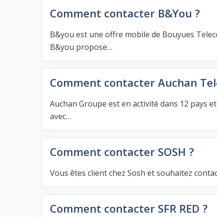
Comment contacter B&You ?
B&you est une offre mobile de Bouyues Telecom
B&you propose…
Comment contacter Auchan Tel
Auchan Groupe est en activité dans 12 pays et 
avec…
Comment contacter SOSH ?
Vous êtes client chez Sosh et souhaitez contac
Comment contacter SFR RED ?