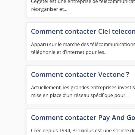
Cegetel est une entreprise de télécommunicati
réorganiser et…
Comment contacter Ciel teleco
Apparu sur le marché des télécommunications 
téléphonie et d’internet pour les…
Comment contacter Vectone ?
Actuellement, les grandes entreprises investis
mise en place d’un réseau spécifique pour…
Comment contacter Pay And Go
Créé depuis 1994, Proximus est une société de