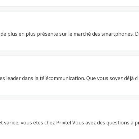
t de plus en plus présente sur le marché des smartphones. 
s leader dans la télécommunication. Que vous soyez déjà cl
 variée, vous êtes chez Prixtel Vous avez des questions à 