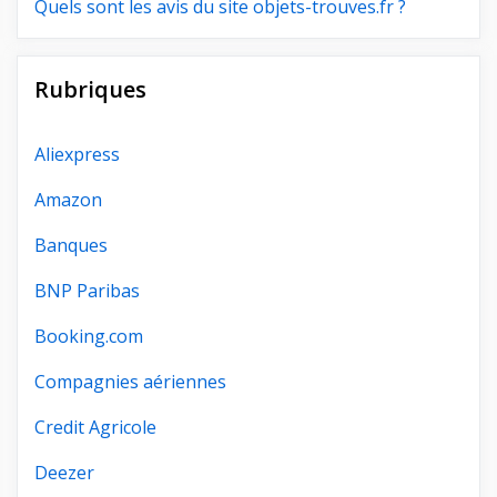
Quels sont les avis du site objets-trouves.fr ?
Rubriques
Aliexpress
Amazon
Banques
BNP Paribas
Booking.com
Compagnies aériennes
Credit Agricole
Deezer