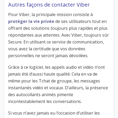
Autres façons de contacter Viber
Pour Viber, la principale mission consiste à
protéger la vie privée
de ses utilisateurs tout en
offrant des solutions toujours plus rapides et plus
répondantes aux attentes. Avec Viber, toujours sûr
Secure. En utilisant ce service de communication,
vous avez la certitude que vos données
personnelles ne seront jamais dévoilées.
Grâce à ce logiciel, les appels audio et vidéo n’ont
jamais été d’aussi haute qualité. Cela en va de
même pour les Tchat de groupe, les messages
instantanés vidéo et vocaux. D’ailleurs, la présence
des autocollants animés pimente
incontestablement les conversations.
Si vous n’avez jamais eu l’occasion d’utiliser les