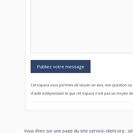
Cet espace vous permets de laisser un avis, une question ou u
d'aide indépendant et que cet espace n'est pas un moyen de
Vous êtes sur une page du site service-client.org : si