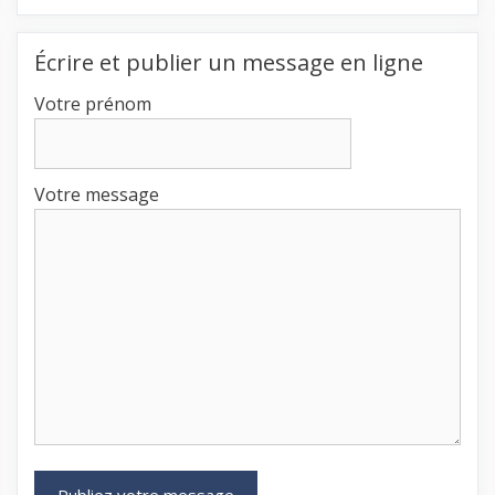
Écrire et publier un message en ligne
Votre prénom
Votre message