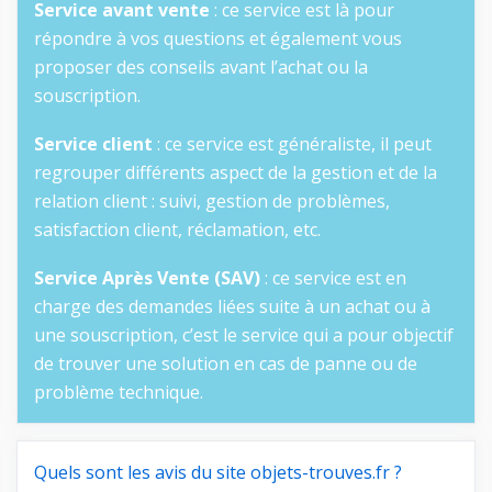
Service avant vente
: ce service est là pour
répondre à vos questions et également vous
proposer des conseils avant l’achat ou la
souscription.
Service client
: ce service est généraliste, il peut
regrouper différents aspect de la gestion et de la
relation client : suivi, gestion de problèmes,
satisfaction client, réclamation, etc.
Service Après Vente (SAV)
: ce service est en
charge des demandes liées suite à un achat ou à
une souscription, c’est le service qui a pour objectif
de trouver une solution en cas de panne ou de
problème technique.
Quels sont les avis du site objets-trouves.fr ?