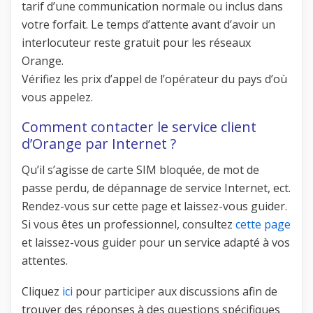
tarif d’une communication normale ou inclus dans
votre forfait. Le temps d’attente avant d’avoir un
interlocuteur reste gratuit pour les réseaux
Orange.
Vérifiez les prix d’appel de l’opérateur du pays d’où
vous appelez.
Comment contacter le service client
d’Orange par Internet ?
Qu’il s’agisse de carte SIM bloquée, de mot de
passe perdu, de dépannage de service Internet, ect.
Rendez-vous sur cette page et laissez-vous guider.
Si vous êtes un professionnel, consultez
cette page
et laissez-vous guider pour un service adapté à vos
attentes.
Cliquez
ici
pour participer aux discussions afin de
trouver des réponses à des questions spécifiques