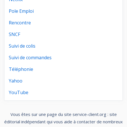
Pole Emploi
Rencontre
SNCF
Suivi de colis
Suivi de commandes
Téléphonie
Yahoo
YouTube
Vous êtes sur une page du site service-client.org : site
éditorial indépendant qui vous aide à contacter de nombreux