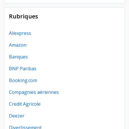
Rubriques
Aliexpress
Amazon
Banques
BNP Paribas
Booking.com
Compagnies aériennes
Credit Agricole
Deezer
Divertissement