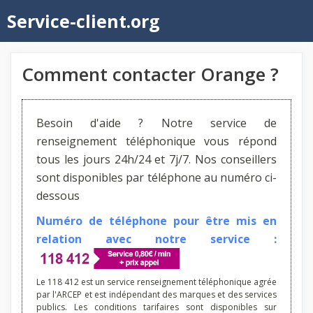
Aller
Service-client.org
au
contenu
Comment contacter Orange ?
Besoin d'aide ? Notre service de
renseignement téléphonique vous répond
tous les jours 24h/24 et 7j/7. Nos conseillers
sont disponibles par téléphone au numéro ci-
dessous
Numéro de téléphone pour être mis en
relation avec notre service :
Le 118 412 est un service renseignement téléphonique agrée
par l'ARCEP et est indépendant des marques et des services
publics. Les conditions tarifaires sont disponibles sur