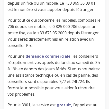
depuis un fixe ou un mobile. Le +33 969 36 39 01
est le numéro si vous appeler depuis l’étranger.
Pour tout ce qui concerne les mobiles, composez le
706 depuis un mobile, le 0 825 000 706 depuis un
poste fixe, ou le +33 675 05 2000 depuis l’étranger.
Vous serez directement mis en relation avec un
conseiller Pro.
Pour une
demande commerciale
, les conseillers
réceptionnent vos appels du lundi au samedi de 8h
à 19h en dehors des jours fériés. Si vous souhaitez
une assistance technique ou en cas de panne, des
conseillers sont disponibles 7j/7 et 24h/24. Ils
feront leur possible pour vous aider à résoudre
vos problèmes.
Pour le 3901, le service est
gratuit,
l’appel est au