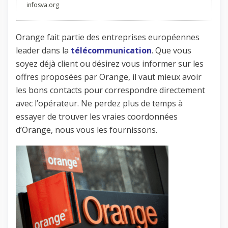
infosva.org
Orange fait partie des entreprises européennes
leader dans la
télécommunication
. Que vous
soyez déjà client ou désirez vous informer sur les
offres proposées par Orange, il vaut mieux avoir
les bons contacts pour correspondre directement
avec l’opérateur. Ne perdez plus de temps à
essayer de trouver les vraies coordonnées
d’Orange, nous vous les fournissons.