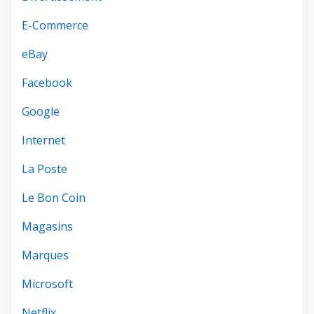
E-Commerce
eBay
Facebook
Google
Internet
La Poste
Le Bon Coin
Magasins
Marques
Microsoft
Netflix