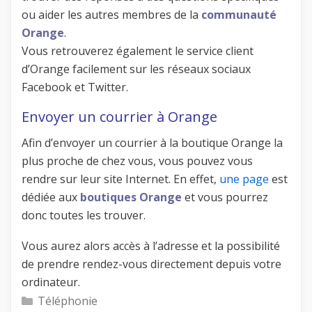
ou aider les autres membres de la
communauté
Orange
.
Vous retrouverez également le service client
d’Orange facilement sur les réseaux sociaux
Facebook et Twitter.
Envoyer un courrier à Orange
Afin d’envoyer un courrier à la boutique Orange la
plus proche de chez vous, vous pouvez vous
rendre sur leur site Internet. En effet,
une page
est
dédiée aux
boutiques Orange
et vous pourrez
donc toutes les trouver.
Vous aurez alors accès à l’adresse et la possibilité
de prendre rendez-vous directement depuis votre
ordinateur.
Catégories
Téléphonie