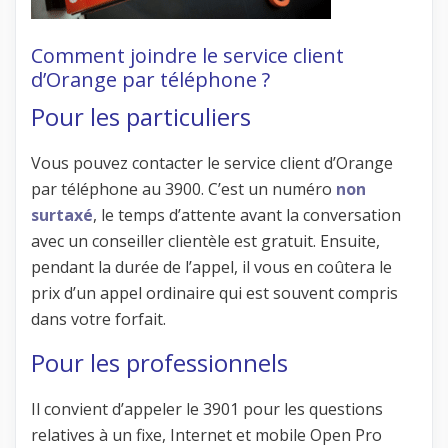
Comment joindre le service client
d’Orange par téléphone ?
Pour les particuliers
Vous pouvez contacter le service client d’Orange
par téléphone au 3900. C’est un numéro
non
surtaxé
, le temps d’attente avant la conversation
avec un conseiller clientèle est gratuit. Ensuite,
pendant la durée de l’appel, il vous en coûtera le
prix d’un appel ordinaire qui est souvent compris
dans votre forfait.
Pour les professionnels
Il convient d’appeler le 3901 pour les questions
relatives à un fixe, Internet et mobile Open Pro