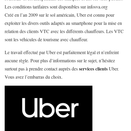
Les conditions tarifaires sont disponibles sur infosva.org
Créé en l’an 2009 sur le sol américain, Uber est connu pour
exploiter les divers outils adaptés au smartphone pour la mise en
relation des clients VTC avec les différents chauffeurs. Les VTC
sont les véhicules de tourisme avec chauffeur.
Le travail effectué par Uber est parfaitement légal et n’enfreint
aucune règle. Pour plus d’informations sur le sujet, n’hésitez
services clients
surtout pas à prendre contact auprès des
Uber.
Vous avez l’embarras du choix.