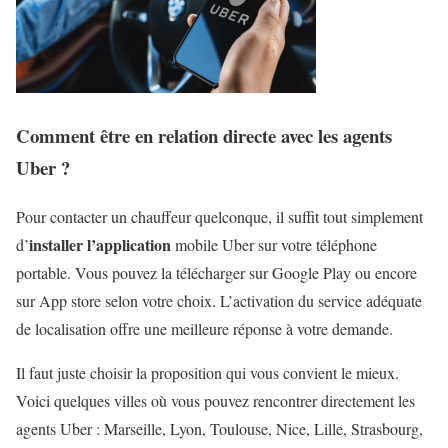
Comment être en relation directe avec les agents
Uber ?
Pour contacter un chauffeur quelconque, il suffit tout simplement
installer l’application
d’
mobile Uber sur votre téléphone
portable. Vous pouvez la télécharger sur Google Play ou encore
sur App store selon votre choix. L’activation du service adéquate
de localisation offre une meilleure réponse à votre demande.
Il faut juste choisir la proposition qui vous convient le mieux.
Voici quelques villes où vous pouvez rencontrer directement les
agents Uber : Marseille, Lyon, Toulouse, Nice, Lille, Strasbourg,