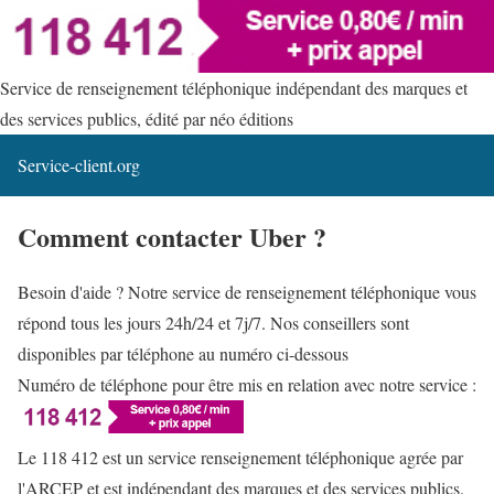
Service de renseignement téléphonique indépendant des marques et
des services publics, édité par néo éditions
Service-client.org
Comment contacter Uber ?
Besoin d'aide ? Notre service de renseignement téléphonique vous
répond tous les jours 24h/24 et 7j/7. Nos conseillers sont
disponibles par téléphone au numéro ci-dessous
Numéro de téléphone pour être mis en relation avec notre service :
Le 118 412 est un service renseignement téléphonique agrée par
l'ARCEP et est indépendant des marques et des services publics.