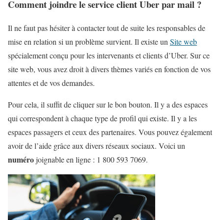
Comment joindre le service client Uber par mail ?
Il ne faut pas hésiter à contacter tout de suite les responsables de
mise en relation si un problème survient. Il existe un
Site web
spécialement conçu pour les intervenants et clients d’Uber. Sur ce
site web, vous avez droit à divers thèmes variés en fonction de vos
attentes et de vos demandes.
Pour cela, il suffit de cliquer sur le bon bouton. Il y a des espaces
qui correspondent à chaque type de profil qui existe. Il y a les
espaces passagers et ceux des partenaires. Vous pouvez également
avoir de l’aide grâce aux divers réseaux sociaux. Voici un
numéro
joignable en ligne : 1 800 593 7069.