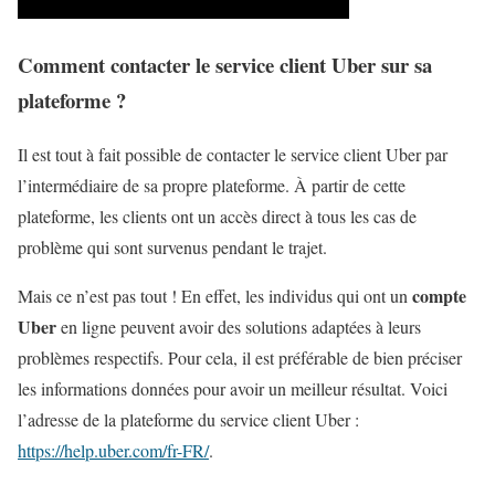
Comment contacter le service client Uber sur sa
plateforme ?
Il est tout à fait possible de contacter le service client Uber par
l’intermédiaire de sa propre plateforme. À partir de cette
plateforme, les clients ont un accès direct à tous les cas de
problème qui sont survenus pendant le trajet.
compte
Mais ce n’est pas tout ! En effet, les individus qui ont un
Uber
en ligne peuvent avoir des solutions adaptées à leurs
problèmes respectifs. Pour cela, il est préférable de bien préciser
les informations données pour avoir un meilleur résultat. Voici
l’adresse de la plateforme du service client Uber :
https://help.uber.com/fr-FR/
.