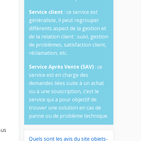
Service client
: ce service est
généraliste, il peut regrouper
différents aspect de la gestion et
de la relation client : suivi, gestion
de problèmes, satisfaction client,
réclamation, etc.
Service Après Vente (SAV)
: ce
service est en charge des
demandes liées suite à un achat
ou à une souscription, c’est le
service qui a pour objectif de
trouver une solution en cas de
panne ou de problème technique.
sus
Quels sont les avis du site objets-