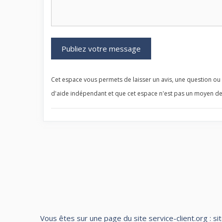
Cet espace vous permets de laisser un avis, une question ou u
d'aide indépendant et que cet espace n'est pas un moyen de
Vous êtes sur une page du site service-client.org : si