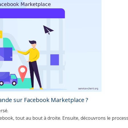
nde sur Facebook Marketplace ?
ersé.
cebook, tout au bout à droite. Ensuite, découvrons le proces