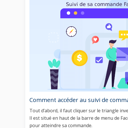
Comment accéder au suivi de comma
Tout d’abord, il faut cliquer sur le triangle inv
Il est situé en haut de la barre de menu de Fa
pour atteindre sa commande.