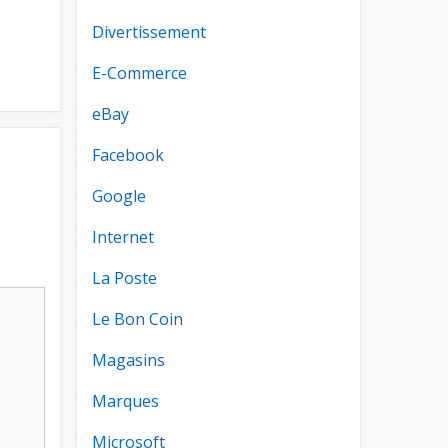
Divertissement
E-Commerce
eBay
Facebook
Google
Internet
La Poste
Le Bon Coin
Magasins
Marques
Microsoft