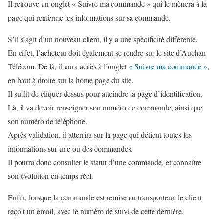
Il retrouve un onglet « Suivre ma commande » qui le mènera à la
page qui renferme les informations sur sa commande.
S’il s’agit d’un nouveau client, il y a une spécificité différente.
En effet, l’acheteur doit également se rendre sur le site d’Auchan
Télécom. De là, il aura accès à l’onglet
« Suivre ma commande »
,
en haut à droite sur la home page du site.
Il suffit de cliquer dessus pour atteindre la page d’identification.
Là, il va devoir renseigner son numéro de commande, ainsi que
son numéro de téléphone.
Après validation, il atterrira sur la page qui détient toutes les
informations sur une ou des commandes.
Il pourra donc consulter le statut d’une commande, et connaître
son évolution en temps réel.
Enfin, lorsque la commande est remise au transporteur, le client
reçoit un email, avec le numéro de suivi de cette dernière.