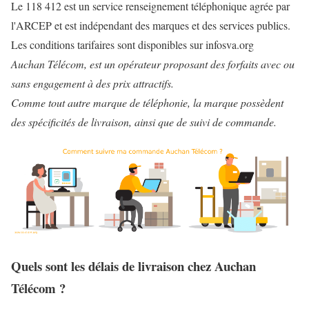
Le 118 412 est un service renseignement téléphonique agrée par
l'ARCEP et est indépendant des marques et des services publics.
Les conditions tarifaires sont disponibles sur infosva.org
Auchan Télécom, est un opérateur proposant des forfaits avec ou
sans engagement à des prix attractifs.
Comme tout autre marque de téléphonie, la marque possèdent
des spécificités de livraison, ainsi que de suivi de commande.
Quels sont les délais de livraison chez Auchan
Télécom ?