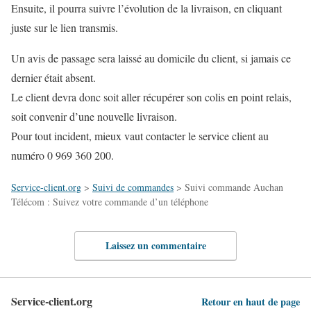
Ensuite, il pourra suivre l’évolution de la livraison, en cliquant
juste sur le lien transmis.
Un avis de passage sera laissé au domicile du client, si jamais ce
dernier était absent.
Le client devra donc soit aller récupérer son colis en point relais,
soit convenir d’une nouvelle livraison.
Pour tout incident, mieux vaut contacter le service client au
numéro 0 969 360 200.
Service-client.org
>
Suivi de commandes
>
Suivi commande Auchan
Télécom : Suivez votre commande d’un téléphone
Laissez un commentaire
Service-client.org
Retour en haut de page