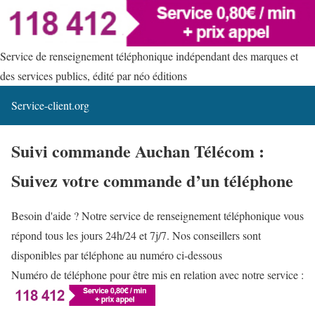
Service de renseignement téléphonique indépendant des marques et
des services publics, édité par néo éditions
Service-client.org
Suivi commande Auchan Télécom :
Suivez votre commande d’un téléphone
Besoin d'aide ? Notre service de renseignement téléphonique vous
répond tous les jours 24h/24 et 7j/7. Nos conseillers sont
disponibles par téléphone au numéro ci-dessous
Numéro de téléphone pour être mis en relation avec notre service :