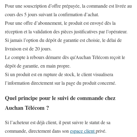
Pour une souscription d’offre prépayée, la commande est livrée au
cours des 5 jours suivant la confirmation d’achat.
Pour une offre d’abonnement, le produit est envoyé dès la
réception et la validation des pièces justificatives par l’opérateur.
Si jamais l’option du dépôt de garantie est choisie, le délai de
livraison est de 20 jours.
Le compte à rebours démarre dès qu’Auchan Télécom reçoit le
dépôt de garantie, en main propre.
Si un produit est en rupture de stock, le client visualisera
l’information directement sur la page du produit concerné.
Quel principe pour le suivi de commande chez
Auchan Télécom ?
Si l’acheteur est déjà client, il peut suivre le statut de sa
commande, directement dans son
espace client
privé.