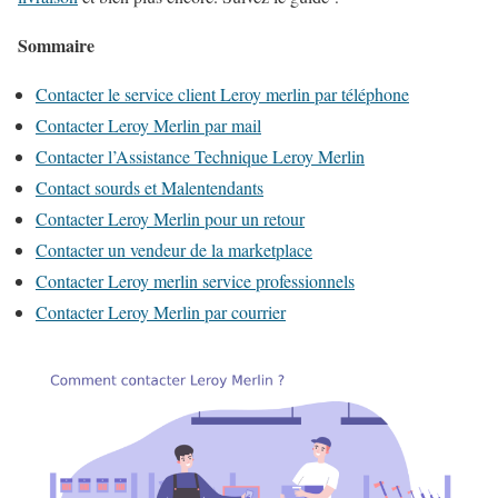
Sommaire
Contacter le service client Leroy merlin par téléphone
Contacter Leroy Merlin par mail
Contacter l’Assistance Technique Leroy Merlin
Contact sourds et Malentendants
Contacter Leroy Merlin pour un retour
Contacter un vendeur de la marketplace
Contacter Leroy merlin service professionnels
Contacter Leroy Merlin par courrier