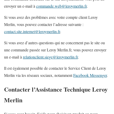
envoyer un e-mail à
commande.web@leroymerlin.fr
.
Si vous avez des problèmes avec votre compte client Leroy
Merlin, vous pouvez contacter l’adresse suivante :
contact.site.internet@leroymerlin.fr
.
Si vous avez d’autres questions qui ne concernent pas le site ou
une commande passée sur Leroy Merlin.fr, vous pouvez envoyer
un e-mail à
relationclient.siege@leroymerlin.fr
.
Il est également possible de contacter le Service Client de Leroy
Merlin via les réseaux sociaux, notamment
Facebook Messenger
.
Contacter l’Assistance Technique Leroy
Merlin
Si vous avez besoin d’aide pour choisir un produit ou pour