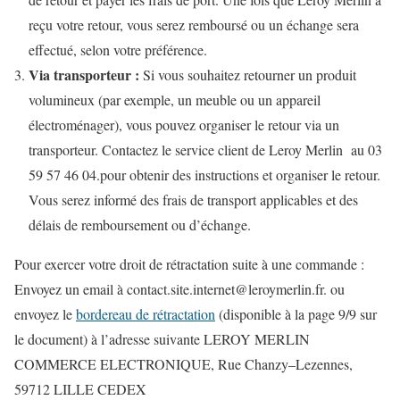
reçu votre retour, vous serez remboursé ou un échange sera
effectué, selon votre préférence.
Via transporteur :
Si vous souhaitez retourner un produit
volumineux (par exemple, un meuble ou un appareil
électroménager), vous pouvez organiser le retour via un
transporteur. Contactez le service client de Leroy Merlin au 03
59 57 46 04.pour obtenir des instructions et organiser le retour.
Vous serez informé des frais de transport applicables et des
délais de remboursement ou d’échange.
Pour exercer votre droit de rétractation suite à une commande :
Envoyez un email à contact.site.internet@leroymerlin.fr. ou
envoyez le
bordereau de rétractation
(disponible à la page 9/9 sur
le document) à l’adresse suivante LEROY MERLIN
COMMERCE ELECTRONIQUE, Rue Chanzy–Lezennes,
59712 LILLE CEDEX