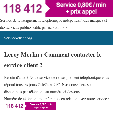
Service de renseignement téléphonique indépendant des marques et
des services publics, édité par néo éditions
Service-client.org
Leroy Merlin : Comment contacter le
service client ?
Besoin d'aide ? Notre service de renseignement téléphonique vous
répond tous les jours 24h/24 et 7j/7. Nos conseillers sont
disponibles par téléphone au numéro ci-dessous
Numéro de téléphone pour être mis en relation avec notre service :