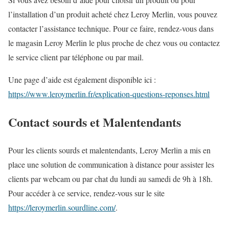
l’installation d’un produit acheté chez Leroy Merlin, vous pouvez
contacter l’assistance technique. Pour ce faire, rendez-vous dans
le magasin Leroy Merlin le plus proche de chez vous ou contactez
le service client par téléphone ou par mail.
Une page d’aide est également disponible ici :
https://www.leroymerlin.fr/explication-questions-reponses.html
Contact sourds et Malentendants
Pour les clients sourds et malentendants, Leroy Merlin a mis en
place une solution de communication à distance pour assister les
clients par webcam ou par chat du lundi au samedi de 9h à 18h.
Pour accéder à ce service, rendez-vous sur le site
https://leroymerlin.sourdline.com/
.