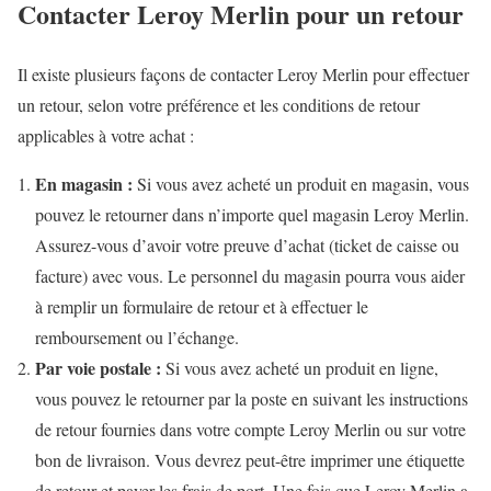
Contacter Leroy Merlin pour un retour
Il existe plusieurs façons de contacter Leroy Merlin pour effectuer
un retour, selon votre préférence et les conditions de retour
applicables à votre achat :
En magasin :
Si vous avez acheté un produit en magasin, vous
pouvez le retourner dans n’importe quel magasin Leroy Merlin.
Assurez-vous d’avoir votre preuve d’achat (ticket de caisse ou
facture) avec vous. Le personnel du magasin pourra vous aider
à remplir un formulaire de retour et à effectuer le
remboursement ou l’échange.
Par voie postale :
Si vous avez acheté un produit en ligne,
vous pouvez le retourner par la poste en suivant les instructions
de retour fournies dans votre compte Leroy Merlin ou sur votre
bon de livraison. Vous devrez peut-être imprimer une étiquette
de retour et payer les frais de port. Une fois que Leroy Merlin a