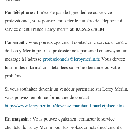
Par téléphone :
Il n’existe pas de ligne dédiée au service
professionnel, vous pouvez contacter le numéro de téléphone du
03.59.57.46.04
service client France Leroy merlin au
Par email :
Vous pouvez également contacter le service clientèle
de Leroy Merlin pour les professionnels par email en envoyant un
message à l’adresse
professionnels@leroymerlin.fr
. Vous devrez
fournir des informations détaillées sur votre demande ou votre
problème.
Si vous souhaitez devenir un vendeur partenaire sur Leroy Merlin,
vous pouvez remplir ce formulaire de contact
:
https://www.leroymerlin.fr/devenez-marchand-marketplace.html
En magasin :
Vous pouvez également contacter le service
clientèle de Leroy Merlin pour les professionnels directement en