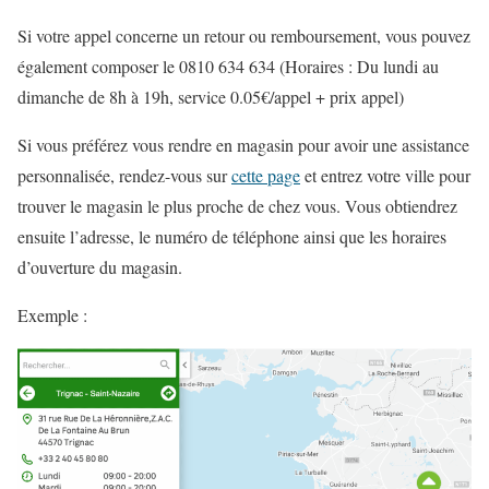
Si votre appel concerne un retour ou remboursement, vous pouvez
également composer le 0810 634 634 (Horaires : Du lundi au
dimanche de 8h à 19h, service 0.05€/appel + prix appel)
Si vous préférez vous rendre en magasin pour avoir une assistance
personnalisée, rendez-vous sur
cette page
et entrez votre ville pour
trouver le magasin le plus proche de chez vous. Vous obtiendrez
ensuite l’adresse, le numéro de téléphone ainsi que les horaires
d’ouverture du magasin.
Exemple :