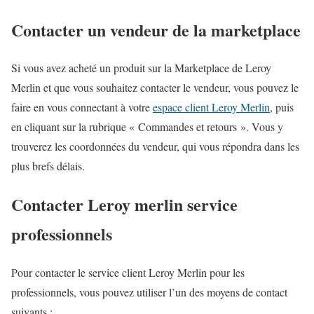
Contacter un vendeur de la marketplace
Si vous avez acheté un produit sur la Marketplace de Leroy
Merlin et que vous souhaitez contacter le vendeur, vous pouvez le
faire en vous connectant à votre
espace client Leroy Merlin
, puis
en cliquant sur la rubrique « Commandes et retours ». Vous y
trouverez les coordonnées du vendeur, qui vous répondra dans les
plus brefs délais.
Contacter Leroy merlin service
professionnels
Pour contacter le service client Leroy Merlin pour les
professionnels, vous pouvez utiliser l’un des moyens de contact
suivants :