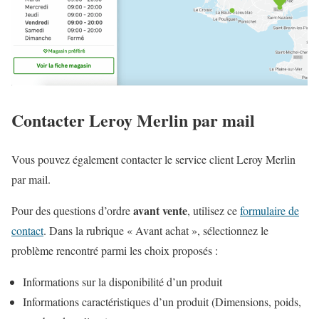
Contacter Leroy Merlin par mail
Vous pouvez également contacter le service client Leroy Merlin
par mail.
avant vente
Pour des questions d’ordre
, utilisez ce
formulaire de
contact
. Dans la rubrique « Avant achat », sélectionnez le
problème rencontré parmi les choix proposés :
Informations sur la disponibilité d’un produit
Informations caractéristiques d’un produit (Dimensions, poids,