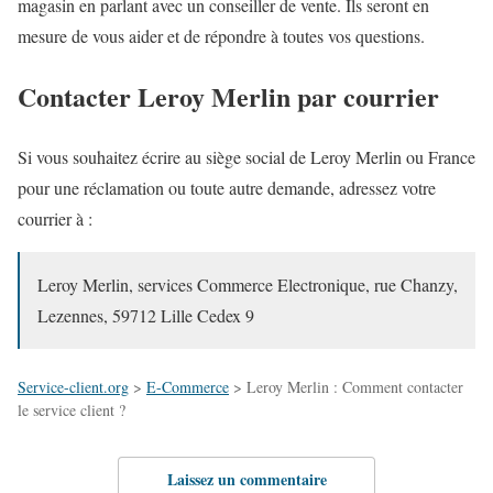
magasin en parlant avec un conseiller de vente. Ils seront en
mesure de vous aider et de répondre à toutes vos questions.
Contacter Leroy Merlin par courrier
Si vous souhaitez écrire au siège social de Leroy Merlin ou France
pour une réclamation ou toute autre demande, adressez votre
courrier à :
Leroy Merlin, services Commerce Electronique, rue Chanzy,
Lezennes, 59712 Lille Cedex 9
Service-client.org
>
E-Commerce
>
Leroy Merlin : Comment contacter
le service client ?
Laissez un commentaire