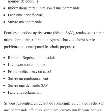
nombre de colis…)
Informations retrait livraison d’une commande
Problème carte fidélité
Suivre ma commande
après vente
Pour les questions
(liée au SAV), rendez-vous sur le
même formulaire, rubrique « Après achat » et choisissez le
problème rencontré parmi les choix proposés:
Retour – Reprise d’un produit
Livraison non conforme
Produit défectueux ou cassé
Suivre un remboursement
Suivre une demande SAV
Faire une réclamation
Si vous rencontrez un défaut de conformité ou un vice caché sur
une commande effectuée sur le site leroymerlin.fr, vous pouvez