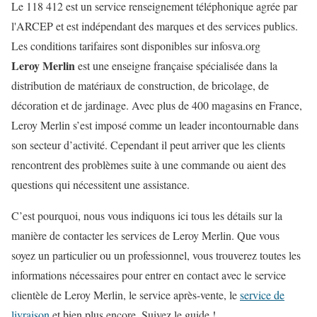
Le 118 412 est un service renseignement téléphonique agrée par
l'ARCEP et est indépendant des marques et des services publics.
Les conditions tarifaires sont disponibles sur infosva.org
Leroy Merlin
est une enseigne française spécialisée dans la
distribution de matériaux de construction, de bricolage, de
décoration et de jardinage. Avec plus de 400 magasins en France,
Leroy Merlin s’est imposé comme un leader incontournable dans
son secteur d’activité. Cependant il peut arriver que les clients
rencontrent des problèmes suite à une commande ou aient des
questions qui nécessitent une assistance.
C’est pourquoi, nous vous indiquons ici tous les détails sur la
manière de contacter les services de Leroy Merlin. Que vous
soyez un particulier ou un professionnel, vous trouverez toutes les
informations nécessaires pour entrer en contact avec le service
clientèle de Leroy Merlin, le service après-vente, le
service de
livraison
et bien plus encore. Suivez le guide !