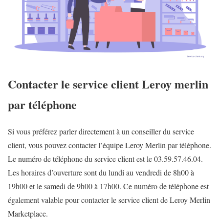
Contacter le service client Leroy merlin
par téléphone
Si vous préférez parler directement à un conseiller du service
client, vous pouvez contacter l’équipe Leroy Merlin par téléphone.
Le numéro de téléphone du service client est le 03.59.57.46.04.
Les horaires d’ouverture sont du lundi au vendredi de 8h00 à
19h00 et le samedi de 9h00 à 17h00. Ce numéro de téléphone est
également valable pour contacter le service client de Leroy Merlin
Marketplace.