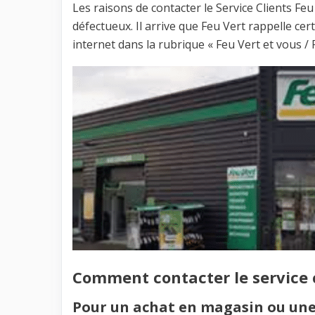
Les raisons de contacter le Service Clients Feu 
défectueux. Il arrive que Feu Vert rappelle certa
internet dans la rubrique « Feu Vert et vous / 
Comment contacter le service 
Pour un achat en magasin ou une