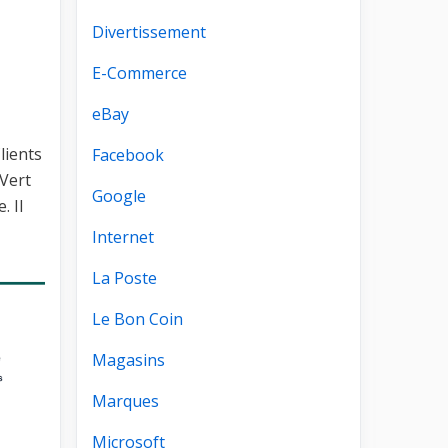
Divertissement
E-Commerce
eBay
lients
Facebook
 Vert
Google
. Il
Internet
La Poste
Le Bon Coin
Magasins
Marques
Microsoft