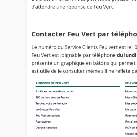
d’attendre une réponse de Feu Vert.
Contacter Feu Vert par téléph
Le numéro du Service Clients Feu vert est le :
0
Feu Vert est joignable par téléphone
du lund
présente un graphique en bâtons qui permet de
est utile de le consulter même s’il ne reflète pa