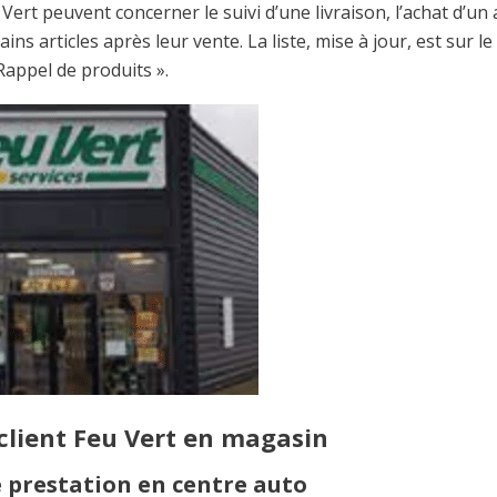
Vert peuvent concerner le suivi d’une livraison, l’achat d’un a
ins articles après leur vente. La liste, mise à jour, est sur le 
Rappel de produits ».
client Feu Vert en magasin
 prestation en centre auto