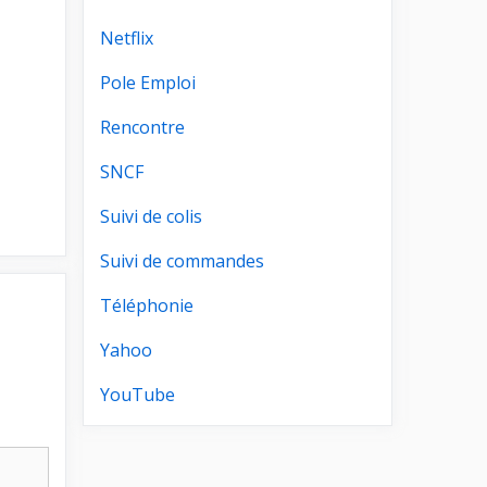
Netflix
Pole Emploi
Rencontre
SNCF
Suivi de colis
Suivi de commandes
Téléphonie
Yahoo
YouTube