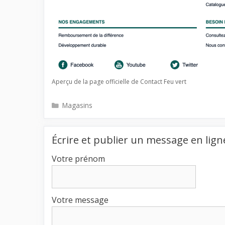
Aperçu de la page officielle de Contact Feu vert
Catégories
Magasins
Écrire et publier un message en lign
Votre prénom
Votre message