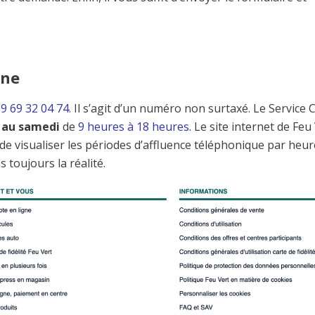
one
9 69 32 04 74.
Il s’agit d’un numéro non surtaxé. Le Service C
i au samedi
de
9 heures à 18 heures.
Le site internet de Feu
 visualiser les périodes d’affluence téléphonique par heure
s toujours la réalité.