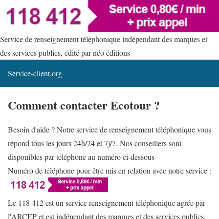
Service de renseignement téléphonique indépendant des marques et
des services publics, édité par néo éditions
Service-client.org
Comment contacter Ecotour ?
Besoin d'aide ? Notre service de renseignement téléphonique vous
répond tous les jours 24h/24 et 7j/7. Nos conseillers sont
disponibles par téléphone au numéro ci-dessous
Numéro de téléphone pour être mis en relation avec notre service :
Le 118 412 est un service renseignement téléphonique agrée par
l'ARCEP et est indépendant des marques et des services publics.