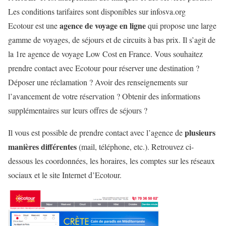
Les conditions tarifaires sont disponibles sur infosva.org
agence de voyage en ligne
Ecotour est une
qui propose une large
gamme de voyages, de séjours et de circuits à bas prix. Il s’agit de
la 1re agence de voyage Low Cost en France. Vous souhaitez
prendre contact avec Ecotour pour réserver une destination ?
Déposer une réclamation ? Avoir des renseignements sur
l’avancement de votre réservation ? Obtenir des informations
supplémentaires sur leurs offres de séjours ?
plusieurs
Il vous est possible de prendre contact avec l’agence de
manières différentes
(mail, téléphone, etc.). Retrouvez ci-
dessous les coordonnées, les horaires, les comptes sur les réseaux
sociaux et le site Internet d’Ecotour.