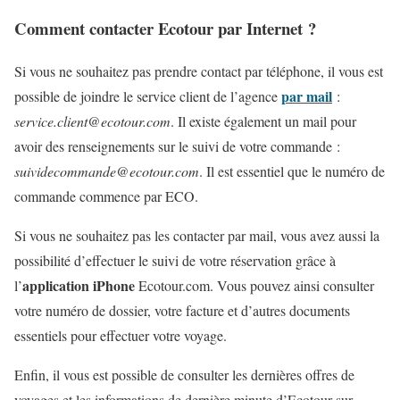
Comment contacter Ecotour par Internet ?
Si vous ne souhaitez pas prendre contact par téléphone, il vous est
par mail
possible de joindre le service client de l’agence
:
service.client@ecotour.com
. Il existe également un mail pour
avoir des renseignements sur le suivi de votre commande :
suividecommande@ecotour.com
. Il est essentiel que le numéro de
commande commence par ECO.
Si vous ne souhaitez pas les contacter par mail, vous avez aussi la
possibilité d’effectuer le suivi de votre réservation grâce à
application iPhone
l’
Ecotour.com. Vous pouvez ainsi consulter
votre numéro de dossier, votre facture et d’autres documents
essentiels pour effectuer votre voyage.
Enfin, il vous est possible de consulter les dernières offres de
voyages et les informations de dernière minute d’Ecotour sur