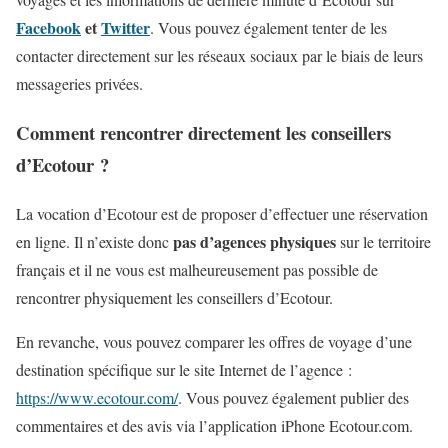
Facebook
et
Twitter
. Vous pouvez également tenter de les
contacter directement sur les réseaux sociaux par le biais de leurs
messageries privées.
Comment rencontrer directement les conseillers
d’Ecotour ?
La vocation d’Ecotour est de proposer d’effectuer une réservation
pas d’agences physiques
en ligne. Il n’existe donc
sur le territoire
français et il ne vous est malheureusement pas possible de
rencontrer physiquement les conseillers d’Ecotour.
En revanche, vous pouvez comparer les offres de voyage d’une
destination spécifique sur le site Internet de l’agence :
https://www.ecotour.com/
. Vous pouvez également publier des
commentaires et des avis via l’application iPhone Ecotour.com.