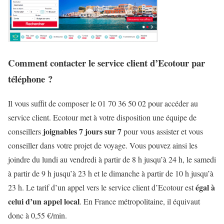
Comment contacter le service client d’Ecotour par
téléphone ?
Il vous suffit de composer le 01 70 36 50 02 pour accéder au
service client. Ecotour met à votre disposition une équipe de
joignables 7 jours sur 7
conseillers
pour vous assister et vous
conseiller dans votre projet de voyage. Vous pouvez ainsi les
joindre du lundi au vendredi à partir de 8 h jusqu’à 24 h, le samedi
à partir de 9 h jusqu’à 23 h et le dimanche à partir de 10 h jusqu’à
égal à
23 h. Le tarif d’un appel vers le service client d’Ecotour est
celui d’un appel local
. En France métropolitaine, il équivaut
donc à 0,55 €/min.