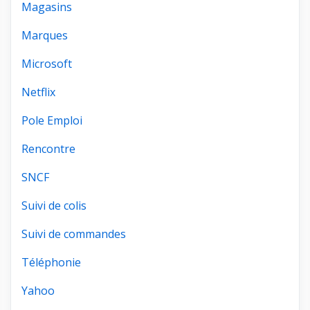
Magasins
Marques
Microsoft
Netflix
Pole Emploi
Rencontre
SNCF
Suivi de colis
Suivi de commandes
Téléphonie
Yahoo