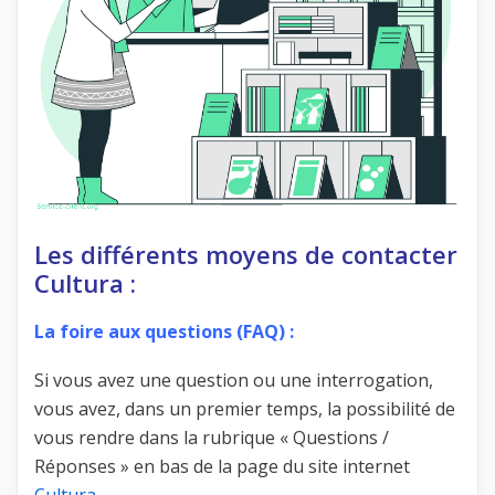
Les différents moyens de contacter
Cultura :
La foire aux questions (FAQ) :
Si vous avez une question ou une interrogation,
vous avez, dans un premier temps, la possibilité de
vous rendre dans la rubrique « Questions /
Réponses » en bas de la page du site internet
Cultura
.