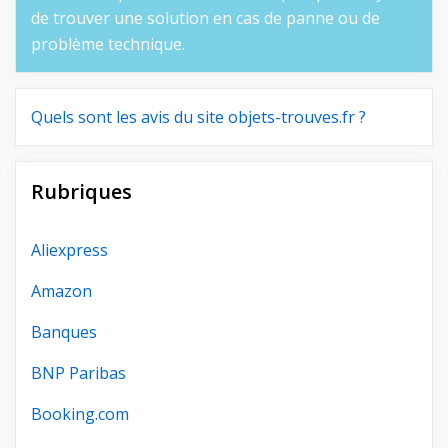
de trouver une solution en cas de panne ou de
problème technique.
Quels sont les avis du site objets-trouves.fr ?
Rubriques
Aliexpress
Amazon
Banques
BNP Paribas
Booking.com