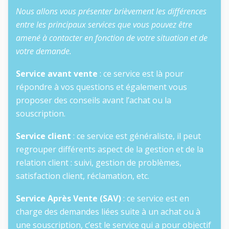
Nous allons vous présenter brièvement les différences
entre les principaux services que vous pouvez être
amené à contacter en fonction de votre situation et de
votre demande.
Service avant vente
: ce service est là pour
répondre à vos questions et également vous
proposer des conseils avant l’achat ou la
souscription.
Service client
: ce service est généraliste, il peut
regrouper différents aspect de la gestion et de la
relation client : suivi, gestion de problèmes,
satisfaction client, réclamation, etc.
Service Après Vente (SAV)
: ce service est en
charge des demandes liées suite à un achat ou à
une souscription, c’est le service qui a pour objectif