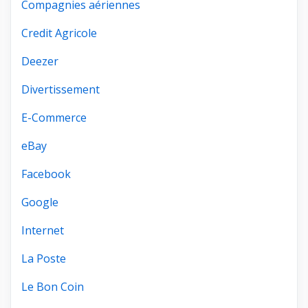
Compagnies aériennes
Credit Agricole
Deezer
Divertissement
E-Commerce
eBay
Facebook
Google
Internet
La Poste
Le Bon Coin