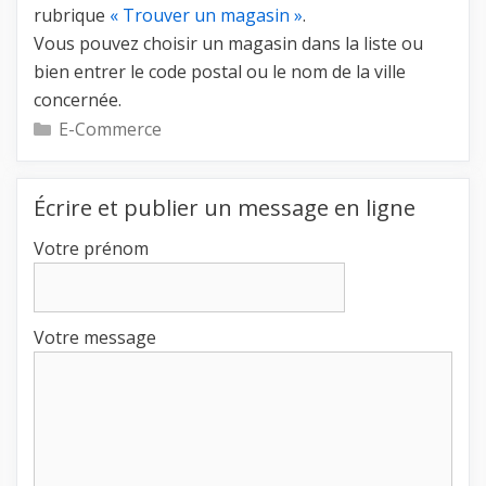
rubrique
« Trouver un magasin »
.
Vous pouvez choisir un magasin dans la liste ou
bien entrer le code postal ou le nom de la ville
concernée.
Catégories
E-Commerce
Écrire et publier un message en ligne
Votre prénom
Votre message