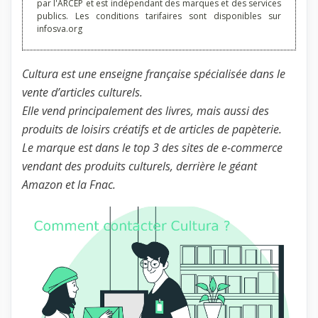
par l'ARCEP et est indépendant des marques et des services
publics. Les conditions tarifaires sont disponibles sur
infosva.org
Cultura est une enseigne française spécialisée dans le
vente d’articles culturels.
Elle vend principalement des livres, mais aussi des
produits de loisirs créatifs et de articles de papèterie.
Le marque est dans le top 3 des sites de e-commerce
vendant des produits culturels, derrière le géant
Amazon et la Fnac.