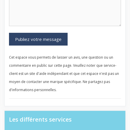
Cet espace vous permets de laisser un avis, une question ou un
commentaire en public sur cette page. Veuillez noter que service-
client est un site d'aide indépendant et que cet espace n'est pas un
moyen de contacter une marque spécifique. Ne partagez pas
d'informations personnelles.
Les différents services