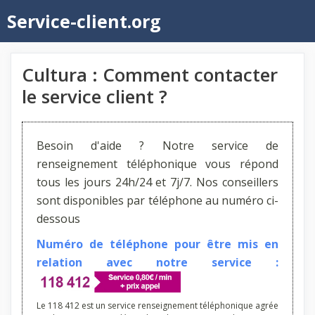
Aller
Service-client.org
au
contenu
Cultura : Comment contacter
le service client ?
Besoin d'aide ? Notre service de
renseignement téléphonique vous répond
tous les jours 24h/24 et 7j/7. Nos conseillers
sont disponibles par téléphone au numéro ci-
dessous
Numéro de téléphone pour être mis en
relation avec notre service :
Le 118 412 est un service renseignement téléphonique agrée