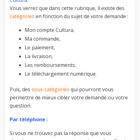
Vous verrez que dans cette rubrique, il existe des
catégories
en fonction du sujet de votre demande :
Mon compte Cultura,
Ma commande,
Le paiement,
La livraison,
Les remboursements,
Le téléchargement numérique.
Puis, des
sous-catégories
qui pourront vous
permettre de mieux cibler votre demande ou votre
question.
Par téléphone :
Si vous ne trouvez pas la réponse que vous