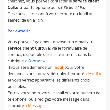
cherchez, vous pouvez contacter le
service client
Cultura
par téléphone au :
09 86 86 02 93
.
Des conseillers sont à votre écoute du lundi au
samedi de 8h à 19h.
Par e-mail :
Vous pouvez également envoyer un e-mail au
service client Cultura
, via le formulaire de
contact, disponible sur le site internet dans la
rubrique
« Contact »
.
Il vous sera demandé un
motif
pour votre
demande, vous pouvez dérouler l’encadré
« Motif »
et vous verrez apparaître les différents choix
possibles.
Entrez votre nom, votre e-mail et votre numéro de
téléphone, puis rédigez votre message dans
l’encadré
« Message »
.