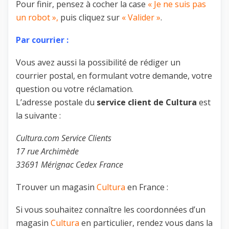
Pour finir, pensez à cocher la case
« Je ne suis pas
un robot »,
puis cliquez sur
« Valider »
.
Par courrier :
Vous avez aussi la possibilité de rédiger un
courrier postal, en formulant votre demande, votre
question ou votre réclamation.
L’adresse postale du
service client de Cultura
est
la suivante :
Cultura.com Service Clients
17 rue Archimède
33691 Mérignac Cedex France
Trouver un magasin
Cultura
en France :
Si vous souhaitez connaître les coordonnées d’un
magasin
Cultura
en particulier, rendez vous dans la