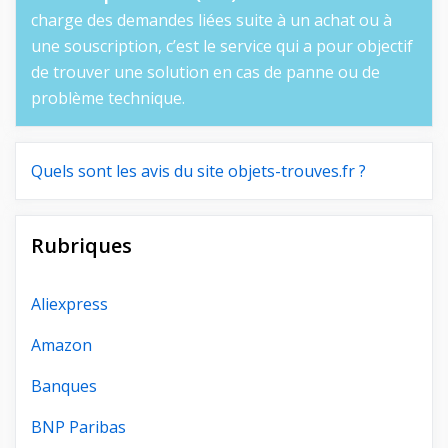
charge des demandes liées suite à un achat ou à
une souscription, c’est le service qui a pour objectif
de trouver une solution en cas de panne ou de
problème technique.
Quels sont les avis du site objets-trouves.fr ?
Rubriques
Aliexpress
Amazon
Banques
BNP Paribas