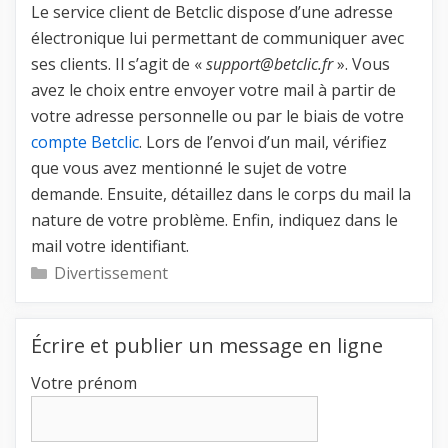
Le service client de Betclic dispose d’une adresse
électronique lui permettant de communiquer avec
ses clients. Il s’agit de «
support@betclic.fr
». Vous
avez le choix entre envoyer votre mail à partir de
votre adresse personnelle ou par le biais de votre
compte Betclic
. Lors de l’envoi d’un mail, vérifiez
que vous avez mentionné le sujet de votre
demande. Ensuite, détaillez dans le corps du mail la
nature de votre problème. Enfin, indiquez dans le
mail votre identifiant.
Catégories
Divertissement
Écrire et publier un message en ligne
Votre prénom