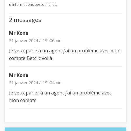
d'informations personnelles.
2 messages
Mr Kone
21 janvier 2024 à 19h06min
Je veux parlé à un agent j’ai un problème avec mon
compte Betclic voilà
Mr Kone
21 janvier 2024 à 19h04min
Je veux parler à un agent j’ai un problème avec
mon compte