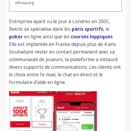
infosva.org
Entreprise ayant vu le jour à Londres en 2005,
Betclic se spécialise dans les
paris sportifs
, le
poker
en ligne ainsi que les
courses hippiques
.
Elle est implantée en France depuis plus de 4 ans.
Souhaitant rester en contact permanent avec sa
communauté de joueurs, la plateforme a instauré
divers supports de communications. Les clients ont
le choix entre l’e-mail, le chat en direct et le
formulaire d’aide en ligne.