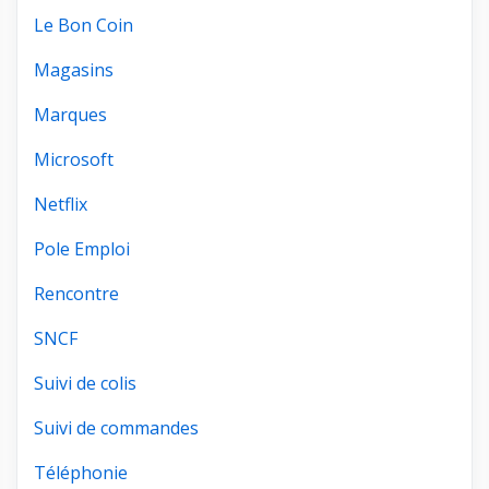
Le Bon Coin
Magasins
Marques
Microsoft
Netflix
Pole Emploi
Rencontre
SNCF
Suivi de colis
Suivi de commandes
Téléphonie