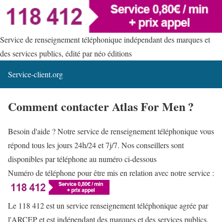
Service de renseignement téléphonique indépendant des marques et
des services publics, édité par néo éditions
Service-client.org
Comment contacter Atlas For Men ?
Besoin d'aide ? Notre service de renseignement téléphonique vous
répond tous les jours 24h/24 et 7j/7. Nos conseillers sont
disponibles par téléphone au numéro ci-dessous
Numéro de téléphone pour être mis en relation avec notre service :
Le 118 412 est un service renseignement téléphonique agrée par
l'ARCEP et est indépendant des marques et des services publics.