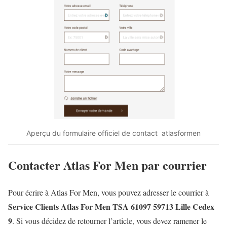
Aperçu du formulaire officiel de contact atlasformen
Contacter Atlas For Men par courrier
Pour écrire à Atlas For Men, vous pouvez adresser le courrier à
Service Clients Atlas For Men TSA 61097 59713 Lille Cedex
9
. Si vous décidez de retourner l’article, vous devez ramener le