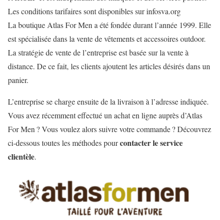
Les conditions tarifaires sont disponibles sur infosva.org
La boutique Atlas For Men a été fondée durant l’année 1999. Elle
est spécialisée dans la vente de vêtements et accessoires outdoor.
La stratégie de vente de l’entreprise est basée sur la vente à
distance. De ce fait, les clients ajoutent les articles désirés dans un
panier.
L’entreprise se charge ensuite de la livraison à l’adresse indiquée.
Vous avez récemment effectué un achat en ligne auprès d’Atlas
For Men ? Vous voulez alors suivre votre commande ? Découvrez
contacter le service
ci-dessous toutes les méthodes pour
clientèle
.