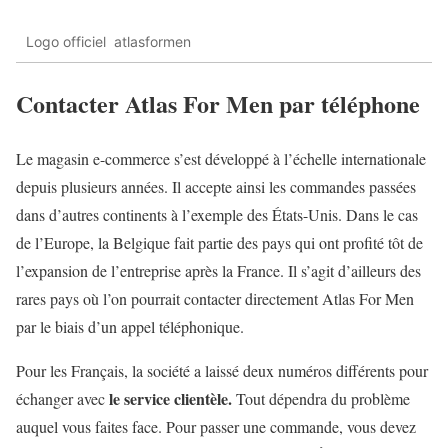
Logo officiel atlasformen
Contacter Atlas For Men par téléphone
Le magasin e-commerce s’est développé à l’échelle internationale
depuis plusieurs années. Il accepte ainsi les commandes passées
dans d’autres continents à l’exemple des États-Unis. Dans le cas
de l’Europe, la Belgique fait partie des pays qui ont profité tôt de
l’expansion de l’entreprise après la France. Il s’agit d’ailleurs des
rares pays où l’on pourrait contacter directement Atlas For Men
par le biais d’un appel téléphonique.
Pour les Français, la société a laissé deux numéros différents pour
le service clientèle.
échanger avec
Tout dépendra du problème
auquel vous faites face. Pour passer une commande, vous devez