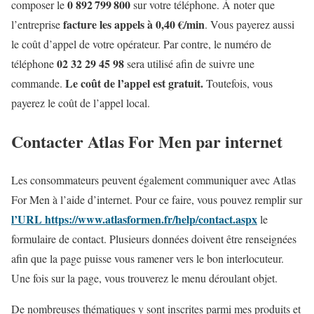
0 892 799 800
composer le
sur votre téléphone. À noter que
facture les appels à 0,40 €/min
l’entreprise
. Vous payerez aussi
le coût d’appel de votre opérateur. Par contre, le numéro de
02 32 29 45 98
téléphone
sera utilisé afin de suivre une
Le coût de l’appel est gratuit.
commande.
Toutefois, vous
payerez le coût de l’appel local.
Contacter Atlas For Men par internet
Les consommateurs peuvent également communiquer avec Atlas
For Men à l’aide d’internet. Pour ce faire, vous pouvez remplir sur
l’URL https://www.atlasformen.fr/help/contact.aspx
le
formulaire de contact. Plusieurs données doivent être renseignées
afin que la page puisse vous ramener vers le bon interlocuteur.
Une fois sur la page, vous trouverez le menu déroulant objet.
De nombreuses thématiques y sont inscrites parmi mes produits et