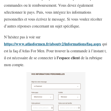
commandes ou le remboursement. Vous devez également
sélectionner le pays. Puis, vous intégrez les informations
personnelles et vous écrivez le message. Si vous voulez récolter
d’autres réponses concernant un sujet spécifique.
N’hésitez pas à voir sur
https://www.atlasformen.fr/aboutv2/informations/faq.aspx
qui
est la faq d’Atlas For Men. Pour trouver la commande à l’instant t,
l’espace client
il est nécessaire de se connecter à
de la rubrique
mon compte.