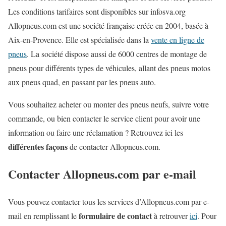
Les conditions tarifaires sont disponibles sur infosva.org
Allopneus.com est une société française créée en 2004, basée à
Aix-en-Provence. Elle est spécialisée dans la
vente en ligne de
pneus
. La société dispose aussi de 6000 centres de montage de
pneus pour différents types de véhicules, allant des pneus motos
aux pneus quad, en passant par les pneus auto.
Vous souhaitez acheter ou monter des pneus neufs, suivre votre
commande, ou bien contacter le service client pour avoir une
information ou faire une réclamation ? Retrouvez ici les
différentes façons
de contacter Allopneus.com.
Contacter Allopneus.com par e-mail
Vous pouvez contacter tous les services d’Allopneus.com par e-
formulaire de contact
mail en remplissant le
à retrouver
ici
. Pour