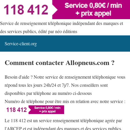
Service de renseignement téléphonique indépendant des marques et
des services publics, édité par néo éditions
Service-client.org
Comment contacter Allopneus.com ?
Besoin d'aide ? Notre service de renseignement téléphonique vous
répond tous les jours 24h/24 et 7j/7. Nos conseillers sont
disponibles par téléphone au numéro ci-dessous
Numéro de téléphone pour être mis en relation avec notre service :
Le 118 412 est un service renseignement téléphonique agrée par
l'ARCEP et est indépendant des marques et des services publics.