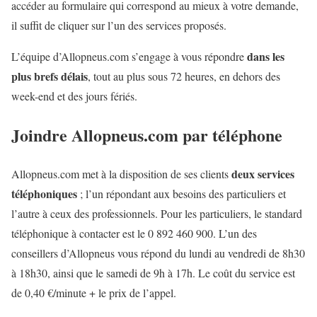
accéder au formulaire qui correspond au mieux à votre demande,
il suffit de cliquer sur l’un des services proposés.
dans les
L’équipe d’Allopneus.com s’engage à vous répondre
plus brefs délais
, tout au plus sous 72 heures, en dehors des
week-end et des jours fériés.
Joindre Allopneus.com par téléphone
deux services
Allopneus.com met à la disposition de ses clients
téléphoniques
; l’un répondant aux besoins des particuliers et
l’autre à ceux des professionnels. Pour les particuliers, le standard
téléphonique à contacter est le 0 892 460 900. L’un des
conseillers d’Allopneus vous répond du lundi au vendredi de 8h30
à 18h30, ainsi que le samedi de 9h à 17h. Le coût du service est
de 0,40 €/minute + le prix de l’appel.