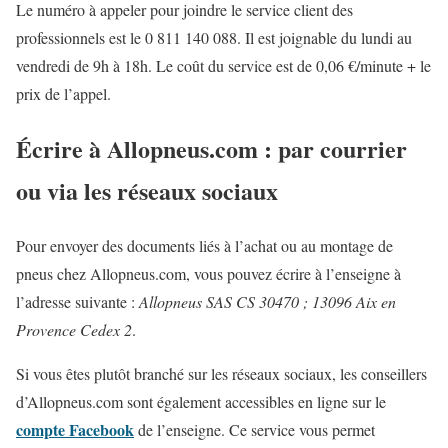
Le numéro à appeler pour joindre le service client des
professionnels est le 0 811 140 088. Il est joignable du lundi au
vendredi de 9h à 18h. Le coût du service est de 0,06 €/minute + le
prix de l’appel.
Écrire à Allopneus.com : par courrier
ou via les réseaux sociaux
Pour envoyer des documents liés à l’achat ou au montage de
pneus chez Allopneus.com, vous pouvez écrire à l’enseigne à
l’adresse suivante :
Allopneus SAS CS 30470 ; 13096 Aix en
Provence Cedex 2
.
Si vous êtes plutôt branché sur les réseaux sociaux, les conseillers
d’Allopneus.com sont également accessibles en ligne sur le
compte Facebook
de l’enseigne. Ce service vous permet