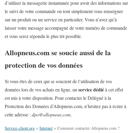
d’utiliser la messagerie instantanée pour avoir des informations sur
le suivi de votre commande ou tout simplement vous renseigner
sur un produit ou un service en particulier. Vous n’avez qu’à
laisser votre message accompagné de votre numéro de commande
et vous serez répondu le plus tôt possible.
Allopneus.com se soucie aussi de la
protection de vos données
Si vous êtes de ceux qui se soucient de l’utilisation de vos
service dédié
données lors de vos achats en ligne, un
à cet effet
est mis à votre disposition. Pour contacter le Délégué à la
Protection des Données d’Allopneus.com, n’hésitez pas à écrire à
cette adresse :
dpo@allopneus.com
.
Service-client.org
>
Internet
>
Comment contacter Allopneus.com ?