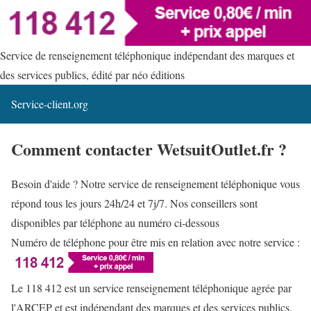
Service de renseignement téléphonique indépendant des marques et
des services publics, édité par néo éditions
Service-client.org
Comment contacter WetsuitOutlet.fr ?
Besoin d'aide ? Notre service de renseignement téléphonique vous
répond tous les jours 24h/24 et 7j/7. Nos conseillers sont
disponibles par téléphone au numéro ci-dessous
Numéro de téléphone pour être mis en relation avec notre service :
Le 118 412 est un service renseignement téléphonique agrée par
l'ARCEP et est indépendant des marques et des services publics.