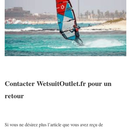
Contacter WetsuitOutlet.fr pour un
retour
Si vous ne désirez plus l’article que vous avez reçu de