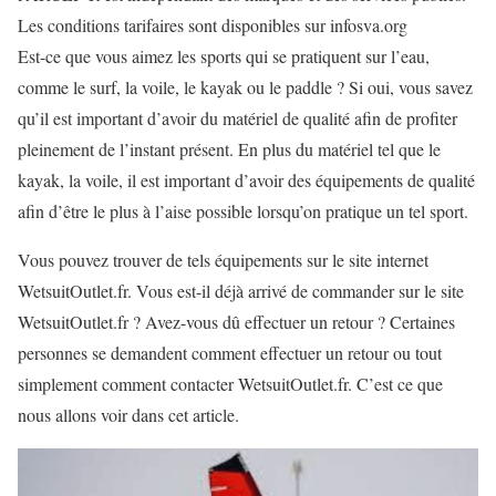
Les conditions tarifaires sont disponibles sur infosva.org
Est-ce que vous aimez les sports qui se pratiquent sur l’eau,
comme le surf, la voile, le kayak ou le paddle ? Si oui, vous savez
qu’il est important d’avoir du matériel de qualité afin de profiter
pleinement de l’instant présent. En plus du matériel tel que le
kayak, la voile, il est important d’avoir des équipements de qualité
afin d’être le plus à l’aise possible lorsqu’on pratique un tel sport.
Vous pouvez trouver de tels équipements sur le site internet
WetsuitOutlet.fr. Vous est-il déjà arrivé de commander sur le site
WetsuitOutlet.fr ? Avez-vous dû effectuer un retour ? Certaines
personnes se demandent comment effectuer un retour ou tout
simplement comment contacter WetsuitOutlet.fr. C’est ce que
nous allons voir dans cet article.