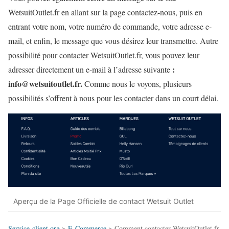
WetsuitOutlet.fr en allant sur la page contactez-nous, puis en
entrant votre nom, votre numéro de commande, votre adresse e-
mail, et enfin, le message que vous désirez leur transmettre. Autre
possibilité pour contacter WetsuitOutlet.fr, vous pouvez leur
:
adresser directement un e-mail à l’adresse suivante
info@wetsuitoutlet.fr.
Comme nous le voyons, plusieurs
possibilités s’offrent à nous pour les contacter dans un court délai.
Aperçu de la Page Officielle de contact Wetsuit Outlet
Service-client.org
>
E-Commerce
>
Comment contacter WetsuitOutlet.fr