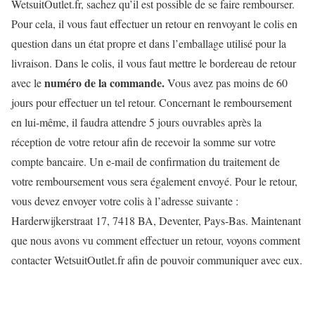
WetsuitOutlet.fr, sachez qu’il est possible de se faire rembourser.
Pour cela, il vous faut effectuer un retour en renvoyant le colis en
question dans un état propre et dans l’emballage utilisé pour la
livraison. Dans le colis, il vous faut mettre le bordereau de retour
numéro de la commande.
avec le
Vous avez pas moins de 60
jours pour effectuer un tel retour. Concernant le remboursement
en lui-même, il faudra attendre 5 jours ouvrables après la
réception de votre retour afin de recevoir la somme sur votre
compte bancaire. Un e-mail de confirmation du traitement de
votre remboursement vous sera également envoyé. Pour le retour,
vous devez envoyer votre colis à l’adresse suivante :
Harderwijkerstraat 17, 7418 BA, Deventer, Pays-Bas.
Maintenant
que nous avons vu comment effectuer un retour, voyons comment
contacter WetsuitOutlet.fr afin de pouvoir communiquer avec eux.