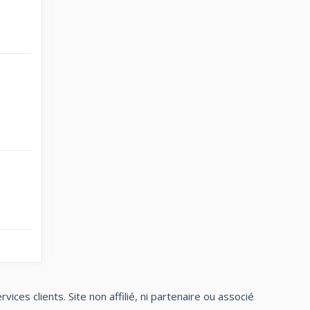
ces clients. Site non affilié, ni partenaire ou associé