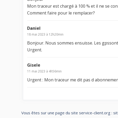
Mon traceur est chargé à 100 % et il ne se co
Comment faire pour le remplacer?
Daniel
18 mai 2023 à 12h20min
Bonjour. Nous sommes ensuisse. Les gpssont
Urgent.
Gisele
11 mai 2023 à 4h56min
Urgent : Mon traceur me dit pas d abonnement
Vous êtes sur une page du site service-client.org : si