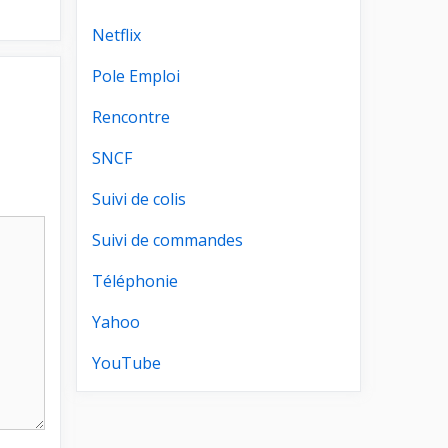
Netflix
Pole Emploi
Rencontre
SNCF
Suivi de colis
Suivi de commandes
Téléphonie
Yahoo
YouTube