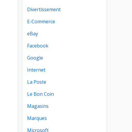
Divertissement
E-Commerce
eBay
Facebook
Google
Internet
La Poste
Le Bon Coin
Magasins
Marques
Microsoft