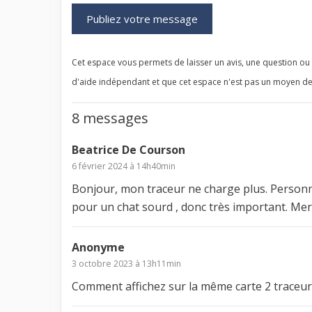
Cet espace vous permets de laisser un avis, une question ou u
d'aide indépendant et que cet espace n'est pas un moyen de
8 messages
Beatrice De Courson
6 février 2024 à 14h40min
Bonjour, mon traceur ne charge plus. Person
pour un chat sourd , donc très important. Mer
Anonyme
3 octobre 2023 à 13h11min
Comment affichez sur la même carte 2 traceu