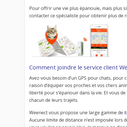
Pour offrir une vie plus épanouie, mais plus sû
contacter ce spécialiste pour obtenir plus de
Comment joindre le service client W
Avez-vous besoin d’un GPS pour chats, pour ch
raison d’équiper vos proches et vos chers anim
liberté pour s’épanouir dans la vie. Et vous de
chacun de leurs trajets.
Weenect vous propose une large gamme de
t
Aucune limite de distance n’est imposée lors d