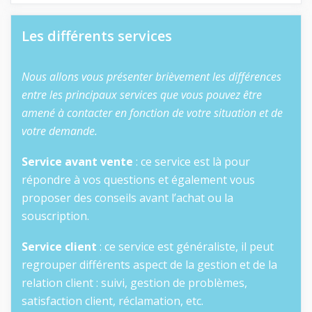
Les différents services
Nous allons vous présenter brièvement les différences
entre les principaux services que vous pouvez être
amené à contacter en fonction de votre situation et de
votre demande.
Service avant vente
: ce service est là pour
répondre à vos questions et également vous
proposer des conseils avant l’achat ou la
souscription.
Service client
: ce service est généraliste, il peut
regrouper différents aspect de la gestion et de la
relation client : suivi, gestion de problèmes,
satisfaction client, réclamation, etc.