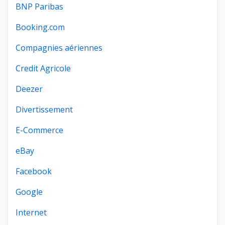
BNP Paribas
Booking.com
Compagnies aériennes
Credit Agricole
Deezer
Divertissement
E-Commerce
eBay
Facebook
Google
Internet