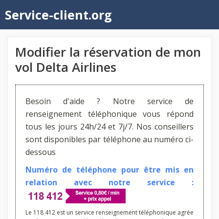
Aller
Service-client.org
au
contenu
Modifier la réservation de mon
vol Delta Airlines
Besoin d'aide ? Notre service de
renseignement téléphonique vous répond
tous les jours 24h/24 et 7j/7. Nos conseillers
sont disponibles par téléphone au numéro ci-
dessous
Numéro de téléphone pour être mis en
relation avec notre service :
Le 118 412 est un service renseignement téléphonique agrée