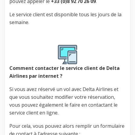
pouvez appeler le
+33 (0)8 92 70 26 09
.
Le service client est disponible tous les jours de la
semaine.
Comment contacter le service client de Delta
Airlines par internet ?
Si vous avez réservé un vol avec Delta Airlines et
que vous souhaitez modifier votre réservation,
vous pouvez également le faire en contactant le
service client en ligne.
Pour cela, vous pouvez alors remplir un formulaire
de contact à l’adresse suivante :