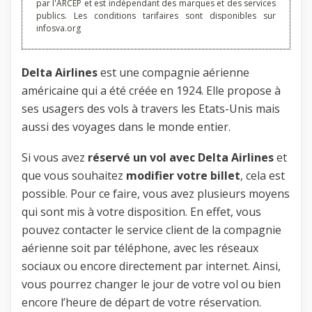
par l'ARCEP et est indépendant des marques et des services
publics. Les conditions tarifaires sont disponibles sur
infosva.org
Delta Airlines
est une compagnie aérienne
américaine qui a été créée en 1924. Elle propose à
ses usagers des vols à travers les Etats-Unis mais
aussi des voyages dans le monde entier.
Si vous avez
réservé un vol avec Delta Airlines
et
que vous souhaitez
modifier votre billet
, cela est
possible. Pour ce faire, vous avez plusieurs moyens
qui sont mis à votre disposition. En effet, vous
pouvez contacter le service client de la compagnie
aérienne soit par téléphone, avec les réseaux
sociaux ou encore directement par internet. Ainsi,
vous pourrez changer le jour de votre vol ou bien
encore l’heure de départ de votre réservation.