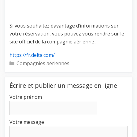
Si vous souhaitez davantage d’informations sur
votre réservation, vous pouvez vous rendre sur le
site officiel de la compagnie aérienne :
https://fr.delta.com/
Catégories
Compagnies aériennes
Écrire et publier un message en ligne
Votre prénom
Votre message