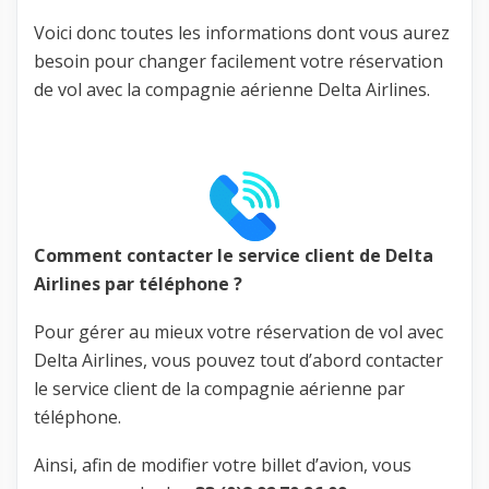
Voici donc toutes les informations dont vous aurez
besoin pour changer facilement votre réservation
de vol avec la compagnie aérienne Delta Airlines.
Comment contacter le service client de Delta
Airlines par téléphone ?
Pour gérer au mieux votre réservation de vol avec
Delta Airlines, vous pouvez tout d’abord contacter
le service client de la compagnie aérienne par
téléphone.
Ainsi, afin de modifier votre billet d’avion, vous