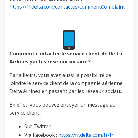
https://fr.delta.com/contactus/commentComplaint
Comment contacter le service client de Delta
Airlines par les réseaux sociaux ?
Par ailleurs, vous avez aussi la possibilité de
joindre le service client de la compagnie aérienne
Delta Airlines en passant par les réseaux sociaux.
En effet, vous pouvez envoyer un message au
service client :
Sur Twitter
Via Facebook :
https://fr.delta.com/fr/fr