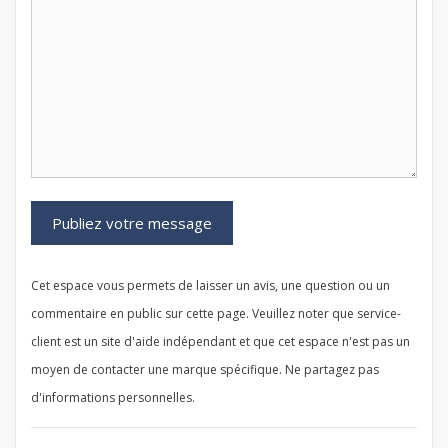
Cet espace vous permets de laisser un avis, une question ou un
commentaire en public sur cette page. Veuillez noter que service-
client est un site d'aide indépendant et que cet espace n'est pas un
moyen de contacter une marque spécifique. Ne partagez pas
d'informations personnelles.