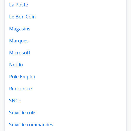
La Poste
Le Bon Coin
Magasins
Marques
Microsoft
Netflix
Pole Emploi
Rencontre
SNCF
Suivi de colis
Suivi de commandes