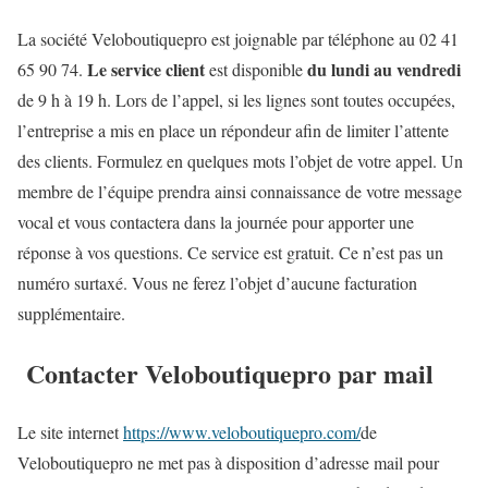
La société Veloboutiquepro est joignable par téléphone
au 02 41
Le service client
du lundi au vendredi
65 90 74.
est disponible
de 9 h à 19 h.
Lors de l’appel, si les lignes sont toutes occupées,
l’entreprise a mis en place un répondeur afin de limiter l’attente
des clients. Formulez en quelques mots l’objet de votre appel. Un
membre de l’équipe prendra ainsi connaissance de votre message
vocal et vous contactera dans la journée pour apporter une
réponse à vos questions. Ce service est gratuit. Ce n’est pas un
numéro surtaxé. Vous ne ferez l’objet d’aucune facturation
supplémentaire.
Contacter Veloboutiquepro par mail
Le site internet
https://www.veloboutiquepro.com/
de
Veloboutiquepro ne met pas à disposition d’adresse mail pour