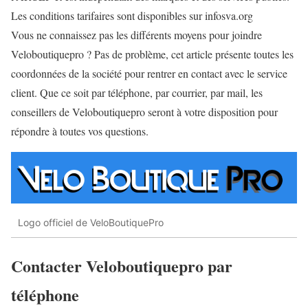
Les conditions tarifaires sont disponibles sur infosva.org
Vous ne connaissez pas les différents moyens pour joindre
Veloboutiquepro ? Pas de problème, cet article présente toutes les
coordonnées de la société pour rentrer en contact avec le service
client. Que ce soit par téléphone, par courrier, par mail, les
conseillers de Veloboutiquepro seront à votre disposition pour
répondre à toutes vos questions.
Logo officiel de VeloBoutiquePro
Contacter Veloboutiquepro par
téléphone