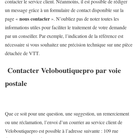
contacter le service client. Néanmoins, il est possible de rédiger
un message grâce
à un formulaire de contact
disponible sur la
nous contacter
page «
». N’oubliez pas de noter toutes les
informations utiles pour faciliter le traitement de votre demande
par un conseiller. Par exemple, l’indication de la référence est
nécessaire si vous souhaitez une précision technique sur une pièce
détachée de VTT.
Contacter Veloboutiquepro par voie
postale
Que ce soit pour une question, une suggestion, un remerciement
ou une réclamation, l’envoi d’un courrier au service client de
Veloboutiquepro est possible à l’adresse suivante :
109 rue