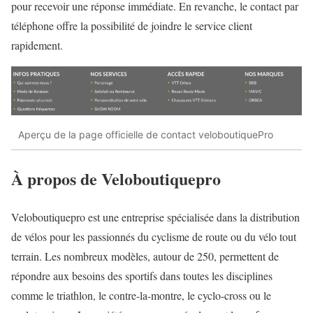
pour recevoir une réponse immédiate. En revanche, le contact par
téléphone offre la possibilité de joindre le service client
rapidement.
Aperçu de la page officielle de contact veloboutiquePro
À propos de Veloboutiquepro
Veloboutiquepro est une entreprise spécialisée dans la distribution
de vélos pour les passionnés du cyclisme de route ou du vélo tout
terrain. Les nombreux modèles, autour de 250, permettent de
répondre aux besoins des sportifs dans toutes les disciplines
comme le triathlon, le contre-la-montre, le cyclo-cross ou le