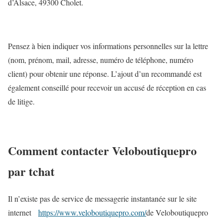
d’Alsace, 49300 Cholet.
Pensez à bien indiquer vos informations personnelles sur la lettre
(nom, prénom, mail, adresse, numéro de téléphone, numéro
client) pour obtenir une réponse. L’ajout d’un recommandé est
également conseillé pour recevoir un accusé de réception en cas
de litige.
Comment contacter Veloboutiquepro
par tchat
Il n’existe pas de service de messagerie instantanée sur le site
internet
https://www.veloboutiquepro.com/
de Veloboutiquepro