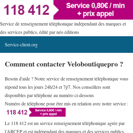
Service de renseignement téléphonique indépendant des marques et
des services publics, édité par néo éditions
Service-client.org
Comment contacter Veloboutiquepro ?
Besoin d'aide ? Notre service de renseignement téléphonique vous
répond tous les jours 24h/24 et 7j/7. Nos conseillers sont
disponibles par téléphone au numéro ci-dessous
Numéro de téléphone pour être mis en relation avec notre service :
Le 118 412 est un service renseignement téléphonique agrée par
l'ARCEP et est indépendant des marques et des services publics.