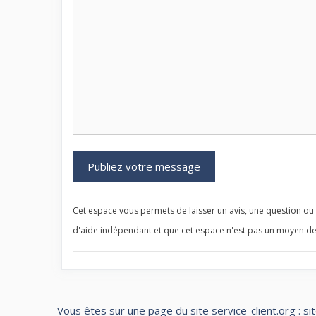
Cet espace vous permets de laisser un avis, une question ou u
d'aide indépendant et que cet espace n'est pas un moyen de
Vous êtes sur une page du site service-client.org : si