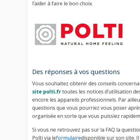
l’aider à faire le bon choix.
Des réponses à vos questions
Vous souhaitez obtenir des conseils concernan
site polti.fr
toutes les notices d’utilisation de
encore les appareils professionnels. Par ailleu
questions que vous pourriez vous poser aprè
organisée en sorte que vous puissiez rapide
Si vous ne retrouvez pas sur la FAQ la questio
Polti via le
formulaire
disponible sur son site. 