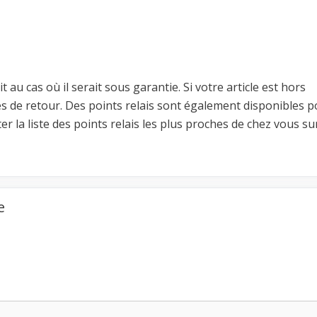
t au cas où il serait sous garantie. Si votre article est hors
s de retour. Des points relais sont également disponibles p
er la liste des points relais les plus proches de chez vous sur
e