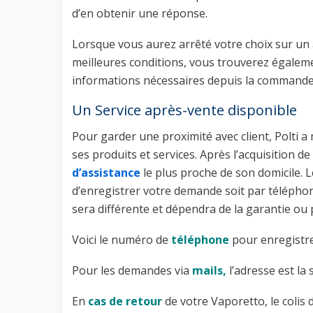
d’en obtenir une réponse.
Lorsque vous aurez arrêté votre choix sur un art
meilleures conditions, vous trouverez égaleme
informations nécessaires depuis la commande e
Un Service après-vente disponible
Pour garder une proximité avec client, Polti a
ses produits et services. Après l’acquisition d
d’assistance
le plus proche de son domicile. Le
d’enregistrer votre demande soit par téléphone
sera différente et dépendra de la garantie ou 
Voici le numéro de
téléphone
pour enregistre
Pour les demandes via
mails,
l’adresse est la 
En
cas de retour
de votre Vaporetto, le colis 