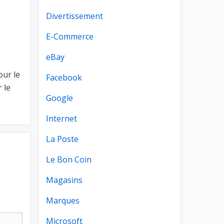
Divertissement
E-Commerce
eBay
our le
Facebook
 le
Google
Internet
La Poste
Le Bon Coin
Magasins
Marques
Microsoft