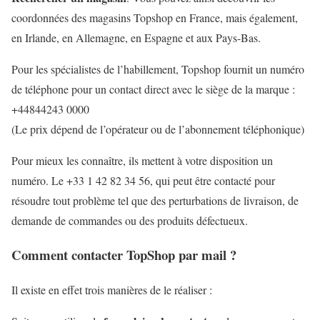
coordonnées des magasins Topshop en France, mais également,
en Irlande, en Allemagne, en Espagne et aux Pays-Bas.
Pour les spécialistes de l’habillement, Topshop fournit un numéro
de téléphone pour un contact direct avec le siège de la marque :
+44844243 0000
(Le prix dépend de l’opérateur ou de l’abonnement téléphonique)
Pour mieux les connaître, ils mettent à votre disposition un
numéro. Le +33 1 42 82 34 56, qui peut être contacté pour
résoudre tout problème tel que des perturbations de livraison, de
demande de commandes ou des produits défectueux.
Comment contacter TopShop par mail ?
Il existe en effet trois manières de le réaliser :