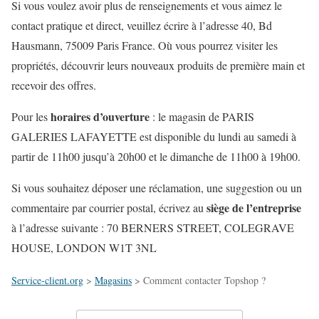
Si vous voulez avoir plus de renseignements et vous aimez le
contact pratique et direct, veuillez écrire à l’adresse 40, Bd
Hausmann, 75009 Paris France. Où vous pourrez visiter les
propriétés, découvrir leurs nouveaux produits de première main et
recevoir des offres.
horaires d’ouverture
Pour les
: le magasin de PARIS
GALERIES LAFAYETTE est disponible du lundi au samedi à
partir de 11h00 jusqu’à 20h00 et le dimanche de 11h00 à 19h00.
Si vous souhaitez déposer une réclamation, une suggestion ou un
siège de l’entreprise
commentaire par courrier postal, écrivez au
à l’adresse suivante : 70 BERNERS STREET, COLEGRAVE
HOUSE, LONDON W1T 3NL
Service-client.org
>
Magasins
>
Comment contacter Topshop ?