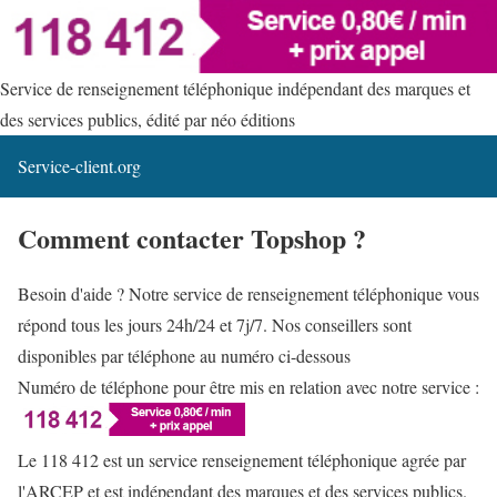
Service de renseignement téléphonique indépendant des marques et
des services publics, édité par néo éditions
Service-client.org
Comment contacter Topshop ?
Besoin d'aide ? Notre service de renseignement téléphonique vous
répond tous les jours 24h/24 et 7j/7. Nos conseillers sont
disponibles par téléphone au numéro ci-dessous
Numéro de téléphone pour être mis en relation avec notre service :
Le 118 412 est un service renseignement téléphonique agrée par
l'ARCEP et est indépendant des marques et des services publics.