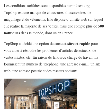
Les conditions tarifaires sont disponibles sur infosva.org
Topshop est une marque de chaussures, d’accessoires, de
maquillage et de vêtements. Elle dispose d’un site web sur lequel
500
elle réalise la majorité de ses ventes, mais elle compte plus de
boutiques
dans le monde, dont un en France.
contact sûre et rapide
TopShop a décidé une option de
pour
vous aider à résoudre les problèmes d’articles défectueux, de
ventes mixtes, etc. En raison de la lourde charge de travail. Ils
fournissent un numéro de téléphone, une adresse e-mail, un site
web, une adresse postale et des réseaux sociaux.