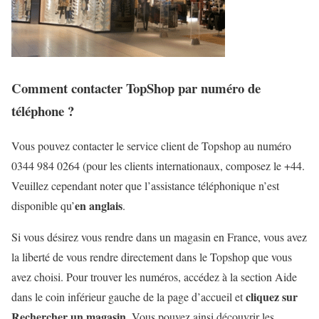
Comment contacter TopShop par numéro de
téléphone ?
Vous pouvez contacter le service client de Topshop au numéro
0344 984 0264 (pour les clients internationaux, composez le +44.
Veuillez cependant noter que l’assistance téléphonique n’est
en anglais
disponible qu’
.
Si vous désirez vous rendre dans un magasin en France, vous avez
la liberté de vous rendre directement dans le Topshop que vous
avez choisi. Pour trouver les numéros, accédez à la section Aide
cliquez sur
dans le coin inférieur gauche de la page d’accueil et
Rechercher un magasin
. Vous pouvez ainsi découvrir les