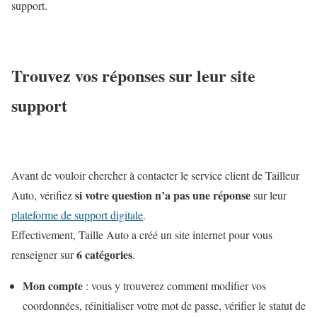
support.
Trouvez vos réponses sur leur site
support
Avant de vouloir chercher à contacter le service client de Tailleur
si votre question n’a pas une réponse
Auto, vérifiez
sur leur
plateforme de support digitale
.
Effectivement, Taille Auto a créé un site internet pour vous
6 catégories
renseigner sur
.
Mon compte
: vous y trouverez comment modifier vos
coordonnées, réinitialiser votre mot de passe, vérifier le statut de