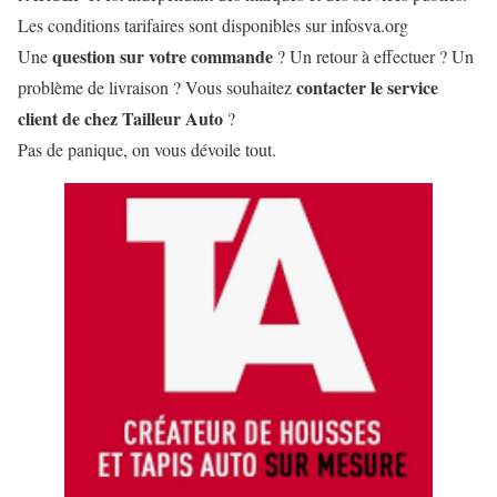
Les conditions tarifaires sont disponibles sur infosva.org
question sur votre commande
Une
? Un retour à effectuer ? Un
contacter le service
problème de livraison ? Vous souhaitez
client de chez Tailleur Auto
?
Pas de panique, on vous dévoile tout.