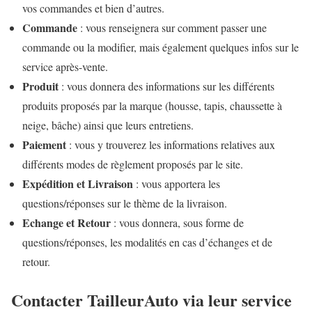
vos commandes et bien d’autres.
Commande
: vous renseignera sur comment passer une
commande ou la modifier, mais également quelques infos sur le
service après-vente.
Produit
: vous donnera des informations sur les différents
produits proposés par la marque (housse, tapis, chaussette à
neige, bâche) ainsi que leurs entretiens.
Paiement
: vous y trouverez les informations relatives aux
différents modes de règlement proposés par le site.
Expédition et Livraison
: vous apportera les
questions/réponses sur le thème de la livraison.
Echange et Retour
: vous donnera, sous forme de
questions/réponses, les modalités en cas d’échanges et de
retour.
Contacter TailleurAuto via leur service