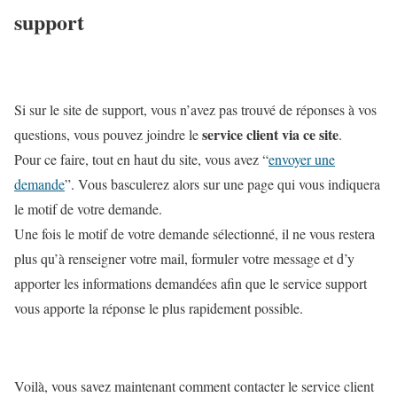
support
Si sur le site de support, vous n’avez pas trouvé de réponses à vos
service client via ce site
questions, vous pouvez joindre le
.
Pour ce faire, tout en haut du site, vous avez “
envoyer une
demande
”.
Vous basculerez alors sur une page qui vous indiquera
le motif de votre demande.
Une fois le motif de votre demande sélectionné, il ne vous restera
plus qu’à renseigner votre mail, formuler votre message et d’y
apporter les informations demandées afin que le service support
vous apporte la réponse le plus rapidement possible.
Voilà, vous savez maintenant comment contacter le service client