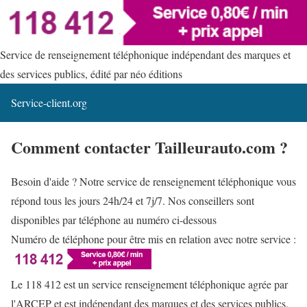
Service de renseignement téléphonique indépendant des marques et
des services publics, édité par néo éditions
Service-client.org
Comment contacter Tailleurauto.com ?
Besoin d'aide ? Notre service de renseignement téléphonique vous
répond tous les jours 24h/24 et 7j/7. Nos conseillers sont
disponibles par téléphone au numéro ci-dessous
Numéro de téléphone pour être mis en relation avec notre service :
Le 118 412 est un service renseignement téléphonique agrée par
l'ARCEP et est indépendant des marques et des services publics.