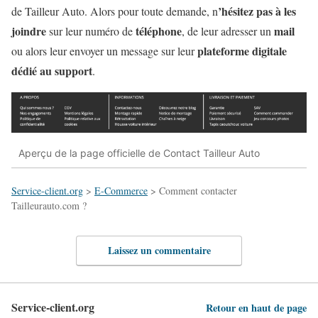
’hésitez pas à les
de Tailleur Auto. Alors pour toute demande, n
joindre
téléphone
mail
sur leur numéro de
, de leur adresser un
plateforme digitale
ou alors leur envoyer un message sur leur
dédié au support
.
Aperçu de la page officielle de Contact Tailleur Auto
Service-client.org
>
E-Commerce
>
Comment contacter
Tailleurauto.com ?
Laissez un commentaire
Service-client.org
Retour en haut de page