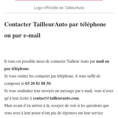
Logo officielle de TailleurAuto
Contacter TailleurAuto par téléphone
ou par e-mail
mail ou
Il vous est possible aussi de contacter Tailleur Auto par
par téléphone
.
Si vous voulez les contacter par téléphone, il vous suffit de
03 20 81 88 50
composer le
.
Si vous souhaitez leur envoyer un message par e-mail, vous n’avez
contact@tailleurauto.com
qu’à leur écrire à
.
Mais avant d’en arriver à là, essayez de voir si les questions que
vous avez à leur poser n’ont pas de réponses sur leur service