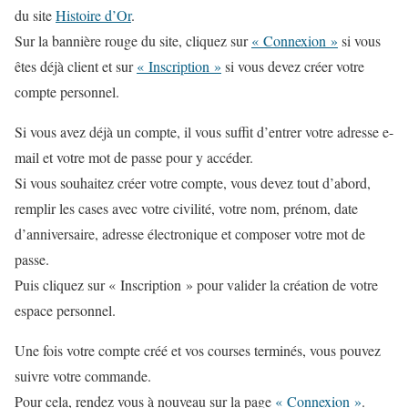
du site
Histoire d’Or
.
Sur la bannière rouge du site, cliquez sur
« Connexion »
si vous
êtes déjà client et sur
« Inscription »
si vous devez créer votre
compte personnel.
Si vous avez déjà un compte, il vous suffit d’entrer votre adresse e-
mail et votre mot de passe pour y accéder.
Si vous souhaitez créer votre compte, vous devez tout d’abord,
remplir les cases avec votre civilité, votre nom, prénom, date
d’anniversaire, adresse électronique et composer votre mot de
passe.
Puis cliquez sur « Inscription » pour valider la création de votre
espace personnel.
Une fois votre compte créé et vos courses terminés, vous pouvez
suivre votre commande.
Pour cela, rendez vous à nouveau sur la page
« Connexion »
.