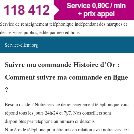
Service de renseignement téléphonique indépendant des marques et
des services publics, édité par néo éditions
Service-client.org
Suivre ma commande Histoire d’Or :
Comment suivre ma commande en ligne
?
Besoin d'aide ? Notre service de renseignement téléphonique vous
répond tous les jours 24h/24 et 7j/7. Nos conseillers sont
disponibles par téléphone au numéro ci-dessous
Numéro de téléphone pour être mis en relation avec notre service :