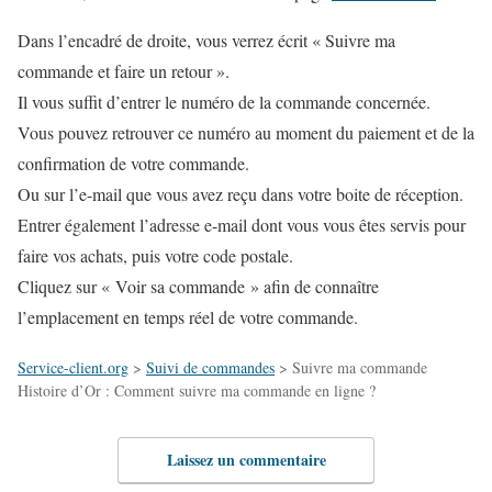
Dans l’encadré de droite, vous verrez écrit « Suivre ma
commande et faire un retour ».
Il vous suffit d’entrer le numéro de la commande concernée.
Vous pouvez retrouver ce numéro au moment du paiement et de la
confirmation de votre commande.
Ou sur l’e-mail que vous avez reçu dans votre boite de réception.
Entrer également l’adresse e-mail dont vous vous êtes servis pour
faire vos achats, puis votre code postale.
Cliquez sur « Voir sa commande » afin de connaître
l’emplacement en temps réel de votre commande.
Service-client.org
>
Suivi de commandes
>
Suivre ma commande
Histoire d’Or : Comment suivre ma commande en ligne ?
Laissez un commentaire