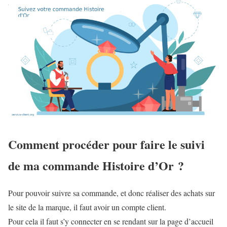
Comment procéder pour faire le suivi
de ma commande Histoire d’Or ?
Pour pouvoir suivre sa commande, et donc réaliser des achats sur
le site de la marque, il faut avoir un compte client.
Pour cela il faut s’y connecter en se rendant sur la page d’accueil