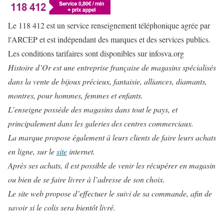
Le 118 412 est un service renseignement téléphonique agrée par
l'ARCEP et est indépendant des marques et des services publics.
Les conditions tarifaires sont disponibles sur infosva.org
Histoire d’Or est une entreprise française de magasins spécialisés
dans la vente de bijoux précieux, fantaisie, alliances, diamants,
montres, pour hommes, femmes et enfants.
L’enseigne possède des magasins dans tout le pays, et
principalement dans les galeries des centres commerciaux.
La marque propose également à leurs clients de faire leurs achats
en ligne, sur le
site
internet.
Après ses achats, il est possible de venir les récupérer en magasin
ou bien de se faire livrer à l’adresse de son choix.
Le site web propose d’effectuer le suivi de sa commande, afin de
savoir si le colis sera bientôt livré.