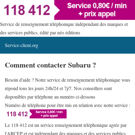
Service de renseignement téléphonique indépendant des marques et
des services publics, édité par néo éditions
Service-client.org
Comment contacter Subaru ?
Besoin d'aide ? Notre service de renseignement téléphonique vous
répond tous les jours 24h/24 et 7j/7. Nos conseillers sont
disponibles par téléphone au numéro ci-dessous
Numéro de téléphone pour être mis en relation avec notre service :
Le 118 412 est un service renseignement téléphonique agrée par
l'ARCEP et est indépendant des marques et des services publics.