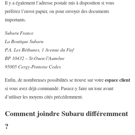
Il y a également l’adresse postale mis à disposition si vous
préférez l’envoi papier, ou pour envoyer des documents
importants.
Subaru France
La Boutique Subaru
P.A. Les Béthunes, 1 Avenue du Fief
BP 10432 – St-Ouen-l’Aumône
95005 Cergy-Pontoise Cedex
espace client
Enfin, de nombreuses possibilités se trouve sur votre
si vous avez déjà commandé. Passez-y faire un tour avant
d’utiliser les moyens cités précédemment.
Comment joindre Subaru différemment
?