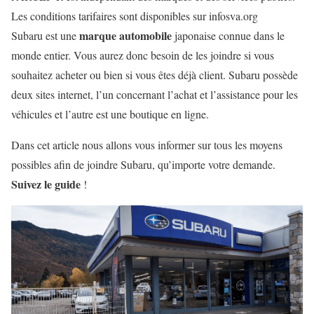
Les conditions tarifaires sont disponibles sur infosva.org
marque automobile
Subaru est une
japonaise connue dans le
monde entier. Vous aurez donc besoin de les joindre si vous
souhaitez acheter ou bien si vous êtes déjà client. Subaru possède
deux sites internet, l’un concernant l’achat et l’assistance pour les
véhicules et l’autre est une boutique en ligne.
Dans cet article nous allons vous informer sur tous les moyens
possibles afin de joindre Subaru, qu’importe votre demande.
Suivez le guide
!