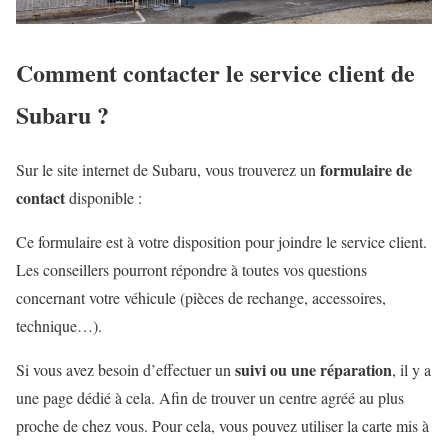
Comment contacter le service client de
Subaru ?
formulaire de
Sur le site internet de Subaru, vous trouverez un
contact
disponible :
Ce formulaire est à votre disposition pour joindre le service client.
Les conseillers pourront répondre à toutes vos questions
concernant votre véhicule (pièces de rechange, accessoires,
technique…).
suivi ou une réparation
Si vous avez besoin d’effectuer un
, il y a
une page dédié à cela. Afin de trouver un centre agréé au plus
proche de chez vous. Pour cela, vous pouvez utiliser la carte mis à