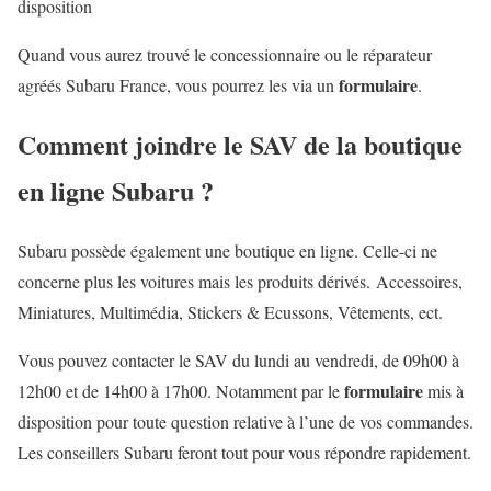
disposition
Quand vous aurez trouvé le concessionnaire ou le réparateur
formulaire
agréés Subaru France, vous pourrez les via un
.
Comment joindre le SAV de la boutique
en ligne Subaru ?
Subaru possède également une boutique en ligne. Celle-ci ne
concerne plus les voitures mais les produits dérivés. Accessoires,
Miniatures, Multimédia, Stickers & Ecussons, Vêtements, ect.
Vous pouvez contacter le SAV du lundi au vendredi, de 09h00 à
formulaire
12h00 et de 14h00 à 17h00. Notamment par le
mis à
disposition pour toute question relative à l’une de vos commandes.
Les conseillers Subaru feront tout pour vous répondre rapidement.