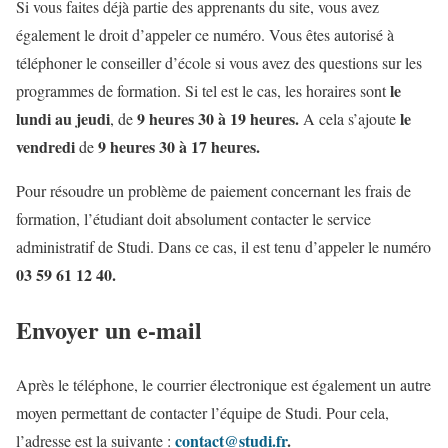
Si vous faites déjà partie des apprenants du site, vous avez
également le droit d’appeler ce numéro. Vous êtes autorisé à
téléphoner le conseiller d’école si vous avez des questions sur les
le
programmes de formation. Si tel est le cas, les horaires sont
lundi au jeudi
9 heures 30 à 19 heures.
le
, de
A cela s’ajoute
vendredi
9 heures 30 à 17 heures.
de
Pour résoudre un problème de paiement concernant les frais de
formation, l’étudiant doit absolument contacter le service
administratif de Studi. Dans ce cas, il est tenu d’appeler le numéro
03 59 61 12 40.
Envoyer un e-mail
Après le téléphone, le courrier électronique est également un autre
moyen permettant de contacter l’équipe de Studi. Pour cela,
contact@studi.fr
.
l’adresse est la suivante :