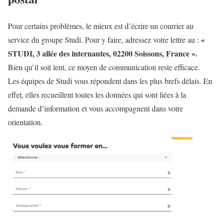
Pour certains problèmes, le mieux est d’écrire un courrier au
«
service du groupe Studi. Pour y faire, adressez votre lettre au :
STUDI, 3 allée des internautes, 02200 Soissons, France ».
Bien qu’il soit lent, ce moyen de communication reste efficace.
Les équipes de Studi vous répondent dans les plus brefs délais. En
effet, elles recueillent toutes les données qui sont liées à la
demande d’information et vous accompagnent dans votre
orientation.