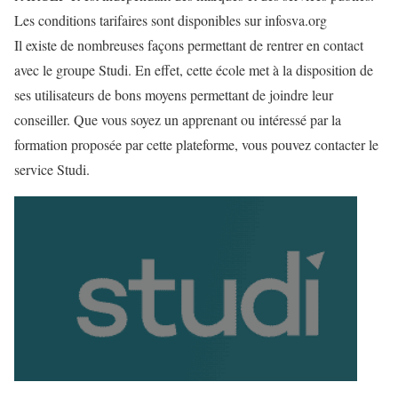
Les conditions tarifaires sont disponibles sur infosva.org
Il existe de nombreuses façons permettant de rentrer en contact
avec le groupe Studi. En effet, cette école met à la disposition de
ses utilisateurs de bons moyens permettant de joindre leur
conseiller. Que vous soyez un apprenant ou intéressé par la
formation proposée par cette plateforme, vous pouvez contacter le
service Studi.