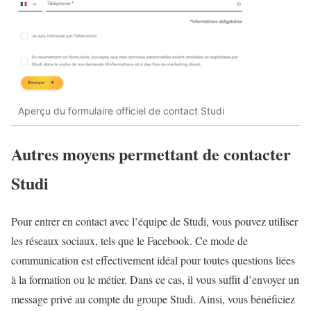
Aperçu du formulaire officiel de contact Studi
Autres moyens permettant de contacter
Studi
Pour entrer en contact avec l’équipe de Studi, vous pouvez utiliser
les réseaux sociaux, tels que le Facebook. Ce mode de
communication est effectivement idéal pour toutes questions liées
à la formation ou le métier. Dans ce cas, il vous suffit d’envoyer un
message privé au compte du groupe Studi. Ainsi, vous bénéficiez