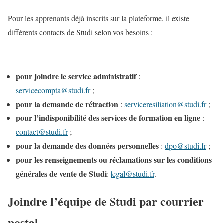
Pour les apprenants déjà inscrits sur la plateforme, il existe
différents contacts de Studi selon vos besoins :
pour joindre le service administratif
:
servicecompta@studi.fr
;
pour la demande de rétraction
:
serviceresiliation@studi.fr
;
pour l’indisponibilité des services de formation en ligne
:
contact@studi.fr
;
pour la demande des données personnelles
:
dpo@studi.fr
;
pour les renseignements ou réclamations sur les conditions
générales de vente de Studi
:
legal@studi.fr
.
Joindre l’équipe de Studi par courrier
postal