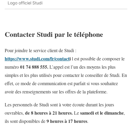
Logo officiel Studi
Contacter Studi par le téléphone
Pour joindre le service client de Studi :
https://www.studi.com/fr/contact
i
l est possible de composer le
01 74 888 555.
numéro
L’appel est l’un des moyens les plus
simples et les plus utilisés pour contacter le conseiller de Studi. En
effet, ce mode de communication est parfait si vous souhaitez
avoir des renseignements sur les offres de la plateforme.
Les personnels de Studi sont à votre écoute durant les jours
de 8 heures à 21 heures.
samedi et le dimanche
ouvrables,
Le
,
9 heures à 17 heures
ils sont disponibles de
.