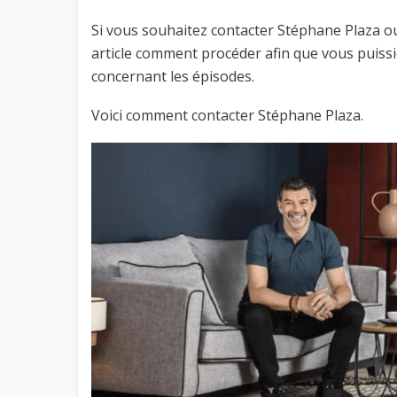
Si vous souhaitez contacter Stéphane Plaza ou
article comment procéder afin que vous puiss
concernant les épisodes.
Voici comment contacter Stéphane Plaza.