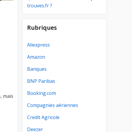
trouves.fr ?
Rubriques
Aliexpress
Amazon
Banques
BNP Paribas
Booking.com
, mais
Compagnies aériennes
Credit Agricole
Deezer