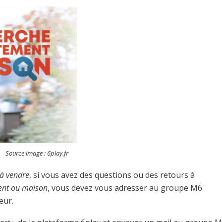
Source image : 6play.fr
à vendre
, si vous avez des questions ou des retours à
ent ou maison
, vous devez vous adresser au groupe M6
eur.