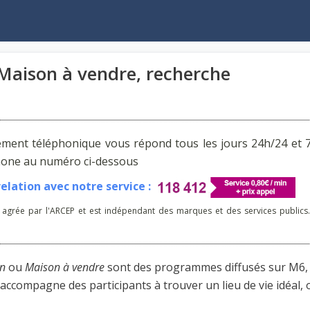
 Maison à vendre, recherche
ement téléphonique vous répond tous les jours 24h/24 et 7
phone au numéro ci-dessous
lation avec notre service :
 agrée par l'ARCEP et est indépendant des marques et des services publics.
on
ou
Maison à vendre
sont des programmes diffusés sur M6,
accompagne des participants à trouver un lieu de vie idéal, 