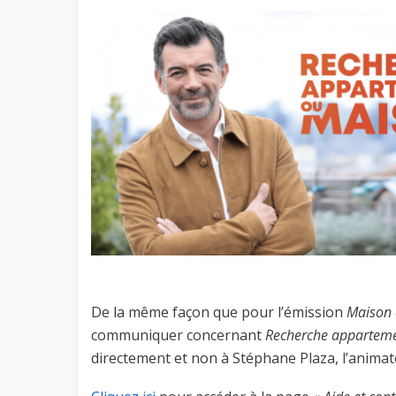
De la même façon que pour l’émission
Maison 
communiquer concernant
Recherche appartem
directement et non à Stéphane Plaza, l’animat