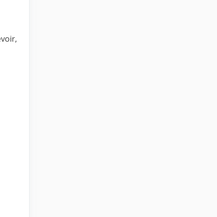
voir,