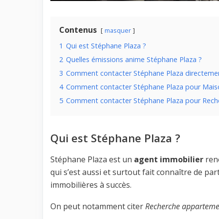
Contenus
masquer
1
Qui est Stéphane Plaza ?
2
Quelles émissions anime Stéphane Plaza ?
3
Comment contacter Stéphane Plaza directeme
4
Comment contacter Stéphane Plaza pour Maiso
5
Comment contacter Stéphane Plaza pour Rech
Qui est Stéphane Plaza ?
Stéphane Plaza est un
agent immobilier
ren
qui s’est aussi et surtout fait connaître de pa
immobilières à succès.
On peut notamment citer
Recherche apparteme