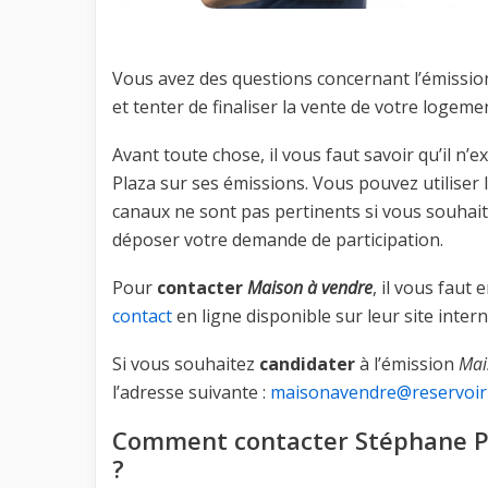
Vous avez des questions concernant l’émissi
et tenter de finaliser la vente de votre logeme
Avant toute chose, il vous faut savoir qu’il n
Plaza sur ses émissions. Vous pouvez utiliser 
canaux ne sont pas pertinents si vous souhait
déposer votre demande de participation.
Pour
contacter
Maison à vendre
, il vous fau
contact
en ligne disponible sur leur site intern
Si vous souhaitez
candidater
à l’émission
Mai
l’adresse suivante :
maisonavendre@reservoir-
Comment contacter Stéphane P
?