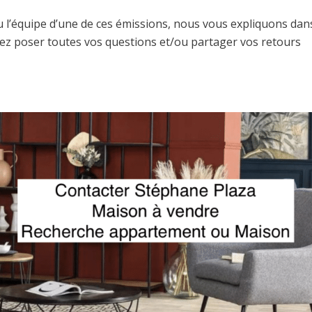
 l’équipe d’une de ces émissions, nous vous expliquons dan
iez poser toutes vos questions et/ou partager vos retours