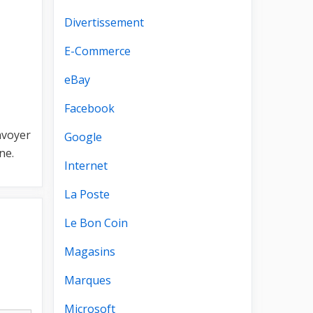
Divertissement
E-Commerce
eBay
Facebook
envoyer
Google
ne.
Internet
La Poste
Le Bon Coin
Magasins
Marques
Microsoft