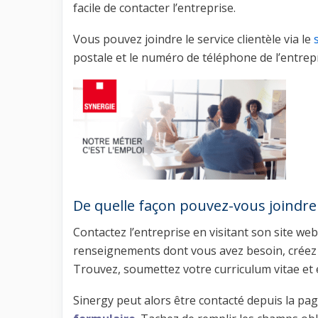
facile de contacter l’entreprise.
Vous pouvez joindre le service clientèle via le
postale et le numéro de téléphone de l’entrepr
De quelle façon pouvez-vous joindre 
Contactez l’entreprise en visitant son site we
renseignements dont vous avez besoin, créez u
Trouvez, soumettez votre curriculum vitae et 
Sinergy peut alors être contacté depuis la page