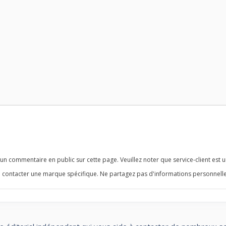
n commentaire en public sur cette page. Veuillez noter que service-client est u
 contacter une marque spécifique. Ne partagez pas d'informations personnelle