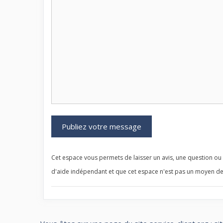
Cet espace vous permets de laisser un avis, une question ou u
d'aide indépendant et que cet espace n'est pas un moyen de