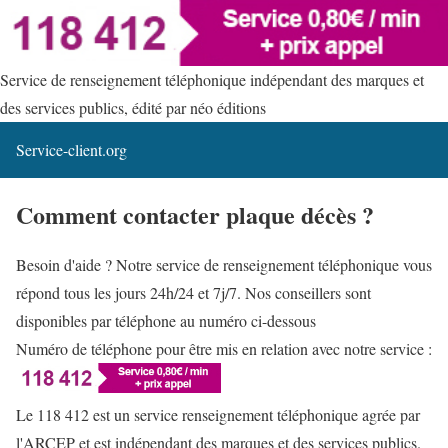
Service de renseignement téléphonique indépendant des marques et
des services publics, édité par néo éditions
Service-client.org
Comment contacter plaque décès ?
Besoin d'aide ? Notre service de renseignement téléphonique vous
répond tous les jours 24h/24 et 7j/7. Nos conseillers sont
disponibles par téléphone au numéro ci-dessous
Numéro de téléphone pour être mis en relation avec notre service :
Le 118 412 est un service renseignement téléphonique agrée par
l'ARCEP et est indépendant des marques et des services publics.