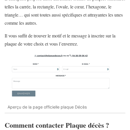
telles la carrée, la rectangle, l’ovale, le cœur, l’hexagone, le
triangle… qui sont toutes aussi spécifiques et attrayantes les unes
comme les autres.
Il vous suffit de trouver le motif et le message à inscrire sur la
plaque de votre choix et vous l’enverrez.
Aperçu de la page officielle plaque Décès
Comment contacter Plaque décès ?