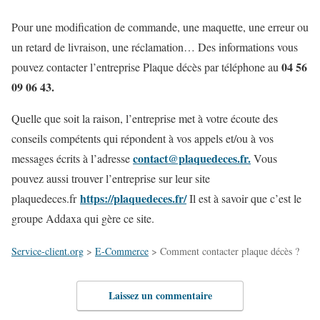
Pour une modification de commande, une maquette, une erreur ou
un retard de livraison, une réclamation… Des informations vous
04 56
pouvez contacter l’entreprise Plaque décès par téléphone au
09 06 43.
Quelle que soit la raison, l’entreprise met à votre écoute des
conseils compétents qui répondent à vos appels et/ou à vos
contact@plaquedeces.fr.
messages écrits à l’adresse
Vous
pouvez aussi trouver l’entreprise sur leur site
https://plaquedeces.fr/
plaquedeces.fr
Il est à savoir que c’est le
groupe Addaxa qui gère ce site.
Service-client.org
>
E-Commerce
>
Comment contacter plaque décès ?
Laissez un commentaire