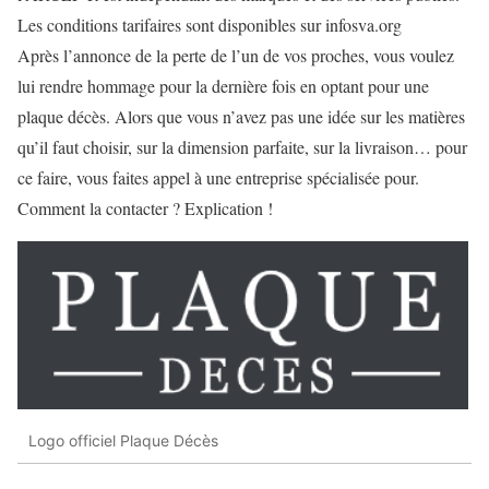
Les conditions tarifaires sont disponibles sur infosva.org
Après l’annonce de la perte de l’un de vos proches, vous voulez
lui rendre hommage pour la dernière fois en optant pour une
plaque décès. Alors que vous n’avez pas une idée sur les matières
qu’il faut choisir, sur la dimension parfaite, sur la livraison… pour
ce faire, vous faites appel à une entreprise spécialisée pour.
Comment la contacter ? Explication !
Logo officiel Plaque Décès