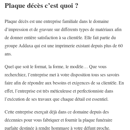
Plaque décès c’est quoi ?
Plaque décès est une entreprise familiale dans le domaine
d’impression et de gravure sur différents types de matériaux afin
de donner entière satisfaction à sa clientèle. Elle fait partie du
groupe Addaxa qui est une imprimerie existant depuis plus de 60
ans.
Quel que soit le format, la forme, le modèle… Que vous
recherchiez, l’entreprise met à votre disposition tous ses savoirs
faire afin de répondre aux besoins et exigences de sa clientèle. En
effet, l’entreprise est très méticuleuse et perfectionniste dans
l’exécution de ses travaux que chaque détail est essentiel.
Cette entreprise exerçait déjà dans ce domaine depuis des
décennies pour vous fabriquer et fournir la plaque funéraire
parfaite destinée à rendre hommage à votre défunt proche.