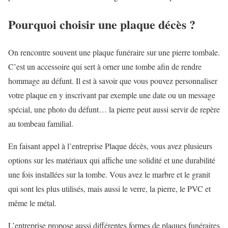
Pourquoi choisir une plaque décès ?
On rencontre souvent une plaque funéraire sur une pierre tombale.
C’est un accessoire qui sert à orner une tombe afin de rendre
hommage au défunt. Il est à savoir que vous pouvez personnaliser
votre plaque en y inscrivant par exemple une date ou un message
spécial, une photo du défunt… la pierre peut aussi servir de repère
au tombeau familial.
En faisant appel à l’entreprise Plaque décès, vous avez plusieurs
options sur les matériaux qui affiche une solidité et une durabilité
une fois installées sur la tombe. Vous avez le marbre et le granit
qui sont les plus utilisés, mais aussi le verre, la pierre, le PVC et
même le métal.
L’entreprise propose aussi différentes formes de plaques funéraires