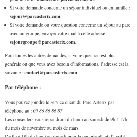
Si votre demande concerne un séjour individuel ou en famille :
sejour@parcasterix.com
.
Si votre demande ou votre question concerne un séjour au parc
avec un groupe, envoyer votre mail à cette adresse :
sejourgroupe@parcasterix.com
.
Pour toutes les autres demandes, si votre question est plus
générale ou que vous avez besoin d’informations, l’adresse est la
contact@parcasterix.com
suivante :
.
Par téléphone :
Vous pouvez joindre le service client du Parc Astérix par
téléphone au :
09 86 86 86 87
.
Les conseillers vous répondront du lundi au samedi de 9h à 17h
du mois de novembre au mois de mars.
De 9h à 19h du lundi au samedi pour la période allant d’avril à