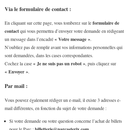
Via le formulaire de contact :
formulaire de
En cliquant sur cette page, vous tomberez sur le
contact
qui vous permettra d’envoyer votre demande en rédigeant
« Votre message »
un message dans l’encadré
.
N’oubliez pas de remplir avant vos informations personnelles qui
sont demandées, dans les cases correspondantes.
« Je ne suis pas un robot »
Cochez la case
, puis cliquez sur
« Envoyer »
.
Par mail :
Vous pouvez également rédiger un e-mail, il existe 3 adresses e-
mail différentes, en fonction du sujet de votre demande :
Si votre demande ou votre question concerne l’achat de billets
billetterie@parcasterix.com
pour le Parc :
.