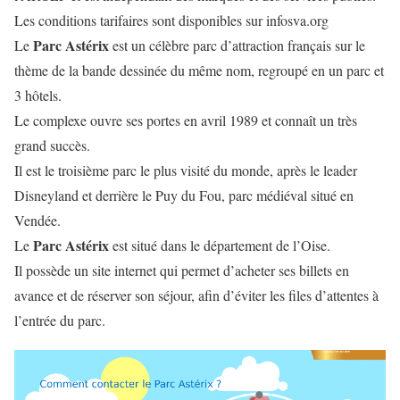
Les conditions tarifaires sont disponibles sur infosva.org
Parc Astérix
Le
est un célèbre parc d’attraction français sur le
thème de la bande dessinée du même nom, regroupé en un parc et
3 hôtels.
Le complexe ouvre ses portes en avril 1989 et connaît un très
grand succès.
Il est le troisième parc le plus visité du monde, après le leader
Disneyland et derrière le Puy du Fou, parc médiéval situé en
Vendée.
Parc Astérix
Le
est situé dans le département de l’Oise.
Il possède un site internet qui permet d’acheter ses billets en
avance et de réserver son séjour, afin d’éviter les files d’attentes à
l’entrée du parc.