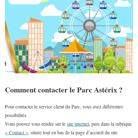
Comment contacter le Parc Astérix ?
Pour contacter le service client du Parc, vous avez différentes
possibilités.
Vous pouvez vous
rendre
sur le
site internet
, puis dans la rubrique
« Contact »
, située tout en bas de la page d’accueil du site.