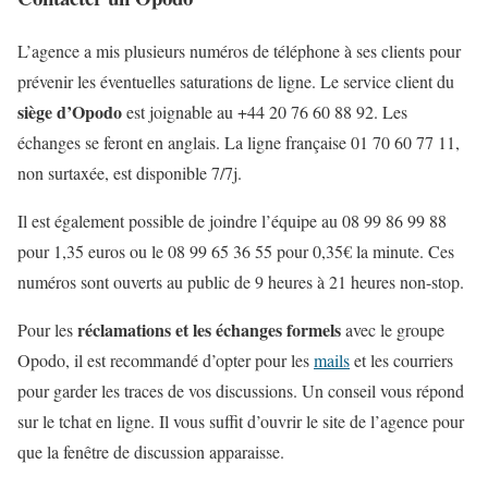
L’agence a mis plusieurs numéros de téléphone à ses clients pour
prévenir les éventuelles saturations de ligne. Le service client du
siège d’Opodo
est joignable au +44 20 76 60 88 92. Les
échanges se feront en anglais. La ligne française 01 70 60 77 11,
non surtaxée, est disponible 7/7j.
Il est également possible de joindre l’équipe au 08 99 86 99 88
pour 1,35 euros ou le 08 99 65 36 55 pour 0,35€ la minute. Ces
numéros sont ouverts au public de 9 heures à 21 heures non-stop.
réclamations et les échanges formels
Pour les
avec le groupe
Opodo, il est recommandé d’opter pour les
mails
et les courriers
pour garder les traces de vos discussions. Un conseil vous répond
sur le tchat en ligne. Il vous suffit d’ouvrir le site de l’agence pour
que la fenêtre de discussion apparaisse.