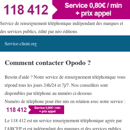
Service de renseignement téléphonique indépendant des marques et
des services publics, édité par néo éditions
Service-client.org
Comment contacter Opodo ?
Besoin d'aide ? Notre service de renseignement téléphonique vous
répond tous les jours 24h/24 et 7j/7. Nos conseillers sont
disponibles par téléphone au numéro ci-dessous
Numéro de téléphone pour être mis en relation avec notre service :
Le 118 412 est un service renseignement téléphonique agrée par
l'ARCEP et est indépendant des marques et des services publics.