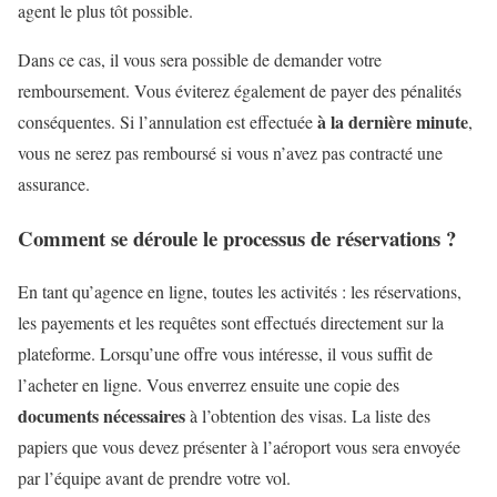
agent le plus tôt possible.
Dans ce cas, il vous sera possible de demander votre
remboursement. Vous éviterez également de payer des pénalités
à la dernière minute
conséquentes. Si l’annulation est effectuée
,
vous ne serez pas remboursé si vous n’avez pas contracté une
assurance.
Comment se déroule le processus de réservations ?
En tant qu’agence en ligne, toutes les activités : les réservations,
les payements et les requêtes sont effectués directement sur la
plateforme. Lorsqu’une offre vous intéresse, il vous suffit de
l’acheter en ligne. Vous enverrez ensuite une copie des
documents nécessaires
à l’obtention des visas. La liste des
papiers que vous devez présenter à l’aéroport vous sera envoyée
par l’équipe avant de prendre votre vol.