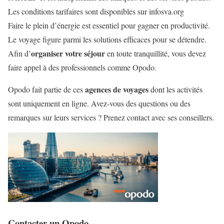
Les conditions tarifaires sont disponibles sur infosva.org
Faire le plein d’énergie est essentiel pour gagner en productivité.
Le voyage figure parmi les solutions efficaces pour se détendre.
organiser votre séjour
Afin d’
en toute tranquillité, vous devez
faire appel à des professionnels comme Opodo.
agences de voyages
Opodo fait partie de ces
dont les activités
sont uniquement en ligne. Avez-vous des questions ou des
remarques sur leurs services ? Prenez contact avec ses conseillers.
Contacter un Opodo