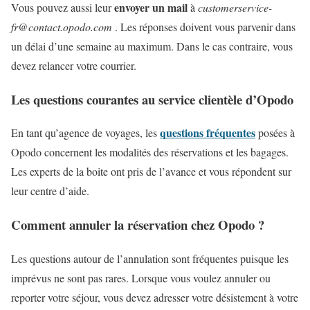
envoyer un mail
Vous pouvez aussi leur
à
customerservice-
fr@contact.opodo.com
. Les réponses doivent vous parvenir dans
un délai d’une semaine au maximum. Dans le cas contraire, vous
devez relancer votre courrier.
Les questions courantes au service clientèle d’Opodo
questions fréquentes
En tant qu’agence de voyages, les
posées à
Opodo concernent les modalités des réservations et les bagages.
Les experts de la boite ont pris de l’avance et vous répondent sur
leur centre d’aide.
Comment annuler la réservation chez Opodo ?
Les questions autour de l’annulation sont fréquentes puisque les
imprévus ne sont pas rares. Lorsque vous voulez annuler ou
reporter votre séjour, vous devez adresser votre désistement à votre