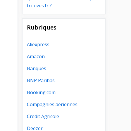
trouves.fr ?
Rubriques
Aliexpress
Amazon
Banques
BNP Paribas
Booking.com
Compagnies aériennes
Credit Agricole
Deezer