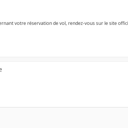
ant votre réservation de vol, rendez-vous sur le site offici
e