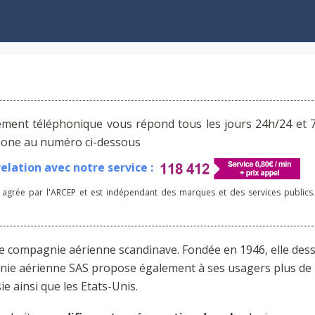
ement téléphonique vous répond tous les jours 24h/24 et 7
phone au numéro ci-dessous
lation avec notre service :
 agrée par l'ARCEP et est indépendant des marques et des services publics.
e compagnie aérienne scandinave. Fondée en 1946, elle dess
nie aérienne SAS propose également à ses usagers plus de
sie ainsi que les Etats-Unis.