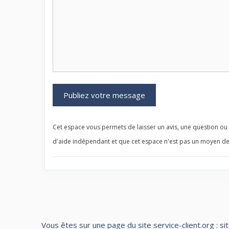
Cet espace vous permets de laisser un avis, une question ou u
d'aide indépendant et que cet espace n'est pas un moyen de
Vous êtes sur une page du site service-client.org : si