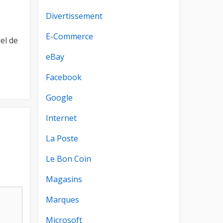
Divertissement
E-Commerce
el de
eBay
Facebook
Google
Internet
La Poste
Le Bon Coin
Magasins
Marques
Microsoft