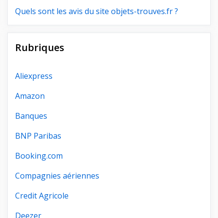
Quels sont les avis du site objets-trouves.fr ?
Rubriques
Aliexpress
Amazon
Banques
BNP Paribas
Booking.com
Compagnies aériennes
Credit Agricole
Deezer