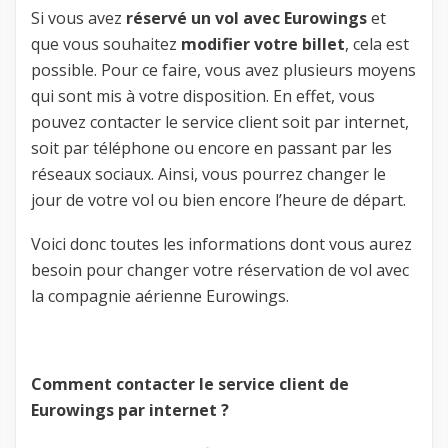
Si vous avez
réservé un vol avec Eurowings
et
que vous souhaitez
modifier votre billet
, cela est
possible. Pour ce faire, vous avez plusieurs moyens
qui sont mis à votre disposition. En effet, vous
pouvez contacter le service client soit par internet,
soit par téléphone ou encore en passant par les
réseaux sociaux. Ainsi, vous pourrez changer le
jour de votre vol ou bien encore l’heure de départ.
Voici donc toutes les informations dont vous aurez
besoin pour changer votre réservation de vol avec
la compagnie aérienne Eurowings.
Comment contacter le service client de
Eurowings par internet ?