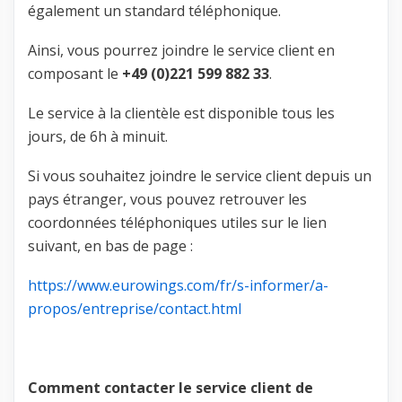
également un standard téléphonique.
Ainsi, vous pourrez joindre le service client en
composant le
+49 (0)221 599 882 33
.
Le service à la clientèle est disponible tous les
jours, de 6h à minuit.
Si vous souhaitez joindre le service client depuis un
pays étranger, vous pouvez retrouver les
coordonnées téléphoniques utiles sur le lien
suivant, en bas de page :
https://www.eurowings.com/fr/s-informer/a-
propos/entreprise/contact.html
Comment contacter le service client de