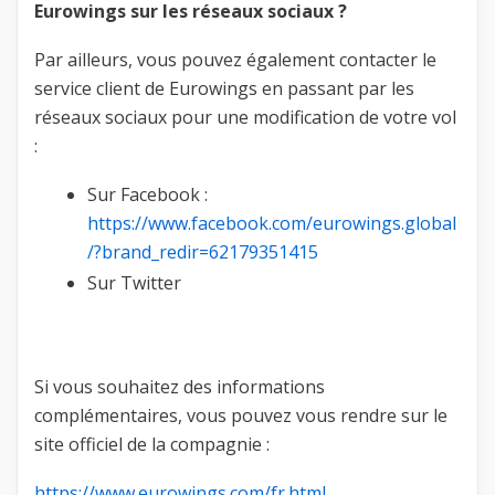
Eurowings sur les réseaux sociaux ?
Par ailleurs, vous pouvez également contacter le
service client de Eurowings en passant par les
réseaux sociaux pour une modification de votre vol
:
Sur Facebook :
https://www.facebook.com/eurowings.global
/?brand_redir=62179351415
Sur Twitter
Si vous souhaitez des informations
complémentaires, vous pouvez vous rendre sur le
site officiel de la compagnie :
https://www.eurowings.com/fr.html