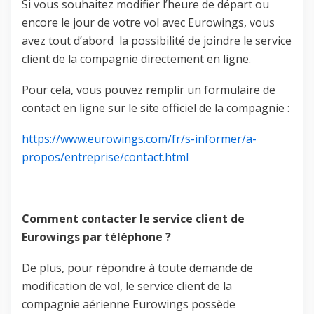
Si vous souhaitez modifier l’heure de départ ou
encore le jour de votre vol avec Eurowings, vous
avez tout d’abord la possibilité de joindre le service
client de la compagnie directement en ligne.
Pour cela, vous pouvez remplir un formulaire de
contact en ligne sur le site officiel de la compagnie :
https://www.eurowings.com/fr/s-informer/a-
propos/entreprise/contact.html
Comment contacter le service client de
Eurowings par téléphone ?
De plus, pour répondre à toute demande de
modification de vol, le service client de la
compagnie aérienne Eurowings possède