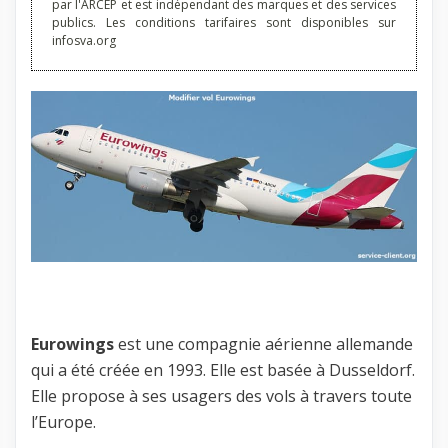
par l'ARCEP et est indépendant des marques et des services
publics. Les conditions tarifaires sont disponibles sur
infosva.org
Eurowings
est une compagnie aérienne allemande
qui a été créée en 1993. Elle est basée à Dusseldorf.
Elle propose à ses usagers des vols à travers toute
l’Europe.