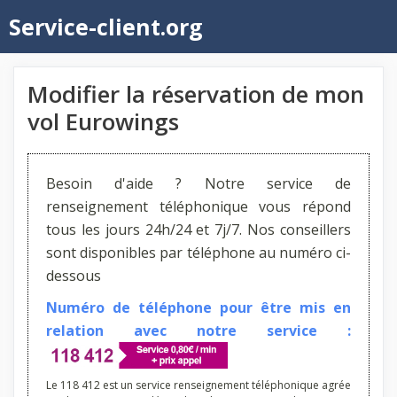
Aller
Service-client.org
au
contenu
Modifier la réservation de mon
vol Eurowings
Besoin d'aide ? Notre service de
renseignement téléphonique vous répond
tous les jours 24h/24 et 7j/7. Nos conseillers
sont disponibles par téléphone au numéro ci-
dessous
Numéro de téléphone pour être mis en
relation avec notre service :
Le 118 412 est un service renseignement téléphonique agrée