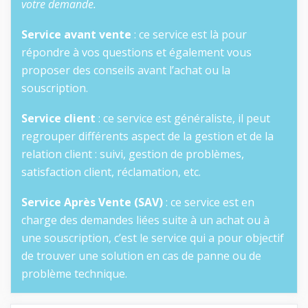
votre demande.
Service avant vente
: ce service est là pour
répondre à vos questions et également vous
proposer des conseils avant l’achat ou la
souscription.
Service client
: ce service est généraliste, il peut
regrouper différents aspect de la gestion et de la
relation client : suivi, gestion de problèmes,
satisfaction client, réclamation, etc.
Service Après Vente (SAV)
: ce service est en
charge des demandes liées suite à un achat ou à
une souscription, c’est le service qui a pour objectif
de trouver une solution en cas de panne ou de
problème technique.