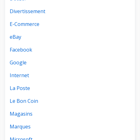
Divertissement
E-Commerce
eBay
Facebook
Google
Internet
La Poste
Le Bon Coin
Magasins
Marques
Microsoft