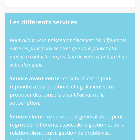
Les différents services
Nous allons vous présenter brièvement les différences
entre les principaux services que vous pouvez être
amené à contacter en fonction de votre situation et de
votre demande.
Service avant vente
: ce service est là pour
répondre à vos questions et également vous
proposer des conseils avant l’achat ou la
souscription.
Service client
: ce service est généraliste, il peut
regrouper différents aspect de la gestion et de la
relation client : suivi, gestion de problèmes,