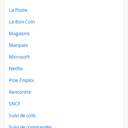
La Poste
Le Bon Coin
Magasins
Marques
Microsoft
Netflix
Pole Emploi
Rencontre
SNCF
Suivi de colis
Suivi de commandes