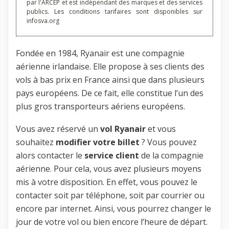
par l'ARCEP et est indépendant des marques et des services
publics. Les conditions tarifaires sont disponibles sur
infosva.org
Fondée en 1984, Ryanair est une compagnie
aérienne irlandaise. Elle propose à ses clients des
vols à bas prix en France ainsi que dans plusieurs
pays européens. De ce fait, elle constitue l’un des
plus gros transporteurs aériens européens.
Vous avez réservé un
vol Ryanair
et vous
souhaitez
modifier votre billet
? Vous pouvez
alors contacter le
service client
de la compagnie
aérienne. Pour cela, vous avez plusieurs moyens
mis à votre disposition. En effet, vous pouvez le
contacter soit par téléphone, soit par courrier ou
encore par internet. Ainsi, vous pourrez changer le
jour de votre vol ou bien encore l’heure de départ.