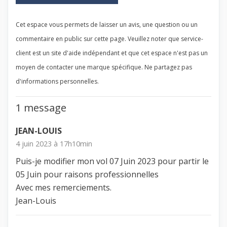
Cet espace vous permets de laisser un avis, une question ou un
commentaire en public sur cette page. Veuillez noter que service-
client est un site d'aide indépendant et que cet espace n'est pas un
moyen de contacter une marque spécifique. Ne partagez pas
d'informations personnelles.
1 message
JEAN-LOUIS
4 juin 2023 à 17h10min
Puis-je modifier mon vol 07 Juin 2023 pour partir le
05 Juin pour raisons professionnelles
Avec mes remerciements.
Jean-Louis