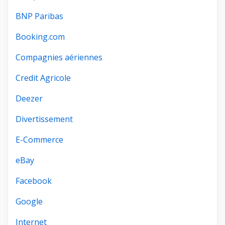
BNP Paribas
Booking.com
Compagnies aériennes
Credit Agricole
Deezer
Divertissement
E-Commerce
eBay
Facebook
Google
Internet