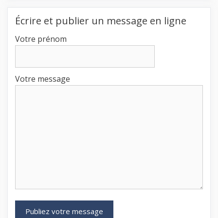
Écrire et publier un message en ligne
Votre prénom
Votre message