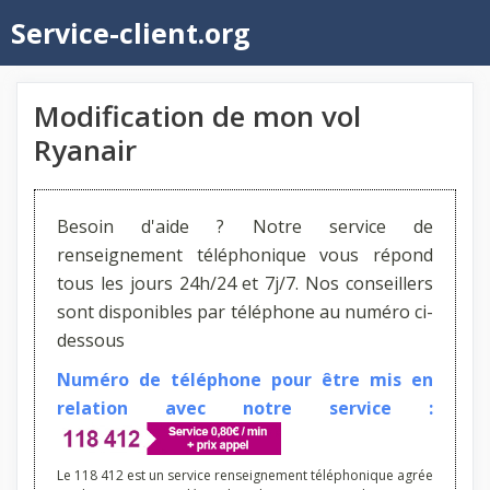
Aller
Service-client.org
au
contenu
Modification de mon vol
Ryanair
Besoin d'aide ? Notre service de
renseignement téléphonique vous répond
tous les jours 24h/24 et 7j/7. Nos conseillers
sont disponibles par téléphone au numéro ci-
dessous
Numéro de téléphone pour être mis en
relation avec notre service :
Le 118 412 est un service renseignement téléphonique agrée