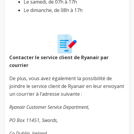
Le samedi, de 07h à 17h
Le dimanche, de 08h à 17h
Contacter le service client de Ryanair par
courrier
De plus, vous avez également la possibilité de
joindre le service client de Ryanair en leur envoyant
un courrier à l’adresse suivante :
Ryanair Customer Service Department,
PO Box 11451, Swords,
Co Dublin, Ireland