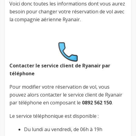
Voici donc toutes les informations dont vous aurez
besoin pour changer votre réservation de vol avec
la compagnie aérienne Ryanair.
Contacter le service client de Ryanair par
téléphone
Pour modifier votre réservation de vol, vous
pouvez alors contacter le service client de Ryanair
par téléphone en composant le
0892 562 150
.
Le service téléphonique est disponible :
Du lundi au vendredi, de 06h à 19h