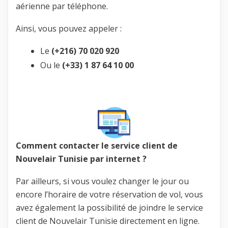
aérienne par téléphone.
Ainsi, vous pouvez appeler :
Le
(+216) 70 020 920
Ou le
(+33) 1 87 64 10 00
Comment contacter le service client de
Nouvelair Tunisie par internet ?
Par ailleurs, si vous voulez changer le jour ou
encore l’horaire de votre réservation de vol, vous
avez également la possibilité de joindre le service
client de Nouvelair Tunisie directement en ligne.