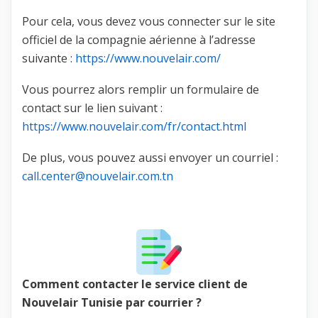
Pour cela, vous devez vous connecter sur le site
officiel de la compagnie aérienne à l’adresse
suivante :
https://www.nouvelair.com/
Vous pourrez alors remplir un formulaire de
contact sur le lien suivant :
https://www.nouvelair.com/fr/contact.html
De plus, vous pouvez aussi envoyer un courriel :
call.center@nouvelair.com.tn
Comment contacter le service client de
Nouvelair Tunisie par courrier ?