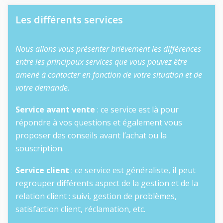
Les différents services
Nous allons vous présenter brièvement les différences
entre les principaux services que vous pouvez être
amené à contacter en fonction de votre situation et de
votre demande.
Service avant vente
: ce service est là pour
répondre à vos questions et également vous
proposer des conseils avant l’achat ou la
souscription.
Service client
: ce service est généraliste, il peut
regrouper différents aspect de la gestion et de la
relation client : suivi, gestion de problèmes,
satisfaction client, réclamation, etc.