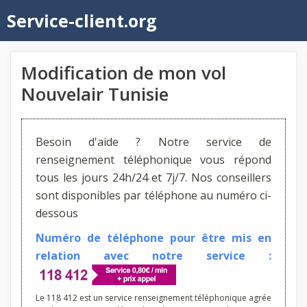
Aller
Service-client.org
au
contenu
Modification de mon vol
Nouvelair Tunisie
Besoin d'aide ? Notre service de
renseignement téléphonique vous répond
tous les jours 24h/24 et 7j/7. Nos conseillers
sont disponibles par téléphone au numéro ci-
dessous
Numéro de téléphone pour être mis en
relation avec notre service :
Le 118 412 est un service renseignement téléphonique agrée