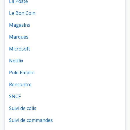
La Poste
Le Bon Coin
Magasins
Marques
Microsoft
Netflix
Pole Emploi
Rencontre
SNCF
Suivi de colis
Suivi de commandes