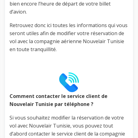
bien encore l’heure de départ de votre billet
d’avion.
Retrouvez donc ici toutes les informations qui vous
seront utiles afin de modifier votre réservation de
vol avec la compagnie aérienne Nouvelair Tunisie
en toute tranquillité.
Comment contacter le service client de
Nouvelair Tunisie par téléphone ?
Si vous souhaitez modifier la réservation de votre
vol avec Nouvelair Tunisie, vous pouvez tout
d’abord contacter le service client de la compagnie