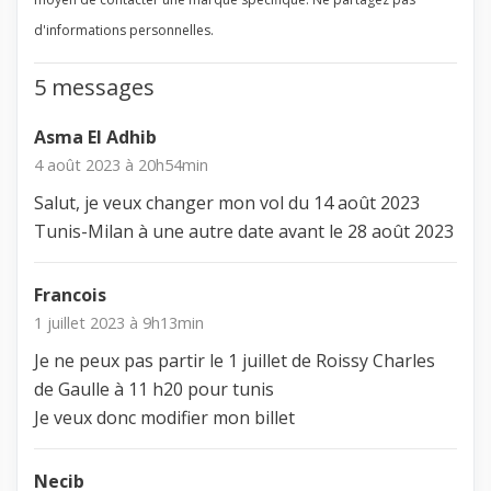
d'informations personnelles.
5 messages
Asma El Adhib
4 août 2023 à 20h54min
Salut, je veux changer mon vol du 14 août 2023
Tunis-Milan à une autre date avant le 28 août 2023
Francois
1 juillet 2023 à 9h13min
Je ne peux pas partir le 1 juillet de Roissy Charles
de Gaulle à 11 h20 pour tunis
Je veux donc modifier mon billet
Necib