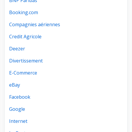
BNP Paribas
Booking.com
Compagnies aériennes
Credit Agricole
Deezer
Divertissement
E-Commerce
eBay
Facebook
Google
Internet