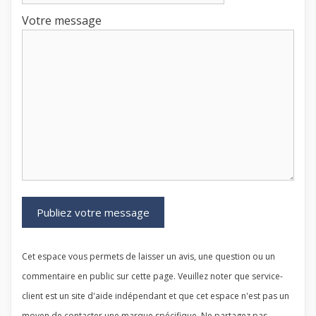
Votre message
Cet espace vous permets de laisser un avis, une question ou un
commentaire en public sur cette page. Veuillez noter que service-
client est un site d'aide indépendant et que cet espace n'est pas un
moyen de contacter une marque spécifique. Ne partagez pas