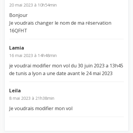
20 mai 2023 à 10h54min
Bonjour
Je voudrais changer le nom de ma réservation
16QFHT
Lamia
16 mai 2023 à 14h48min
je voudrai modifier mon vol du 30 juin 2023 a 13h45
de tunis a lyon a une date avant le 24 mai 2023
Leila
8 mai 2023 à 21h38min
Je voudrais modifier mon vol