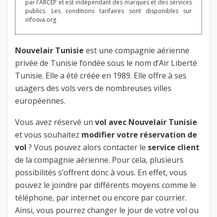
par l'ARCEP et est indépendant des marques et des services
publics. Les conditions tarifaires sont disponibles sur
infosva.org
Nouvelair Tunisie
est une compagnie aérienne
privée de Tunisie fondée sous le nom d’Air Liberté
Tunisie. Elle a été créée en 1989. Elle offre à ses
usagers des vols vers de nombreuses villes
européennes.
Vous avez réservé un
vol avec Nouvelair Tunisie
et vous souhaitez
modifier votre réservation de
vol
? Vous pouvez alors contacter le
service client
de la compagnie aérienne. Pour cela, plusieurs
possibilités s’offrent donc à vous. En effet, vous
pouvez le joindre par différents moyens comme le
téléphone, par internet ou encore par courrier.
Ainsi, vous pourrez changer le jour de votre vol ou