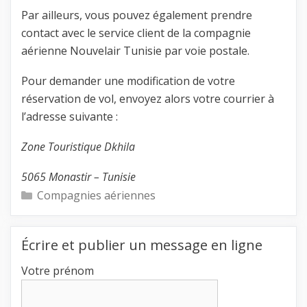
Par ailleurs, vous pouvez également prendre
contact avec le service client de la compagnie
aérienne Nouvelair Tunisie par voie postale.
Pour demander une modification de votre
réservation de vol, envoyez alors votre courrier à
l’adresse suivante :
Zone Touristique Dkhila
5065 Monastir – Tunisie
Catégories
Compagnies aériennes
Écrire et publier un message en ligne
Votre prénom