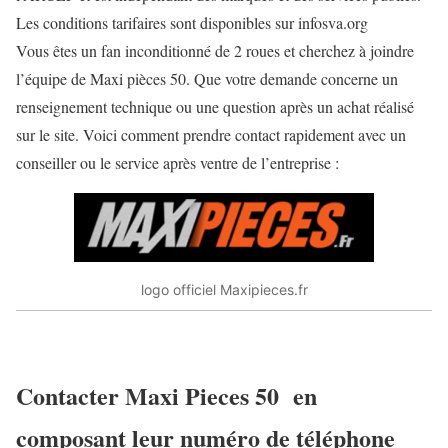
Les conditions tarifaires sont disponibles sur infosva.org
Vous êtes un fan inconditionné de 2 roues et cherchez à joindre
l’équipe de Maxi pièces 50. Que votre demande concerne un
renseignement technique ou une question après un achat réalisé
sur le site. Voici comment prendre contact rapidement avec un
conseiller ou le
service après ventre
de l’entreprise :
logo officiel Maxipieces.fr
Contacter Maxi Pieces 50 en
composant leur numéro de téléphone