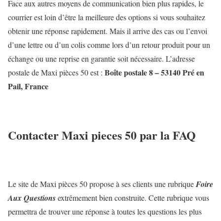
Face aux autres moyens de communication bien plus rapides, le
courrier est loin d’être la meilleure des options si vous souhaitez
obtenir une réponse rapidement. Mais il arrive des cas ou l’envoi
d’une lettre ou d’un colis comme lors d’un retour produit pour un
échange ou une reprise en garantie soit nécessaire. L’adresse
Boîte postale 8 – 53140 Pré en
postale de Maxi pièces 50 est :
Pail, France
Contacter Maxi pieces 50 par la FAQ
Le site de Maxi pièces 50 propose à ses clients une rubrique
Foire
Aux Questions
extrêmement bien construite. Cette rubrique vous
permettra de trouver une réponse à toutes les questions les plus