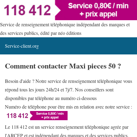
Service de renseignement téléphonique indépendant des marques et
des services publics, édité par néo éditions
Service-client.org
Comment contacter Maxi pieces 50 ?
Besoin d'aide ? Notre service de renseignement téléphonique vous
répond tous les jours 24h/24 et 7j/7. Nos conseillers sont
disponibles par téléphone au numéro ci-dessous
Numéro de téléphone pour être mis en relation avec notre service :
Le 118 412 est un service renseignement téléphonique agrée par
l'ARCEP et est indépendant des marques et des services publics.