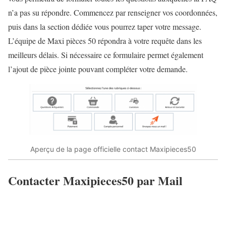
n’a pas su répondre. Commencez par renseigner vos coordonnées,
puis dans la section dédiée vous pourrez taper votre message.
L’équipe de Maxi pièces 50 répondra à votre requête dans les
meilleurs délais. Si nécessaire ce formulaire permet également
l’ajout de pièce jointe pouvant compléter votre demande.
Aperçu de la page officielle contact Maxipieces50
Contacter Maxipieces50 par Mail