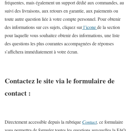
fréquentes, mais également un support dédié aux commandes, au
suivi des livraisons, aux retours en garantie, aux paiements ou
toute autre question liée à votre compte personnel. Pour obtenir
des informations sur ces sujets, cliquez sur
l’icone
de la section
pour laquelle vous souhaitez obtenir des informations, une liste
des questions les plus courantes accompagnées de réponses
s’affichera immédiatement à votre écran.
Contactez le site via le formulaire de
contact :
Directement accessible depuis la rubrique
Contact
, ce formulaire
vous permettra de formuler toutes les questions auxquelles la FAQ