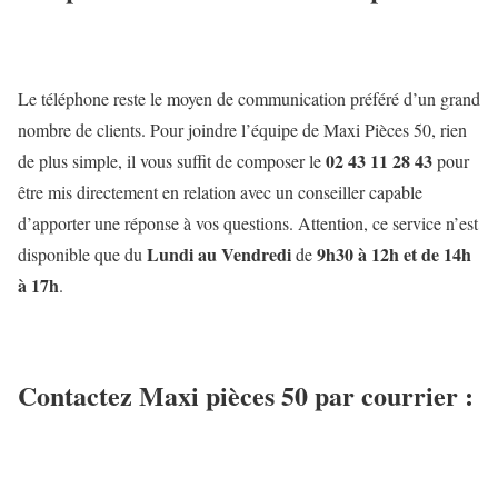
Le téléphone reste le moyen de communication préféré d’un grand
nombre de clients. Pour joindre l’équipe de Maxi Pièces 50, rien
02 43 11 28 43
de plus simple, il vous suffit de composer le
pour
être mis directement en relation avec un conseiller capable
d’apporter une réponse à vos questions. Attention, ce service n’est
Lundi au Vendredi
9h30 à 12h et de 14h
disponible que du
de
à 17h
.
Contactez Maxi pièces 50 par courrier :