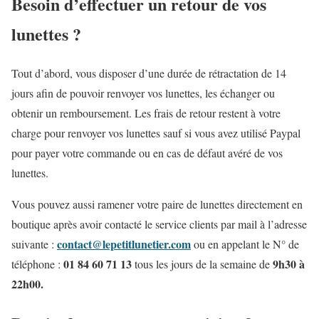
Besoin d’effectuer un retour de vos
lunettes ?
Tout d’abord, vous disposer d’une durée de rétractation de 14
jours afin de pouvoir renvoyer vos lunettes, les échanger ou
obtenir un remboursement. Les frais de retour restent à votre
charge pour renvoyer vos lunettes sauf si vous avez utilisé Paypal
pour payer votre commande ou en cas de défaut avéré de vos
lunettes.
Vous pouvez aussi ramener votre paire de lunettes directement en
boutique après avoir contacté le service clients par mail à l’adresse
contact@lepetitlunetier.com
suivante :
ou en appelant le N° de
01 84 60 71 13
9h30 à
téléphone :
tous les jours de la semaine de
22h00.