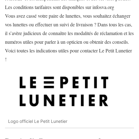
Les conditions tarifaires sont disponibles sur infosva.org
Vous avez cassé votre paire de lunettes, vous souhaitez échanger
vos lunettes ou effectuer un suivi de livraison ? Dans tous les cas,
il s’avère judicieux de connaître les modalités de réclamation et les
numéros utiles pour parler à un opticien ou obtenir des conseils.
Voici toutes les indications utiles pour contacter Le Petit Lunetier
!
Logo officiel Le Petit Lunetier