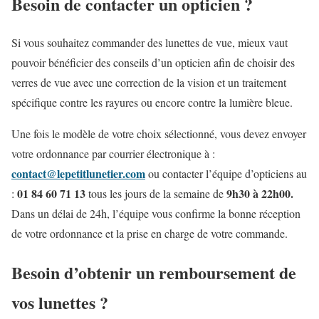
Besoin de contacter un opticien ?
Si vous souhaitez commander des lunettes de vue, mieux vaut
pouvoir bénéficier des conseils d’un opticien afin de choisir des
verres de vue avec une correction de la vision et un traitement
spécifique contre les rayures ou encore contre la lumière bleue.
Une fois le modèle de votre choix sélectionné, vous devez envoyer
votre ordonnance par courrier électronique à :
contact@lepetitlunetier.com
ou contacter l’équipe d’opticiens au
01 84 60 71 13
9h30 à 22h00.
:
tous les jours de la semaine de
Dans un délai de 24h, l’équipe vous confirme la bonne réception
de votre ordonnance et la prise en charge de votre commande.
Besoin d’obtenir un remboursement de
vos lunettes ?