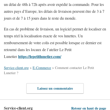
un délai de 48h à 72h après avoir expédié la commande. Pour les
autres pays d’Europe, les délais de livraison peuvent être de 3 à 7
jours et de 7 à 15 jours dans le reste du monde.
En cas de problème de livraison, un logiciel permet de localiser en
temps réel la localisation exacte de vos lunettes. Un
remboursement de votre colis est possible lorsque ce dernier est
retourné dans les locaux de l’atelier Le Petit
https://lepetitlunetier.com/
Lunetier
Service-client.org
>
E-Commerce
>
Comment contacter Le Petit
Lunetier ?
Laissez un commentaire
Service-client.org
Retour en haut de page