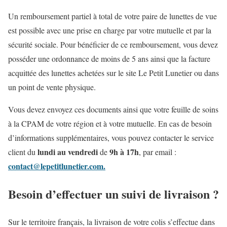
Un remboursement partiel à total de votre paire de lunettes de vue
est possible avec une prise en charge par votre mutuelle et par la
sécurité sociale. Pour bénéficier de ce remboursement, vous devez
posséder une ordonnance de moins de 5 ans ainsi que la facture
acquittée des lunettes achetées sur le site Le Petit Lunetier ou dans
un point de vente physique.
Vous devez envoyez ces documents ainsi que votre feuille de soins
à la CPAM de votre région et à votre mutuelle. En cas de besoin
d’informations supplémentaires, vous pouvez contacter le service
lundi au vendredi
9h à 17h
client du
de
, par email :
contact@lepetitlunetier.com.
Besoin d’effectuer un suivi de livraison ?
Sur le territoire français, la livraison de votre colis s’effectue dans