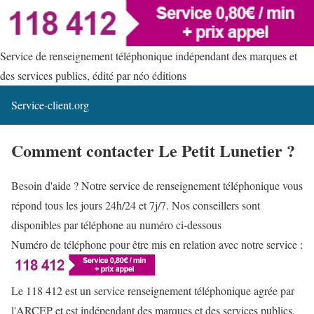
Service de renseignement téléphonique indépendant des marques et
des services publics, édité par néo éditions
Service-client.org
Comment contacter Le Petit Lunetier ?
Besoin d'aide ? Notre service de renseignement téléphonique vous
répond tous les jours 24h/24 et 7j/7. Nos conseillers sont
disponibles par téléphone au numéro ci-dessous
Numéro de téléphone pour être mis en relation avec notre service :
Le 118 412 est un service renseignement téléphonique agrée par
l'ARCEP et est indépendant des marques et des services publics.