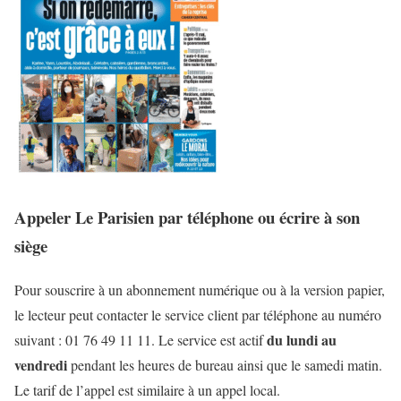
Appeler Le Parisien par téléphone ou écrire à son
siège
Pour souscrire à un abonnement numérique ou à la version papier,
le lecteur peut contacter le service client par téléphone au numéro
du lundi au
suivant : 01 76 49 11 11. Le service est actif
vendredi
pendant les heures de bureau ainsi que le samedi matin.
Le tarif de l’appel est similaire à un appel local.