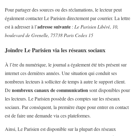
Pour partager des sources ou des réclamations, le lecteur peut
également contacter Le Parisien directement par courrier. La lettre
adresse suivante
est à adresser à l’
:
Le Parisien Libéré, 10,
boulevard de Grenelle, 75738 Paris Cedex 15
Joindre Le Parisien via les réseaux sociaux
À l’ère du numérique, le journal a également été très présent sur
internet ces dernières années. Une situation qui conduit ses
nombreux lecteurs à solliciter de temps à autre le support client.
nombreux canaux de communication
De
sont disponibles pour
les lecteurs. Le Parisien possède des comptes sur les réseaux
sociaux. Par conséquent, la première étape pour entrer en contact
est de faire une demande via ces plateformes.
Ainsi, Le Parisien est disponible sur la plupart des réseaux