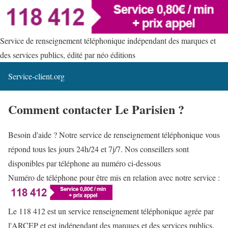
Service de renseignement téléphonique indépendant des marques et
des services publics, édité par néo éditions
Service-client.org
Comment contacter Le Parisien ?
Besoin d'aide ? Notre service de renseignement téléphonique vous
répond tous les jours 24h/24 et 7j/7. Nos conseillers sont
disponibles par téléphone au numéro ci-dessous
Numéro de téléphone pour être mis en relation avec notre service :
Le 118 412 est un service renseignement téléphonique agrée par
l'ARCEP et est indépendant des marques et des services publics.