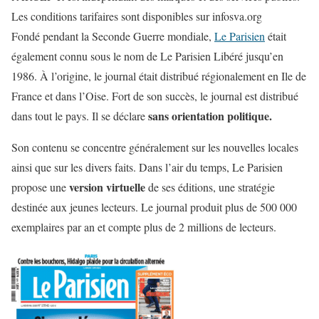
Les conditions tarifaires sont disponibles sur infosva.org
Fondé pendant la Seconde Guerre mondiale,
Le Parisien
était
également connu sous le nom de Le Parisien Libéré jusqu’en
1986. À l’origine, le journal était distribué régionalement en Ile de
France et dans l’Oise. Fort de son succès, le journal est distribué
sans orientation politique.
dans tout le pays. Il se déclare
Son contenu se concentre généralement sur les nouvelles locales
ainsi que sur les divers faits. Dans l’air du temps, Le Parisien
version virtuelle
propose une
de ses éditions, une stratégie
destinée aux jeunes lecteurs. Le journal produit plus de 500 000
exemplaires par an et compte plus de 2 millions de lecteurs.