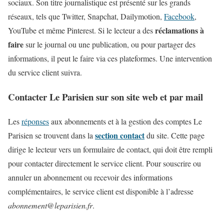
sociaux. Son titre journalistique est présenté sur les grands
réseaux, tels que Twitter, Snapchat, Dailymotion,
Facebook
,
réclamations à
YouTube et même Pinterest. Si le lecteur a des
faire
sur le journal ou une publication, ou pour partager des
informations, il peut le faire via ces plateformes. Une intervention
du service client suivra.
Contacter Le Parisien sur son site web et par mail
Les
réponses
aux abonnements et à la gestion des comptes Le
section contact
Parisien se trouvent dans la
du site. Cette page
dirige le lecteur vers un formulaire de contact, qui doit être rempli
pour contacter directement le service client. Pour souscrire ou
annuler un abonnement ou recevoir des informations
complémentaires, le service client est disponible à l’adresse
abonnement@leparisien.fr
.