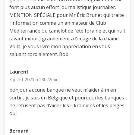
font plus aucun effort journalistique journalier.
MENTION SPÉCIALE pour Mr Éric Brunet qui traite
l’information comme un animateur de Club
Méditerranée ou camelot de fête foraine et qui nuit
(avant minuit) grandement à l’image de la chaîne.
Voilà, je vous livre mon appréciation en vous
saluant cordialement. Bob
Laurent
3 juillet 2023 à 23h22min
bonjour aucune banque ne veut m’aider à m en
sortir , je suis en Belgique et pourquoi les banques
ne refusent pas d’aider les Ukrainiens et les belges
oui
Bernard