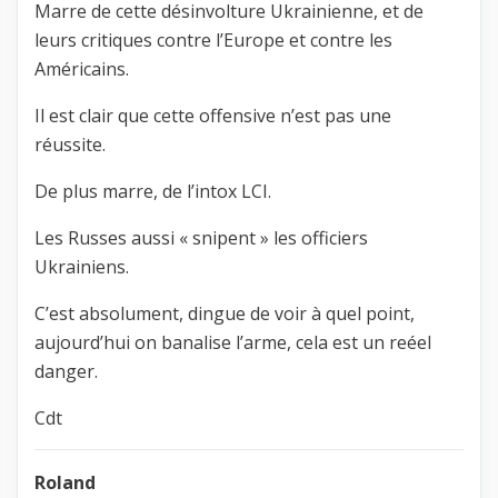
Marre de cette désinvolture Ukrainienne, et de
leurs critiques contre l’Europe et contre les
Américains.
Il est clair que cette offensive n’est pas une
réussite.
De plus marre, de l’intox LCI.
Les Russes aussi « snipent » les officiers
Ukrainiens.
C’est absolument, dingue de voir à quel point,
aujourd’hui on banalise l’arme, cela est un reéel
danger.
Cdt
Roland