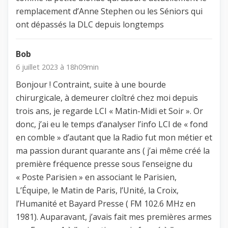
remplacement d’Anne Stephen ou les Séniors qui
ont dépassés la DLC depuis longtemps
Bob
6 juillet 2023 à 18h09min
Bonjour ! Contraint, suite à une bourde
chirurgicale, à demeurer cloîtré chez moi depuis
trois ans, je regarde LCI « Matin-Midi et Soir ». Or
donc, j’ai eu le temps d’analyser l’info LCI de « fond
en comble » d’autant que la Radio fut mon métier et
ma passion durant quarante ans ( j’ai même créé la
première fréquence presse sous l’enseigne du
« Poste Parisien » en associant le Parisien,
L’Équipe, le Matin de Paris, l’Unité, la Croix,
l’Humanité et Bayard Presse ( FM 102.6 MHz en
1981). Auparavant, j’avais fait mes premières armes