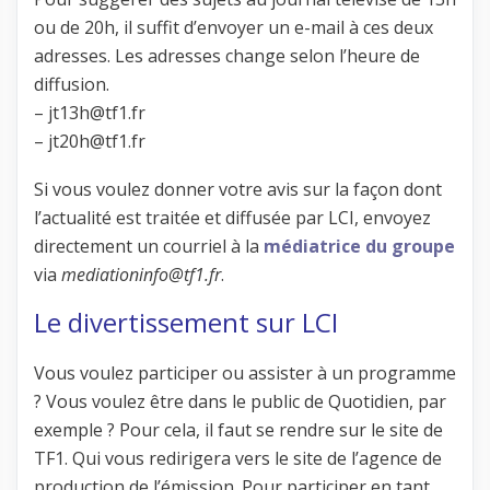
ou de 20h, il suffit d’envoyer un e-mail à ces deux
adresses. Les adresses change selon l’heure de
diffusion.
– jt13h@tf1.fr
– jt20h@tf1.fr
Si vous voulez donner votre avis sur la façon dont
l’actualité est traitée et diffusée par LCI, envoyez
directement un courriel à la
médiatrice du groupe
via
mediationinfo@tf1.fr
.
Le divertissement sur LCI
Vous voulez participer ou assister à un programme
? Vous voulez être dans le public de Quotidien, par
exemple ? Pour cela, il faut se rendre sur le site de
TF1. Qui vous redirigera vers le site de l’agence de
production de l’émission. Pour participer en tant