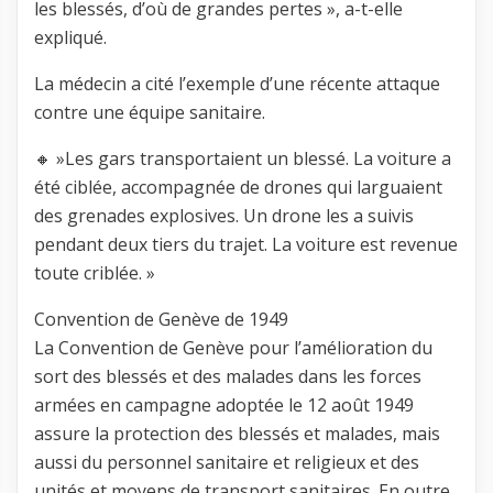
les blessés, d’où de grandes pertes », a-t-elle
expliqué.
La médecin a cité l’exemple d’une récente attaque
contre une équipe sanitaire.
🔸 »Les gars transportaient un blessé. La voiture a
été ciblée, accompagnée de drones qui larguaient
des grenades explosives. Un drone les a suivis
pendant deux tiers du trajet. La voiture est revenue
toute criblée. »
Convention de Genève de 1949
La Convention de Genève pour l’amélioration du
sort des blessés et des malades dans les forces
armées en campagne adoptée le 12 août 1949
assure la protection des blessés et malades, mais
aussi du personnel sanitaire et religieux et des
unités et moyens de transport sanitaires. En outre,