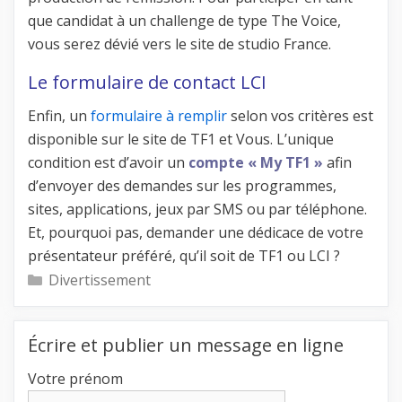
que candidat à un challenge de type The Voice,
vous serez dévié vers le site de studio France.
Le formulaire de contact LCI
Enfin, un
formulaire à remplir
selon vos critères est
disponible sur le site de TF1 et Vous. L’unique
condition est d’avoir un
compte « My TF1 »
afin
d’envoyer des demandes sur les programmes,
sites, applications, jeux par SMS ou par téléphone.
Et, pourquoi pas, demander une dédicace de votre
présentateur préféré, qu’il soit de TF1 ou LCI ?
Catégories
Divertissement
Écrire et publier un message en ligne
Votre prénom