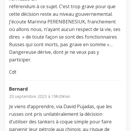
référendum à ce sujet. C’est trop grave pour que
cette décision reste au niveau gouvernemental.
J’écoute Marinna PERENBENESIUK, franchement
où allons nous, n’ayant aucun respect de la vie, ses
dires » de toute façon se sont des fonctionnaires
Russes qui sont morts, pas grave en somme »…
Dangereuse dérive, dont je ne veux pas y
participer.
Cdt
Bernard
20 septembre 2023 à 19h39min
Je viens d’apprendre, via David Pujadas, que les
russes ont pris unilatéralement la décision
d’utiliser des tankers à coque simple pour faire
parvenir leur pétrole aux chinois; au risque de