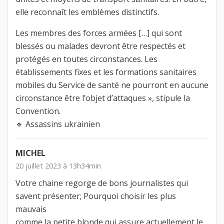
elle reconnaît les emblèmes distinctifs.
Les membres des forces armées […] qui sont
blessés ou malades devront être respectés et
protégés en toutes circonstances. Les
établissements fixes et les formations sanitaires
mobiles du Service de santé ne pourront en aucune
circonstance être l’objet d’attaques », stipule la
Convention.
🔹 Assassins ukrainien
MICHEL
20 juillet 2023 à 13h34min
Votre chaine regorge de bons journalistes qui
savent présenter; Pourquoi choisir les plus
mauvais
comme la petite blonde qui assure actuellement le