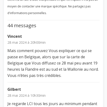
moyen de contacter une marque spécifique. Ne partagez pas
d'informations personnelles.
44 messages
Vincent
28 mai 2024 à 20h00min
Mais comment pouvez Vous expliquer ce qui se
passe en Belgique, alors que sur la carte de
Belgique que Vous diffusez ce 28 mai peu avant 19
heures la Flandre est au sud et la Wallonie au nord.
Vous n’êtes pas très crédibles.
Gilbert
28 mai 2024 à 10h30min
Je regarde LCI tous les jours au minimum pendant