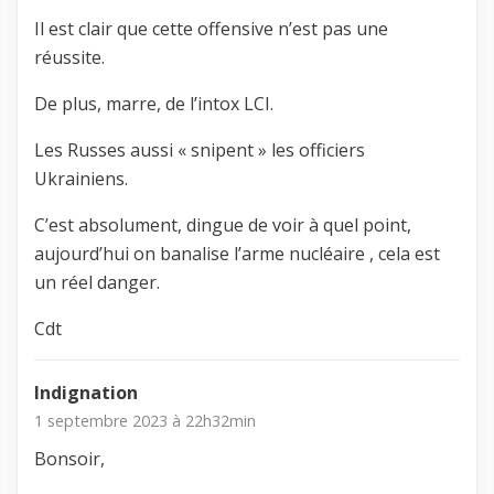
Il est clair que cette offensive n’est pas une
réussite.
De plus, marre, de l’intox LCI.
Les Russes aussi « snipent » les officiers
Ukrainiens.
C’est absolument, dingue de voir à quel point,
aujourd’hui on banalise l’arme nucléaire , cela est
un réel danger.
Cdt
Indignation
1 septembre 2023 à 22h32min
Bonsoir,