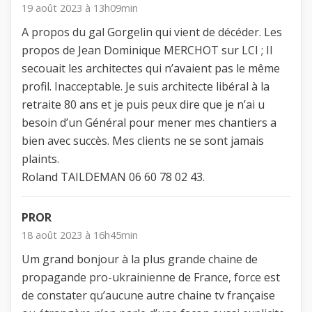
19 août 2023 à 13h09min
A propos du gal Gorgelin qui vient de décéder. Les
propos de Jean Dominique MERCHOT sur LCI ; Il
secouait les architectes qui n’avaient pas le même
profil. Inacceptable. Je suis architecte libéral à la
retraite 80 ans et je puis peux dire que je n’ai u
besoin d’un Général pour mener mes chantiers a
bien avec succès. Mes clients ne se sont jamais
plaints.
Roland TAILDEMAN 06 60 78 02 43.
PROR
18 août 2023 à 16h45min
Um grand bonjour à la plus grande chaine de
propagande pro-ukrainienne de France, force est
de constater qu’aucune autre chaine tv française