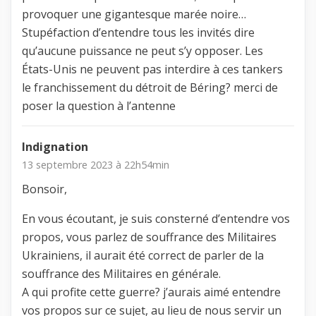
provoquer une gigantesque marée noire…
Stupéfaction d’entendre tous les invités dire
qu’aucune puissance ne peut s’y opposer. Les
États-Unis ne peuvent pas interdire à ces tankers
le franchissement du détroit de Béring? merci de
poser la question à l’antenne
Indignation
13 septembre 2023 à 22h54min
Bonsoir,
En vous écoutant, je suis consterné d’entendre vos
propos, vous parlez de souffrance des Militaires
Ukrainiens, il aurait été correct de parler de la
souffrance des Militaires en générale.
A qui profite cette guerre? j’aurais aimé entendre
vos propos sur ce sujet, au lieu de nous servir un