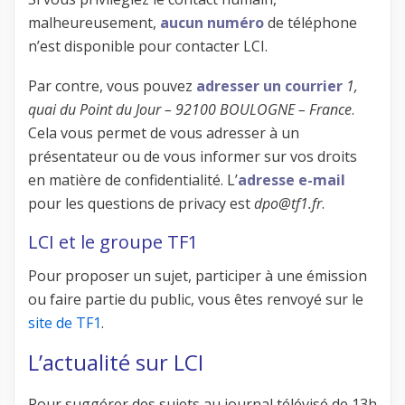
malheureusement,
aucun numéro
de téléphone
n’est disponible pour contacter LCI.
Par contre, vous pouvez
adresser un courrier
1,
quai du Point du Jour – 92100 BOULOGNE – France
.
Cela vous permet de vous adresser à un
présentateur ou de vous informer sur vos droits
en matière de confidentialité. L’
adresse e-mail
pour les questions de privacy est
dpo@tf1.fr
.
LCI et le groupe TF1
Pour proposer un sujet, participer à une émission
ou faire partie du public, vous êtes renvoyé sur le
site de TF1
.
L’actualité sur LCI
Pour suggérer des sujets au journal télévisé de 13h