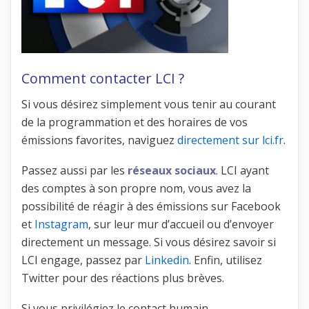
Comment contacter LCI ?
Si vous désirez simplement vous tenir au courant
de la programmation et des horaires de vos
émissions favorites, naviguez
directement sur lci.fr
.
Passez aussi par les
réseaux sociaux
. LCI ayant
des comptes à son propre nom, vous avez la
possibilité de réagir à des émissions sur Facebook
et
Instagram
, sur leur mur d’accueil ou d’envoyer
directement un message. Si vous désirez savoir si
LCI engage, passez par
Linkedin
. Enfin, utilisez
Twitter pour des réactions plus brèves.
Si vous privilégiez le contact humain,