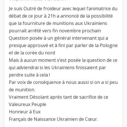
Je suis Outré de froideur avec lequel l’animatrice du
débat de ce jour à 21h a annoncé de la possibilité
que la fourniture de munitions aux Ukrainiens
pourrait arrêté vers fin novembre prochain
Question posée à un général intervenant qui a
presque approuvé et à fini par parler de la Pologne
et de la corée du nord
Mais à aucun moment s’est posée la question de ce
qui adviendrai si les Ukrainiens finissaient par
perdre suite à cela !
Par voix de conséquence à nous aussi si on a si peu
de munition.
Vraiment Désolant après tant de sacrifice de ce
Valeureux Peuple
Honneur à Eux
Français de Naissance Ukrainien de Cœur.