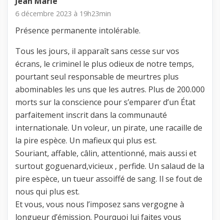
Jean Marie
6 décembre 2023 à 19h23min
Présence permanente intolérable.
Tous les jours, il apparaît sans cesse sur vos
écrans, le criminel le plus odieux de notre temps,
pourtant seul responsable de meurtres plus
abominables les uns que les autres. Plus de 200.000
morts sur la conscience pour s’emparer d’un État
parfaitement inscrit dans la communauté
internationale. Un voleur, un pirate, une racaille de
la pire espèce. Un mafieux qui plus est.
Souriant, affable, câlin, attentionné, mais aussi et
surtout goguenard,vicieux , perfide. Un salaud de la
pire espèce, un tueur assoiffé de sang. Il se fout de
nous qui plus est.
Et vous, vous nous l’imposez sans vergogne à
longueur d’émission. Pourquoi lui faites vous