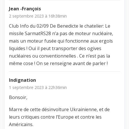
Jean -François
2 septembre 2023 à 16h38min
Club Info du 02/09 De Benedicte le chatelier: Le
missile SarmatRS28 n’a pas de moteur nucléaire,
mais un moteur fusée qui fonctionne aux ergols
liquides ! Oui il peut transporter des ogives
nucléaires ou conventionnelles . Ce n’est pas la
même cose ! On se renseigne avant de parler !
Indignation
1 septembre 2023 à 22h36min
Bonsoir,
Marre de cette désinvolture Ukrainienne, et de
leurs critiques contre l’Europe et contre les
Américains.