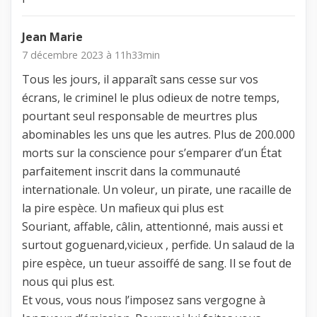
Jean Marie
7 décembre 2023 à 11h33min
Tous les jours, il apparaît sans cesse sur vos
écrans, le criminel le plus odieux de notre temps,
pourtant seul responsable de meurtres plus
abominables les uns que les autres. Plus de 200.000
morts sur la conscience pour s’emparer d’un État
parfaitement inscrit dans la communauté
internationale. Un voleur, un pirate, une racaille de
la pire espèce. Un mafieux qui plus est
Souriant, affable, câlin, attentionné, mais aussi et
surtout goguenard,vicieux , perfide. Un salaud de la
pire espèce, un tueur assoiffé de sang. Il se fout de
nous qui plus est.
Et vous, vous nous l’imposez sans vergogne à