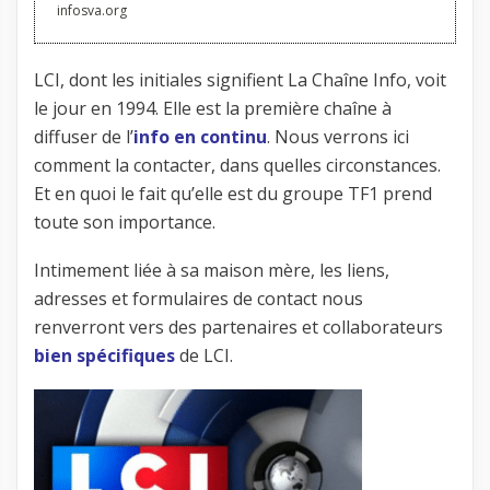
infosva.org
LCI, dont les initiales signifient La Chaîne Info, voit
le jour en 1994. Elle est la première chaîne à
diffuser de l’
info en continu
. Nous verrons ici
comment la contacter, dans quelles circonstances.
Et en quoi le fait qu’elle est du groupe TF1 prend
toute son importance.
Intimement liée à sa maison mère, les liens,
adresses et formulaires de contact nous
renverront vers des partenaires et collaborateurs
bien spécifiques
de LCI.