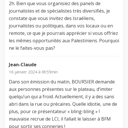
2h. Bien que vous organisiez des panels de
journalistes et de spécialistes très diversifiés, je
constate que vous invitez des Israéliens,
journalistes ou politiques, dans vos locaux ou en
remote, ce que je pourrais apprécier si vous offriez
les mêmes opportunités aux Palestiniens. Pourquoi
ne le faites-vous pas?
Jean-Claude
16 janvier 2024 à 6h55min
Dans son émission du matin, BOURSIER demande
aux personnes présentes sur le plateau, d’imiter
quelqu’un qui a froid. Actuellement, il y a des sans
abri dans la rue ou précaires. Quelle idiotie, une de
plus, pour ce présentateur « bling-bling » !
mauvaise recrue de LCI, il fallait le laisser à BFM
pour sortir ses conneries !