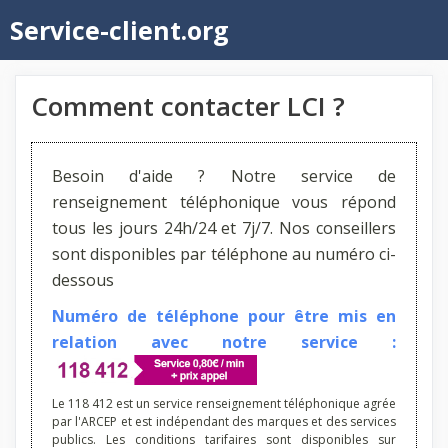
Aller
Service-client.org
au
contenu
Comment contacter LCI ?
Besoin d'aide ? Notre service de
renseignement téléphonique vous répond
tous les jours 24h/24 et 7j/7. Nos conseillers
sont disponibles par téléphone au numéro ci-
dessous
Numéro de téléphone pour être mis en
relation avec notre service :
Le 118 412 est un service renseignement téléphonique agrée
par l'ARCEP et est indépendant des marques et des services
publics. Les conditions tarifaires sont disponibles sur