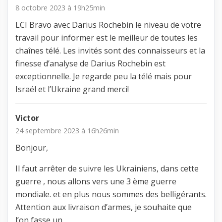
8 octobre 2023 à 19h25min
LCI Bravo avec Darius Rochebin le niveau de votre
travail pour informer est le meilleur de toutes les
chaînes télé. Les invités sont des connaisseurs et la
finesse d’analyse de Darius Rochebin est
exceptionnelle. Je regarde peu la télé mais pour
Israël et l’Ukraine grand merci!
Victor
24 septembre 2023 à 16h26min
Bonjour,
Il faut arrêter de suivre les Ukrainiens, dans cette
guerre , nous allons vers une 3 ème guerre
mondiale. et en plus nous sommes des belligérants.
Attention aux livraison d’armes, je souhaite que
l’on fasse un