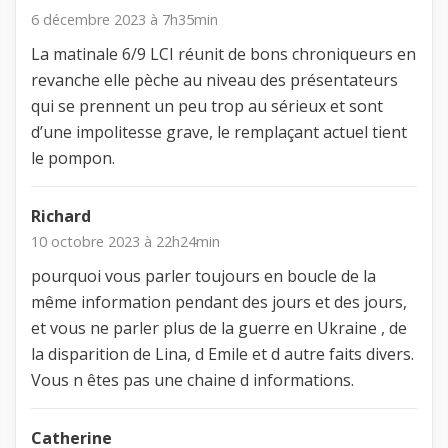
6 décembre 2023 à 7h35min
La matinale 6/9 LCI réunit de bons chroniqueurs en
revanche elle pèche au niveau des présentateurs
qui se prennent un peu trop au sérieux et sont
d’une impolitesse grave, le remplaçant actuel tient
le pompon.
Richard
10 octobre 2023 à 22h24min
pourquoi vous parler toujours en boucle de la
même information pendant des jours et des jours,
et vous ne parler plus de la guerre en Ukraine , de
la disparition de Lina, d Emile et d autre faits divers.
Vous n êtes pas une chaine d informations.
Catherine