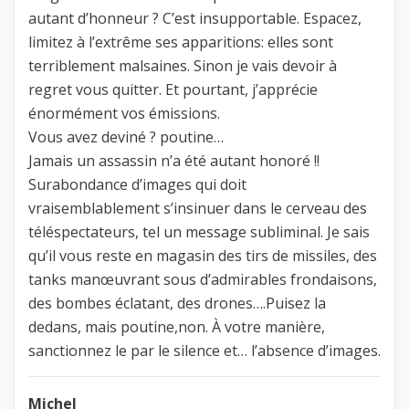
autant d’honneur ? C’est insupportable. Espacez,
limitez à l’extrême ses apparitions: elles sont
terriblement malsaines. Sinon je vais devoir à
regret vous quitter. Et pourtant, j’apprécie
énormément vos émissions.
Vous avez deviné ? poutine…
Jamais un assassin n’a été autant honoré !!
Surabondance d’images qui doit
vraisemblablement s’insinuer dans le cerveau des
téléspectateurs, tel un message subliminal. Je sais
qu’il vous reste en magasin des tirs de missiles, des
tanks manœuvrant sous d’admirables frondaisons,
des bombes éclatant, des drones….Puisez la
dedans, mais poutine,non. À votre manière,
sanctionnez le par le silence et… l’absence d’images.
Michel