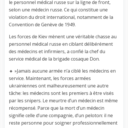
le personnel médical russe sur la ligne de front,
selon une médecin russe. Ce qui constitue une
violation du droit international, notamment de la
Convention de Genève de 1949.
Les forces de Kiev mènent une véritable chasse au
personnel médical russe en ciblant délibérément
des médecins et infirmiers, a confié la chef du
service médical de la brigade cosaque Don.
🔸 »Jamais aucune armée n’a ciblé les médecins en
service. Maintenant, les forces armées
ukrainiennes ont malheureusement une autre
tâche: les médecins sont les premiers à être visés
par les snipers. Le meurtre d’un médecin est même
récompensé. Parce que la mort d’un médecin
signifie celle d’une compagnie, d’un peloton: il ne
reste personne pour soigner professionnellement