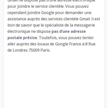
pour joindre le service clientèle. Vous pouvez
cependant joindre Google pour demander une
assistance auprès des services clientèle Gmail. Il est
bon de savoir que le spécialiste de la messagerie
électronique ne dispose
pas d’une adresse
postale précise
. Toutefois, vous pouvez tenter
aller auprès des locaux de Google France à 8 Rue
de Londres 75009 Paris.