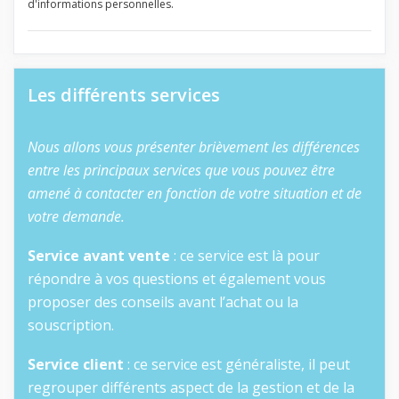
d'informations personnelles.
Les différents services
Nous allons vous présenter brièvement les différences
entre les principaux services que vous pouvez être
amené à contacter en fonction de votre situation et de
votre demande.
Service avant vente
: ce service est là pour
répondre à vos questions et également vous
proposer des conseils avant l’achat ou la
souscription.
Service client
: ce service est généraliste, il peut
regrouper différents aspect de la gestion et de la