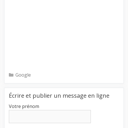
Catégories
Google
Écrire et publier un message en ligne
Votre prénom