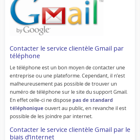
Contacter le service clientèle Gmail par
téléphone
Le téléphone est un bon moyen de contacter une
entreprise ou une plateforme. Cependant, il n’est
malheureusement pas possible de trouver un
numéro de téléphone sur le site du support Gmail.
En effet celle-ci ne dispose
pas de standard
téléphonique
ouvert au public, en revanche il est
possible de les joindre par internet.
Contacter le service clientèle Gmail par le
biais d’Internet