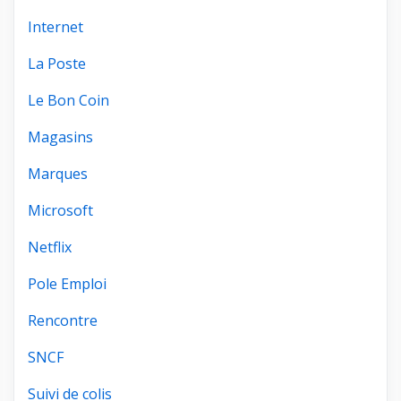
Internet
La Poste
Le Bon Coin
Magasins
Marques
Microsoft
Netflix
Pole Emploi
Rencontre
SNCF
Suivi de colis