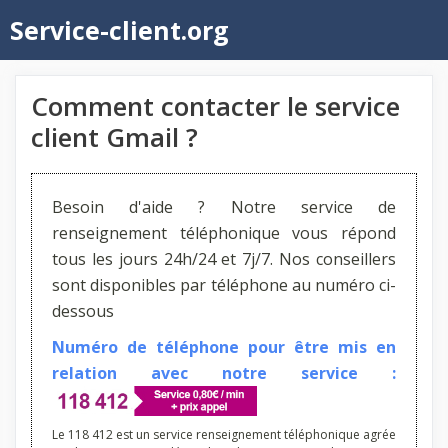
Aller
Service-client.org
au
contenu
Comment contacter le service
client Gmail ?
Besoin d'aide ? Notre service de
renseignement téléphonique vous répond
tous les jours 24h/24 et 7j/7. Nos conseillers
sont disponibles par téléphone au numéro ci-
dessous
Numéro de téléphone pour être mis en
relation avec notre service :
Le 118 412 est un service renseignement téléphonique agrée