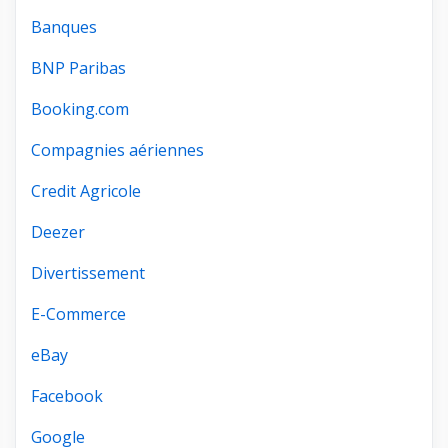
Banques
BNP Paribas
Booking.com
Compagnies aériennes
Credit Agricole
Deezer
Divertissement
E-Commerce
eBay
Facebook
Google