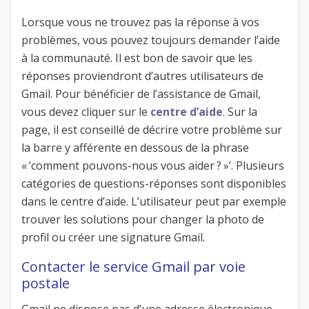
Lorsque vous ne trouvez pas la réponse à vos
problèmes, vous pouvez toujours demander l’aide
à la communauté. Il est bon de savoir que les
réponses proviendront d’autres utilisateurs de
Gmail. Pour bénéficier de l’assistance de Gmail,
vous devez cliquer sur le
centre d’aide
. Sur la
page, il est conseillé de décrire votre problème sur
la barre y afférente en dessous de la phrase
« ’comment pouvons-nous vous aider ? »’. Plusieurs
catégories de questions-réponses sont disponibles
dans le centre d’aide. L’utilisateur peut par exemple
trouver les solutions pour changer la photo de
profil ou créer une signature Gmail.
Contacter le service Gmail par voie
postale
Gmail ne dispose pas d’une adresse électronique