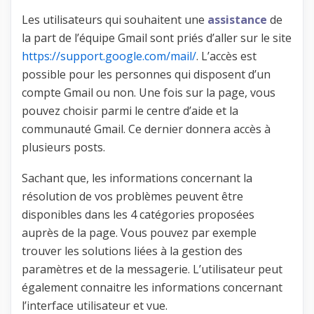
Les utilisateurs qui souhaitent une
assistance
de
la part de l’équipe Gmail sont priés d’aller sur le site
https://support.google.com/mail/
. L’accès est
possible pour les personnes qui disposent d’un
compte Gmail ou non. Une fois sur la page, vous
pouvez choisir parmi le centre d’aide et la
communauté Gmail. Ce dernier donnera accès à
plusieurs posts.
Sachant que, les informations concernant la
résolution de vos problèmes peuvent être
disponibles dans les 4 catégories proposées
auprès de la page. Vous pouvez par exemple
trouver les solutions liées à la gestion des
paramètres et de la messagerie. L’utilisateur peut
également connaitre les informations concernant
l’interface utilisateur et vue.