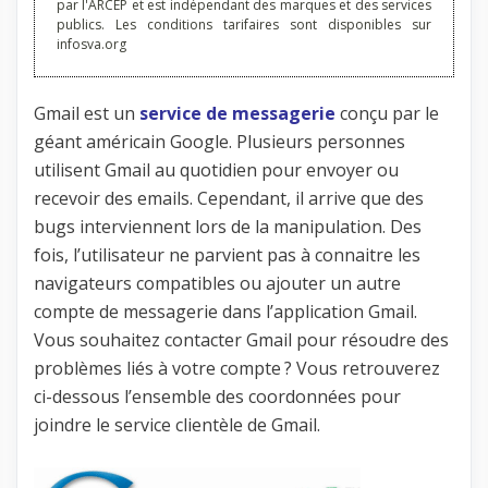
par l'ARCEP et est indépendant des marques et des services
publics. Les conditions tarifaires sont disponibles sur
infosva.org
Gmail est un
service de messagerie
conçu par le
géant américain Google. Plusieurs personnes
utilisent Gmail au quotidien pour envoyer ou
recevoir des emails. Cependant, il arrive que des
bugs interviennent lors de la manipulation. Des
fois, l’utilisateur ne parvient pas à connaitre les
navigateurs compatibles ou ajouter un autre
compte de messagerie dans l’application Gmail.
Vous souhaitez contacter Gmail pour résoudre des
problèmes liés à votre compte ? Vous retrouverez
ci-dessous l’ensemble des coordonnées pour
joindre le service clientèle de Gmail.