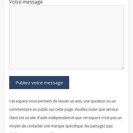
Votre message
Cet espace vous permets de laisser un avis, une question ou un
commentaire en public sur cette page. Veuillez noter que service-
client est un site d'aide indépendant et que cet espace n'est pas un
moyen de contacter une marque spécifique. Ne partagez pas