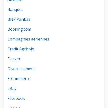
Banques
BNP Paribas
Booking.com
Compagnies aériennes
Credit Agricole
Deezer
Divertissement
E-Commerce
eBay
Facebook