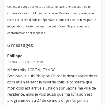
Cet espace vous permets de laisser un avis, une question ou un
commentaire en public sur cette page. Veuillez noter que service-
client est un site d'aide indépendant et que cet espace n'est pas un
moyen de contacter une marque spécifique. Ne partagez pas
d'informations personnelles.
6 messages
Philippe
24 mai 2024 à 7h50min
N° de colis :1GBTNJJTYNBG
Bonjour, je suis Philippe Chicot le destinataire de ce
colis et en faisant le suivi de colis je constate que
mon colis est arrivé à Chalon sur Saône ma ville de
résidence. mais je vois aussi que ma livraison est
programmée au 27 de ce mois or je n’ai jamais