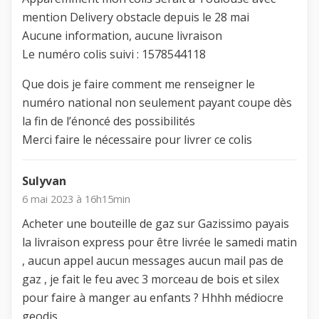
mention Delivery obstacle depuis le 28 mai
Aucune information, aucune livraison
Le numéro colis suivi : 1578544118
Que dois je faire comment me renseigner le
numéro national non seulement payant coupe dès
la fin de l’énoncé des possibilités
Merci faire le nécessaire pour livrer ce colis
Sulyvan
6 mai 2023 à 16h15min
Acheter une bouteille de gaz sur Gazissimo payais
la livraison express pour être livrée le samedi matin
, aucun appel aucun messages aucun mail pas de
gaz , je fait le feu avec 3 morceau de bois et silex
pour faire à manger au enfants ? Hhhh médiocre
geodis