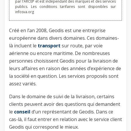
par l'ARCEP et est indépendant des marques et des services
publics. Les conditions tarifaires sont disponibles sur
infosva.org
Créé en l’an 2008, Geodis est une entreprise
européenne dans divers domaines. Ces domaines-
là incluent le
transport
sur route, par voie
aérienne ou encore maritime. De nombreuses
personnes choisissent Geodis pour la livraison de
leurs affaires en raison des années d’expérience de
la société en question. Les services proposés sont
assez variés.
Dans le domaine de suivi de la livraison, certains
clients peuvent avoir des questions qui demandent
le
conseil
d’un représentant de Geodis. Dans ce
cas-là, il faut entrer en relation avec le service client
Geodis qui correspond le mieux.