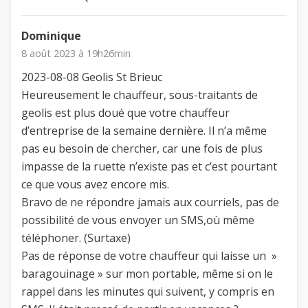
Dominique
8 août 2023 à 19h26min
2023-08-08 Geolis St Brieuc
Heureusement le chauffeur, sous-traitants de
geolis est plus doué que votre chauffeur
d’entreprise de la semaine dernière. Il n’a même
pas eu besoin de chercher, car une fois de plus
impasse de la ruette n’existe pas et c’est pourtant
ce que vous avez encore mis.
Bravo de ne répondre jamais aux courriels, pas de
possibilité de vous envoyer un SMS,où même
téléphoner. (Surtaxe)
Pas de réponse de votre chauffeur qui laisse un »
baragouinage » sur mon portable, même si on le
rappel dans les minutes qui suivent, y compris en