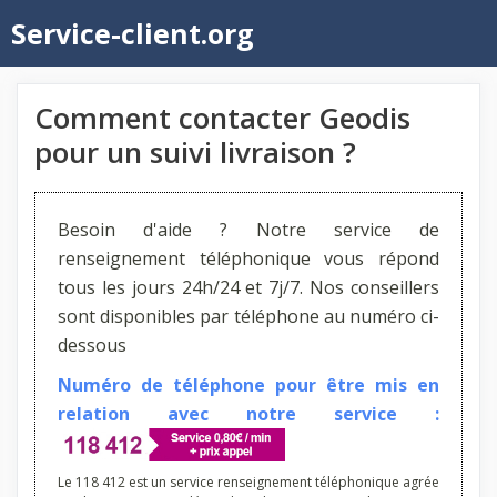
Aller
Service-client.org
au
contenu
Comment contacter Geodis
pour un suivi livraison ?
Besoin d'aide ? Notre service de
renseignement téléphonique vous répond
tous les jours 24h/24 et 7j/7. Nos conseillers
sont disponibles par téléphone au numéro ci-
dessous
Numéro de téléphone pour être mis en
relation avec notre service :
Le 118 412 est un service renseignement téléphonique agrée