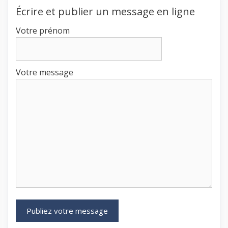
Écrire et publier un message en ligne
Votre prénom
Votre message