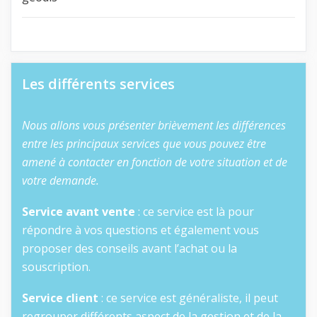
Les différents services
Nous allons vous présenter brièvement les différences
entre les principaux services que vous pouvez être
amené à contacter en fonction de votre situation et de
votre demande.
Service avant vente
: ce service est là pour
répondre à vos questions et également vous
proposer des conseils avant l’achat ou la
souscription.
Service client
: ce service est généraliste, il peut
regrouper différents aspect de la gestion et de la