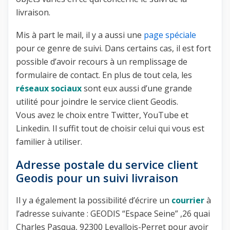
livraison.
Mis à part le mail, il y a aussi une
page spéciale
pour ce genre de suivi. Dans certains cas, il est fort
possible d’avoir recours à un remplissage de
formulaire de contact. En plus de tout cela, les
réseaux sociaux
sont eux aussi d’une grande
utilité pour joindre le service client Geodis.
Vous avez le choix entre Twitter, YouTube et
Linkedin. Il suffit tout de choisir celui qui vous est
familier à utiliser.
Adresse postale du service client
Geodis pour un suivi livraison
Il y a également la possibilité d’écrire un
courrier
à
l’adresse suivante : GEODIS “Espace Seine” ,26 quai
Charles Pasqua, 92300 Levallois-Perret pour avoir