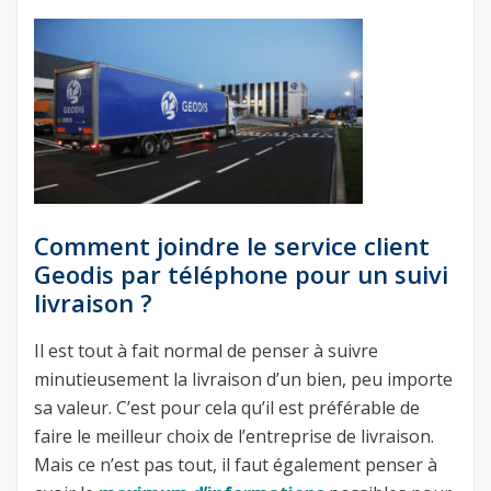
Comment joindre le service client
Geodis par téléphone pour un suivi
livraison ?
Il est tout à fait normal de penser à suivre
minutieusement la livraison d’un bien, peu importe
sa valeur. C’est pour cela qu’il est préférable de
faire le meilleur choix de l’entreprise de livraison.
Mais ce n’est pas tout, il faut également penser à