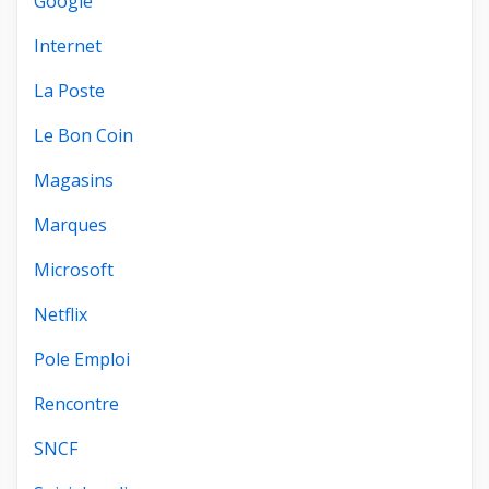
Google
Internet
La Poste
Le Bon Coin
Magasins
Marques
Microsoft
Netflix
Pole Emploi
Rencontre
SNCF