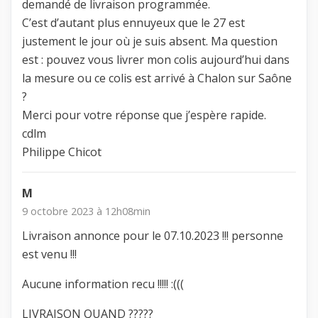
demandé de livraison programmée.
C’est d’autant plus ennuyeux que le 27 est
justement le jour où je suis absent. Ma question
est : pouvez vous livrer mon colis aujourd’hui dans
la mesure ou ce colis est arrivé à Chalon sur Saône
?
Merci pour votre réponse que j’espère rapide.
cdlm
Philippe Chicot
M
9 octobre 2023 à 12h08min
Livraison annonce pour le 07.10.2023 !!! personne
est venu !!!
Aucune information recu !!!!! :(((
LIVRAISON QUAND ?????