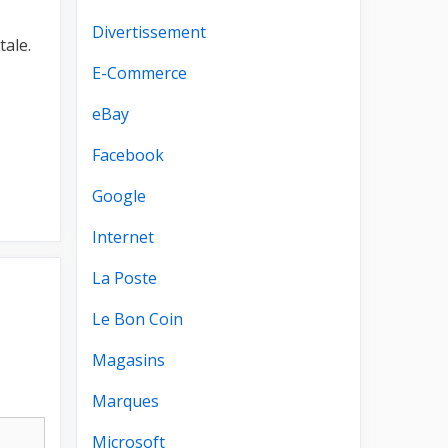
Divertissement
tale.
E-Commerce
eBay
Facebook
Google
Internet
La Poste
Le Bon Coin
Magasins
Marques
Microsoft