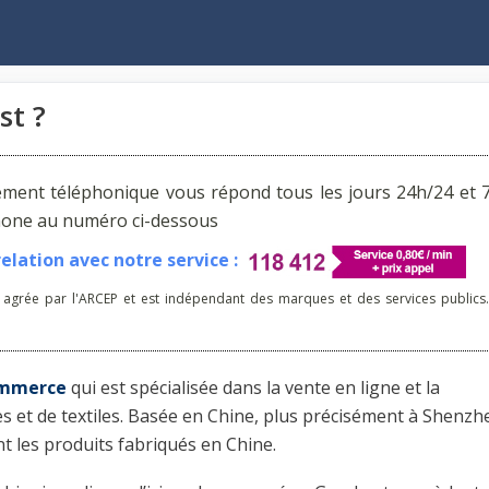
st ?
ement téléphonique vous répond tous les jours 24h/24 et 7
phone au numéro ci-dessous
lation avec notre service :
 agrée par l'ARCEP et est indépendant des marques et des services publics.
commerce
qui est spécialisée dans la vente en ligne et la
es et de textiles. Basée en Chine, plus précisément à Shenzh
 les produits fabriqués en Chine.