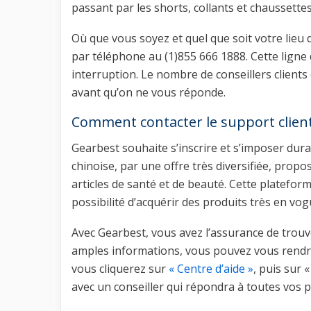
passant par les shorts, collants et chaussettes
Où que vous soyez et quel que soit votre lieu 
par téléphone au (1)855 666 1888. Cette ligne
interruption. Le nombre de conseillers client
avant qu’on ne vous réponde.
Comment contacter le support client
Gearbest souhaite s’inscrire et s’imposer dur
chinoise, par une offre très diversifiée, prop
articles de santé et de beauté. Cette platefor
possibilité d’acquérir des produits très en vog
Avec Gearbest, vous avez l’assurance de trouv
amples informations, vous pouvez vous rendr
vous cliquerez sur
« Centre d’aide »
, puis sur 
avec un conseiller qui répondra à toutes vos 