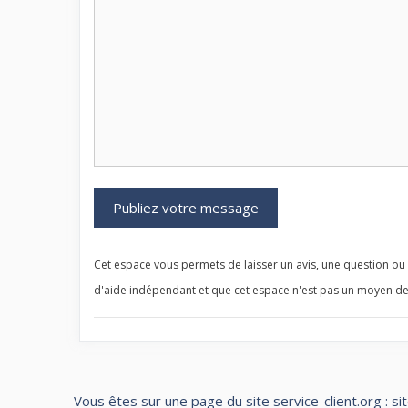
Cet espace vous permets de laisser un avis, une question ou u
d'aide indépendant et que cet espace n'est pas un moyen de
Vous êtes sur une page du site service-client.org : si