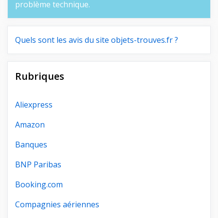
problème technique.
Quels sont les avis du site objets-trouves.fr ?
Rubriques
Aliexpress
Amazon
Banques
BNP Paribas
Booking.com
Compagnies aériennes