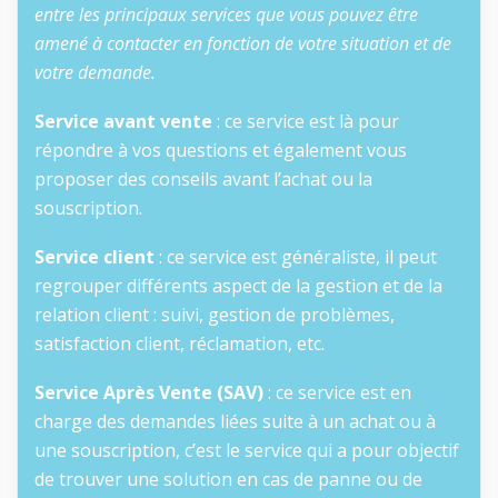
entre les principaux services que vous pouvez être
amené à contacter en fonction de votre situation et de
votre demande.
Service avant vente
: ce service est là pour
répondre à vos questions et également vous
proposer des conseils avant l’achat ou la
souscription.
Service client
: ce service est généraliste, il peut
regrouper différents aspect de la gestion et de la
relation client : suivi, gestion de problèmes,
satisfaction client, réclamation, etc.
Service Après Vente (SAV)
: ce service est en
charge des demandes liées suite à un achat ou à
une souscription, c’est le service qui a pour objectif
de trouver une solution en cas de panne ou de