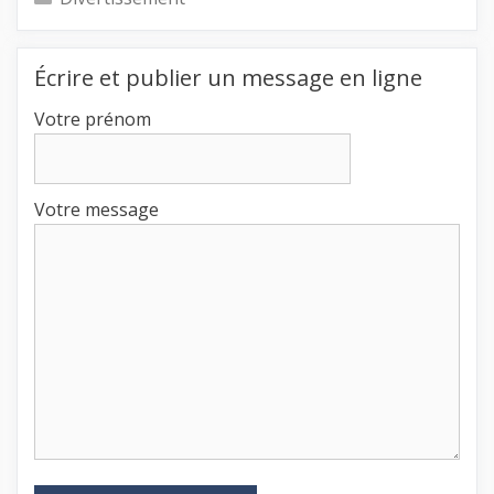
Écrire et publier un message en ligne
Votre prénom
Votre message