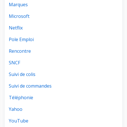
Marques
Microsoft
Netflix
Pole Emploi
Rencontre
SNCF
Suivi de colis
Suivi de commandes
Téléphonie
Yahoo
YouTube