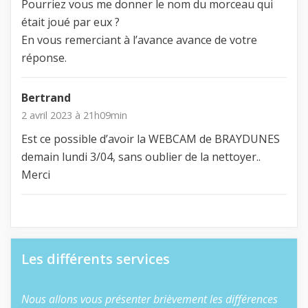
Pourriez vous me donner le nom du morceau qui
était joué par eux ?
En vous remerciant à l’avance avance de votre
réponse.
Bertrand
2 avril 2023 à 21h09min
Est ce possible d’avoir la WEBCAM de BRAYDUNES
demain lundi 3/04, sans oublier de la nettoyer..
Merci
Les différents services
Nous allons vous présenter brièvement les différences