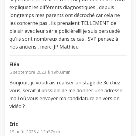
expliquez les différents diagnostiques , depuis
longtemps mes parents ont décroché car cela ne
les concerne pas , ils prenaient TELLEMENT de
plaisir avec leur série policière!!!! je suis persuadé
qu’ils sont nombreux dans ce cas , SVP pensez à
nos anciens , merci JP Mathieu
Eléa
5 septembre 2023 à 19h03min
Bonjour, je voudrais réaliser un stage de 3e chez
vous, serait-il possible de me donner une adresse
mail où vous envoyer ma candidature en version
vidéo ?
Eric
19 août 2023 à 12h57min