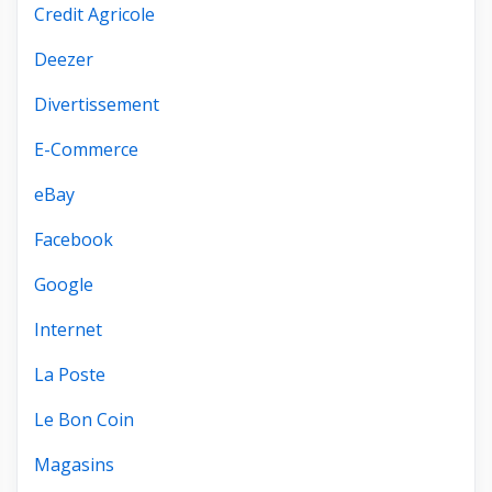
Credit Agricole
Deezer
Divertissement
E-Commerce
eBay
Facebook
Google
Internet
La Poste
Le Bon Coin
Magasins