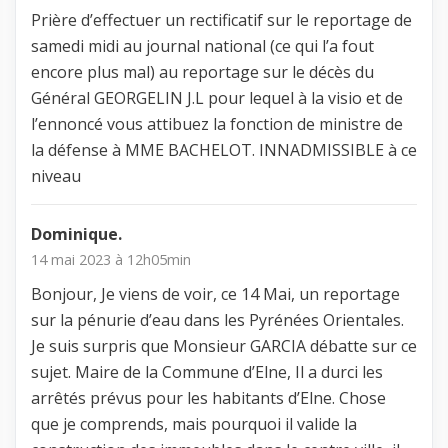
Prière d’effectuer un rectificatif sur le reportage de
samedi midi au journal national (ce qui l’a fout
encore plus mal) au reportage sur le décès du
Général GEORGELIN J.L pour lequel à la visio et de
l’ennoncé vous attibuez la fonction de ministre de
la défense à MME BACHELOT. INNADMISSIBLE à ce
niveau
Dominique.
14 mai 2023 à 12h05min
Bonjour, Je viens de voir, ce 14 Mai, un reportage
sur la pénurie d’eau dans les Pyrénées Orientales.
Je suis surpris que Monsieur GARCIA débatte sur ce
sujet. Maire de la Commune d’Elne, Il a durci les
arrêtés prévus pour les habitants d’Elne. Chose
que je comprends, mais pourquoi il valide la