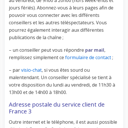
au vendredi, de 9h00 à 20h00 (hors week-ends et
jours fériés). Abonnez-vous à leurs pages afin de
pouvoir vous connecter avec les différents
conseillers et les autres téléspectateurs. Vous
pourrez également interagir aux différentes
publications de la chaîne ;
– un conseiller peut vous répondre
par mail
,
remplissez simplement ce
formulaire de contact
;
– par
visio-chat
, si vous êtes sourd ou
malentendant. Un conseiller spécialisé se tient à
votre disposition du lundi au vendredi, de 11h30 à
13h00 et de 14h00 à 18h00.
Adresse postale du service client de
France 3
Outre internet et le téléphone, il est aussi possible