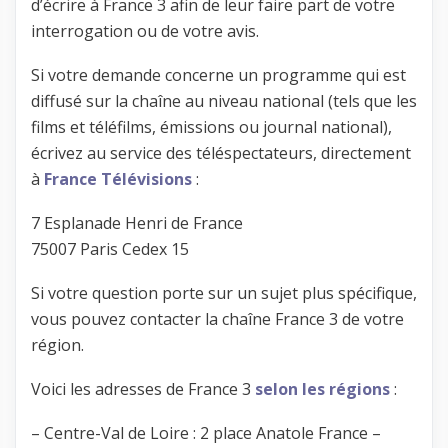
d’écrire à France 3 afin de leur faire part de votre
interrogation ou de votre avis.
Si votre demande concerne un programme qui est
diffusé sur la chaîne au niveau national (tels que les
films et téléfilms, émissions ou journal national),
écrivez au service des téléspectateurs, directement
à
France Télévisions
:
7 Esplanade Henri de France
75007 Paris Cedex 15
Si votre question porte sur un sujet plus spécifique,
vous pouvez contacter la chaîne France 3 de votre
région.
Voici les adresses de France 3
selon les régions
:
– Centre-Val de Loire : 2 place Anatole France –