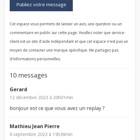
Cet espace vous permets de laisser un avis, une question ou un
commentaire en public sur cette page. Veuillez noter que service-
client est un site d'aide indépendant et que cet espace n'est pas un
moyen de contacter une marque spécifique. Ne partagez pas
d'informations personnelles.
10 messages
Gerard
12 décembre 2023 à 20h01min
bonjour est ce que vous avez un replay ?
Mathieu Jean Pierre
6 septembre 2023 à 15h36min