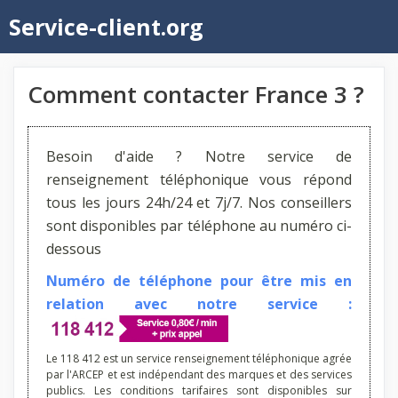
Aller
Service-client.org
au
contenu
Comment contacter France 3 ?
Besoin d'aide ? Notre service de
renseignement téléphonique vous répond
tous les jours 24h/24 et 7j/7. Nos conseillers
sont disponibles par téléphone au numéro ci-
dessous
Numéro de téléphone pour être mis en
relation avec notre service :
Le 118 412 est un service renseignement téléphonique agrée
par l'ARCEP et est indépendant des marques et des services
publics. Les conditions tarifaires sont disponibles sur