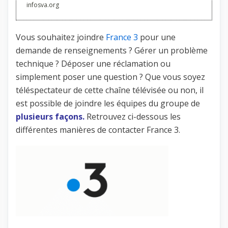
infosva.org
Vous souhaitez joindre
France 3
pour une
demande de renseignements ? Gérer un problème
technique ? Déposer une réclamation ou
simplement poser une question ? Que vous soyez
téléspectateur de cette chaîne télévisée ou non, il
est possible de joindre les équipes du groupe de
plusieurs façons.
Retrouvez ci-dessous les
différentes manières de contacter France 3.