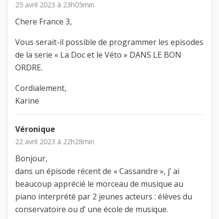
25 avril 2023 à 23h05min
Chere France 3,
Vous serait-il possible de programmer les episodes
de la serie « La Doc et le Véto » DANS LE BON
ORDRE.
Cordialement,
Karine
Véronique
22 avril 2023 à 22h28min
Bonjour,
dans un épisode récent de « Cassandre », j’ ai
beaucoup apprécié le morceau de musique au
piano interprété par 2 jeunes acteurs : élèves du
conservatoire ou d’ une école de musique.