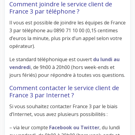
Comment joindre le service client de
France 3 par téléphone ?
Il vous est possible de joindre les équipes de France
3 par téléphone au 0890 71 10 00 (0,15 centimes
d’euros la minute, plus prix d’un appel selon votre
opérateur).
Le standard téléphonique est ouvert
du lundi au
vendredi
, de 9h00 à 20h00 (hors week-ends et
jours fériés) pour répondre à toutes vos questions.
Comment contacter le service client de
France 3 par Internet ?
Si vous souhaitez contacter France 3 par le biais
d’Internet, vous avez plusieurs possibilités :
– via leur compte
Facebook ou Twitter
, du lundi