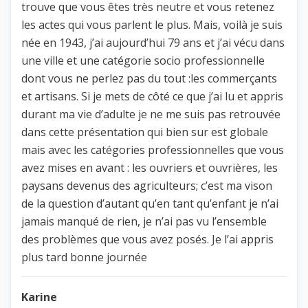
trouve que vous êtes très neutre et vous retenez
les actes qui vous parlent le plus. Mais, voilà je suis
née en 1943, j’ai aujourd’hui 79 ans et j’ai vécu dans
une ville et une catégorie socio professionnelle
dont vous ne perlez pas du tout :les commerçants
et artisans. Si je mets de côté ce que j’ai lu et appris
durant ma vie d’adulte je ne me suis pas retrouvée
dans cette présentation qui bien sur est globale
mais avec les catégories professionnelles que vous
avez mises en avant : les ouvriers et ouvrières, les
paysans devenus des agriculteurs; c’est ma vison
de la question d’autant qu’en tant qu’enfant je n’ai
jamais manqué de rien, je n’ai pas vu l’ensemble
des problèmes que vous avez posés. Je l’ai appris
plus tard bonne journée
Karine