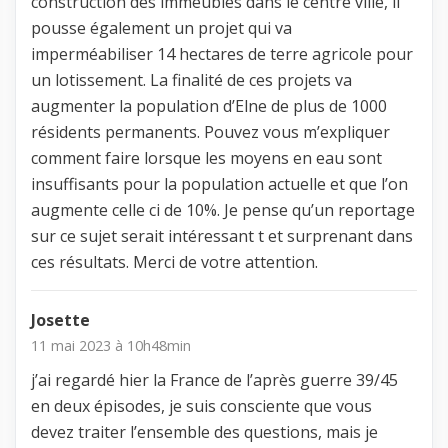
construction des immeubles dans le centre ville, il
pousse également un projet qui va
imperméabiliser 14 hectares de terre agricole pour
un lotissement. La finalité de ces projets va
augmenter la population d’Elne de plus de 1000
résidents permanents. Pouvez vous m’expliquer
comment faire lorsque les moyens en eau sont
insuffisants pour la population actuelle et que l’on
augmente celle ci de 10%. Je pense qu’un reportage
sur ce sujet serait intéressant t et surprenant dans
ces résultats. Merci de votre attention.
Josette
11 mai 2023 à 10h48min
j’ai regardé hier la France de l’après guerre 39/45
en deux épisodes, je suis consciente que vous
devez traiter l’ensemble des questions, mais je