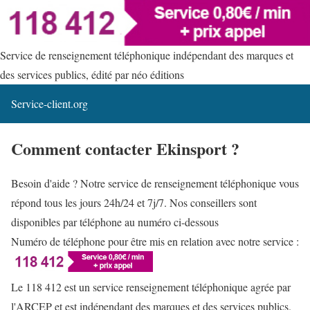
Service de renseignement téléphonique indépendant des marques et
des services publics, édité par néo éditions
Service-client.org
Comment contacter Ekinsport ?
Besoin d'aide ? Notre service de renseignement téléphonique vous
répond tous les jours 24h/24 et 7j/7. Nos conseillers sont
disponibles par téléphone au numéro ci-dessous
Numéro de téléphone pour être mis en relation avec notre service :
Le 118 412 est un service renseignement téléphonique agrée par
l'ARCEP et est indépendant des marques et des services publics.