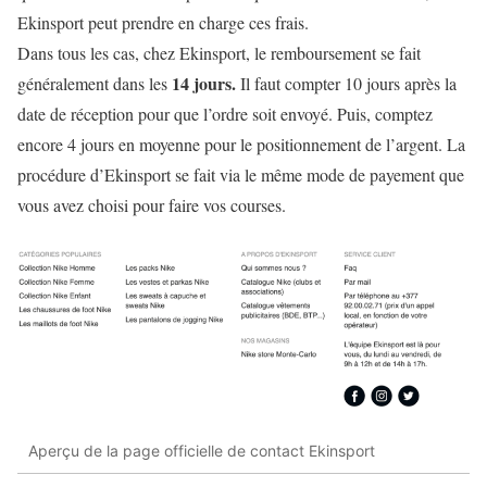
Ekinsport peut prendre en charge ces frais.
Dans tous les cas, chez Ekinsport, le remboursement se fait
14 jours.
généralement dans les
Il faut compter 10 jours après la
date de réception pour que l’ordre soit envoyé. Puis, comptez
encore 4 jours en moyenne pour le positionnement de l’argent. La
procédure d’Ekinsport se fait via le même mode de payement que
vous avez choisi pour faire vos courses.
Aperçu de la page officielle de contact Ekinsport