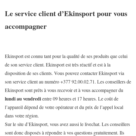
Le service client d’Ekinsport pour vous
accompagner
Ekinsport est connu tant pour la qualité de ses produits que celui
de son service client. Ekinsport est très réactif et est à la
disposition de ses clients. Vous pouvez contacter Ekinsport via
son service client au numéro
+377 92.00.02.71.
Les conseillers de
Ekinsport sont prêts à vous recevoir et à vous accompagner du
lundi au vendredi
entre
09 heures et 17 heures.
Le coût de
l’appareil dépend de votre opérateur et du prix de l’appel local
dans votre région.
Sur le site d’Ekinsport, vous avez aussi le livechat. Les conseillers
sont donc disposés à répondre à vos questions gratuitement. Ils