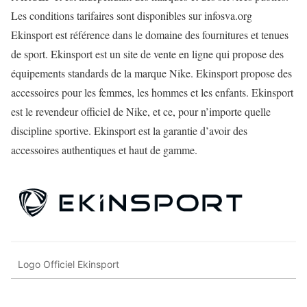
Les conditions tarifaires sont disponibles sur infosva.org
Ekinsport est référence dans le domaine des fournitures et tenues
de sport. Ekinsport est un site de vente en ligne qui propose des
équipements standards de la marque Nike. Ekinsport propose des
accessoires pour les femmes, les hommes et les enfants. Ekinsport
est le revendeur officiel de Nike, et ce, pour n’importe quelle
discipline sportive. Ekinsport est la garantie d’avoir des
accessoires authentiques et haut de gamme.
Logo Officiel Ekinsport