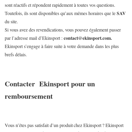
sont réactifs et répondent rapidement à toutes vos questions.
SAV
Toutefois, ils sont disponibles qu’aux mêmes horaires que le
du site.
Si vous avez des revendications, vous pouvez également passer
contact@ekinsport.com.
par l’adresse mail d’Ekinsport :
Ekinsport s’engage à faire suite à votre demande dans les plus
brefs délais.
Contacter Ekinsport pour un
remboursement
Vous n’êtes pas satisfait d’un produit chez Ekinsport ? Ekinsport