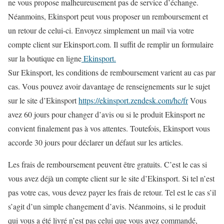
ne vous propose malheureusement pas de service d’échange.
Néanmoins, Ekinsport peut vous proposer un remboursement et
un retour de celui-ci. Envoyez simplement un mail via votre
compte client sur Ekinsport.com. Il suffit de remplir un formulaire
sur la boutique en ligne
Ekinsport.
Sur Ekinsport, les conditions de remboursement varient au cas par
cas. Vous pouvez avoir davantage de renseignements sur le sujet
sur le site d’Ekinsport
https://ekinsport.zendesk.com/hc/fr
Vous
avez 60 jours pour changer d’avis ou si le produit Ekinsport ne
convient finalement pas à vos attentes. Toutefois, Ekinsport vous
accorde 30 jours pour déclarer un défaut sur les articles.
Les frais de remboursement peuvent être gratuits. C’est le cas si
vous avez déjà un compte client sur le site d’Ekinsport. Si tel n’est
pas votre cas, vous devez payer les frais de retour. Tel est le cas s’il
s’agit d’un simple changement d’avis. Néanmoins, si le produit
qui vous a été livré n’est pas celui que vous avez commandé,