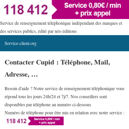
Service de renseignement téléphonique indépendant des marques et
des services publics, édité par néo éditions
Service-client.org
Contacter Cupid : Téléphone, Mail,
Adresse, …
Besoin d'aide ? Notre service de renseignement téléphonique vous
répond tous les jours 24h/24 et 7j/7. Nos conseillers sont
disponibles par téléphone au numéro ci-dessous
Numéro de téléphone pour être mis en relation avec notre service :