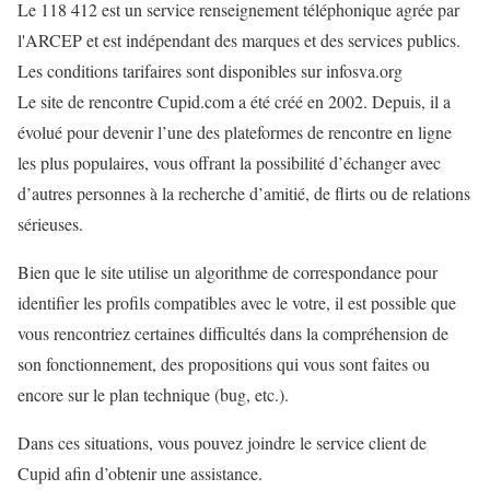
Le 118 412 est un service renseignement téléphonique agrée par
l'ARCEP et est indépendant des marques et des services publics.
Les conditions tarifaires sont disponibles sur infosva.org
Le site de rencontre Cupid.com a été créé en 2002. Depuis, il a
évolué pour devenir l’une des plateformes de rencontre en ligne
les plus populaires, vous offrant la possibilité d’échanger avec
d’autres personnes à la recherche d’amitié, de flirts ou de relations
sérieuses.
Bien que le site utilise un algorithme de correspondance pour
identifier les profils compatibles avec le votre, il est possible que
vous rencontriez certaines difficultés dans la compréhension de
son fonctionnement, des propositions qui vous sont faites ou
encore sur le plan technique (bug, etc.).
Dans ces situations, vous pouvez joindre le service client de
Cupid afin d’obtenir une assistance.