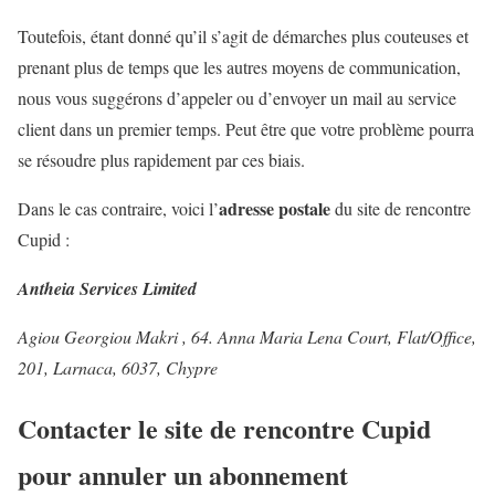
Toutefois, étant donné qu’il s’agit de démarches plus couteuses et
prenant plus de temps que les autres moyens de communication,
nous vous suggérons d’appeler ou d’envoyer un mail au service
client dans un premier temps. Peut être que votre problème pourra
se résoudre plus rapidement par ces biais.
adresse postale
Dans le cas contraire, voici l’
du site de rencontre
Cupid :
Antheia Services Limited
Agiou Georgiou Makri , 64. Anna Maria Lena Court, Flat/Office,
201, Larnaca, 6037, Chypre
Contacter le site de rencontre Cupid
pour annuler un abonnement