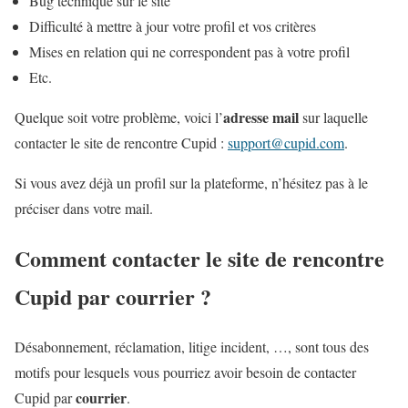
Bug technique sur le site
Difficulté à mettre à jour votre profil et vos critères
Mises en relation qui ne correspondent pas à votre profil
Etc.
adresse mail
Quelque soit votre problème, voici l’
sur laquelle
contacter le site de rencontre Cupid :
support@cupid.com
.
Si vous avez déjà un profil sur la plateforme, n’hésitez pas à le
préciser dans votre mail.
Comment contacter le site de rencontre
Cupid par courrier ?
Désabonnement, réclamation, litige incident, …, sont tous des
motifs pour lesquels vous pourriez avoir besoin de contacter
courrier
Cupid par
.