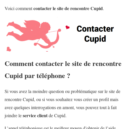
contacter le site de rencontre Cupid
Voici comment
.
Comment contacter le site de rencontre
Cupid par téléphone ?
Si vous avez la moindre question ou problématique sur le site de
rencontre Cupid, ou si vous souhaitez vous créer un profil mais
avez quelques interrogations en amont, vous pouvez tout à fait
service client
joindre le
de Cupid.
L’appel téléphonique est le meilleur moyen d’obtenir de l’aide