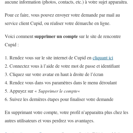
aucune information (photos, contacts, etc.) à votre sujet apparaitra.
Pour ce faire, vous pouvez envoyer votre demande par mail au
service client Cupid, ou réaliser votre démarche en ligne.
supprimer un compte
Voici comment
sur le site de rencontre
Cupid :
Rendez vous sur le site internet de Cupid en
cliquant ici
Connectez vous à l’aide de votre mot de passe et identifiant
Cliquez sur votre avatar en haut à droite de l’écran
Rendez vous dans vos paramètres dans le menu déroulant
Appuyez sur «
Supprimer le compte
«
Suivez les dernières étapes pour finaliser votre demande
En supprimant votre compte, votre profil n’apparaitra plus chez les
autres utilisateurs et vous perdrez vos avantages.