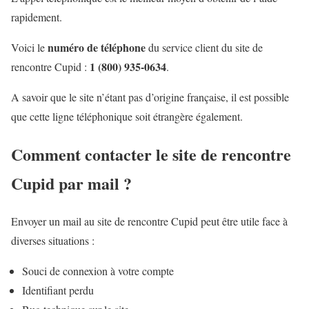
rapidement.
numéro de téléphone
Voici le
du service client du site de
1 (800) 935-0634
rencontre Cupid :
.
A savoir que le site n’étant pas d’origine française, il est possible
que cette ligne téléphonique soit étrangère également.
Comment contacter le site de rencontre
Cupid par mail ?
Envoyer un mail au site de rencontre Cupid peut être utile face à
diverses situations :
Souci de connexion à votre compte
Identifiant perdu