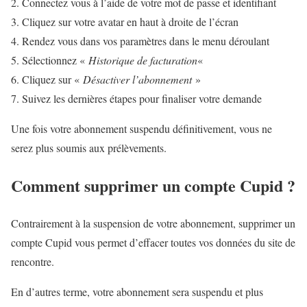
Connectez vous à l’aide de votre mot de passe et identifiant
Cliquez sur votre avatar en haut à droite de l’écran
Rendez vous dans vos paramètres dans le menu déroulant
Sélectionnez «
Historique de facturation
«
Cliquez sur «
Désactiver l’abonnement
»
Suivez les dernières étapes pour finaliser votre demande
Une fois votre abonnement suspendu définitivement, vous ne
serez plus soumis aux prélèvements.
Comment supprimer un compte Cupid ?
Contrairement à la suspension de votre abonnement, supprimer un
compte Cupid vous permet d’effacer toutes vos données du site de
rencontre.
En d’autres terme, votre abonnement sera suspendu et plus