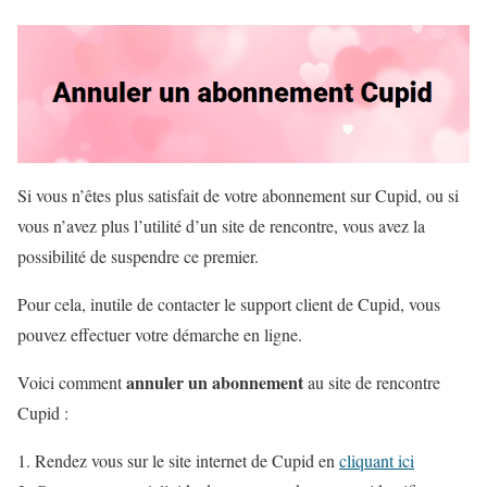
Si vous n’êtes plus satisfait de votre abonnement sur Cupid, ou si
vous n’avez plus l’utilité d’un site de rencontre, vous avez la
possibilité de suspendre ce premier.
Pour cela, inutile de contacter le support client de Cupid, vous
pouvez effectuer votre démarche en ligne.
annuler un abonnement
Voici comment
au site de rencontre
Cupid :
Rendez vous sur le site internet de Cupid en
cliquant ici