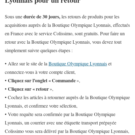
durée de 30 jours,
Sous une
les retours de produits pour les
acquisitions auprès de la Boutique Olympique Lyonnais, effectués
en France avec le service Colissimo, sont gratuits. Pour faire un
retour avec la Boutique Olympique Lyonnais, vous devez tout
simplement suivre quelques étapes :
• Allez sur le site de la
Boutique Olympique Lyonnais
et
connectez-vous à votre compte client,
Cliquez sur l’onglet « Commande
•
»,
Cliquez sur « retour
•
»,
• Cochez les articles à retourner auprès de la Boutique Olympique
Lyonnais, et confirmez votre sélection,
• Votre requête sera confirmée par la Boutique Olympique
Lyonnais, un courrier avec une étiquette transport prépayée
Colissimo vous sera délivré par la Boutique Olympique Lyonnais,