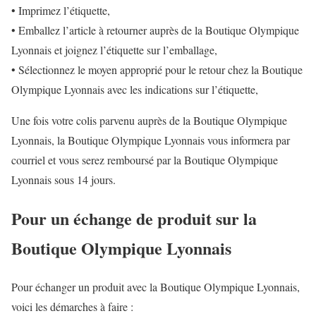
• Imprimez l’étiquette,
• Emballez l’article à retourner auprès de la Boutique Olympique
Lyonnais et joignez l’étiquette sur l’emballage,
• Sélectionnez le moyen approprié pour le retour chez la Boutique
Olympique Lyonnais avec les indications sur l’étiquette,
Une fois votre colis parvenu auprès de la Boutique Olympique
Lyonnais, la Boutique Olympique Lyonnais vous informera par
courriel et vous serez remboursé par la Boutique Olympique
Lyonnais sous 14 jours.
Pour un échange de produit sur la
Boutique Olympique Lyonnais
Pour échanger un produit avec la Boutique Olympique Lyonnais,
voici les démarches à faire :