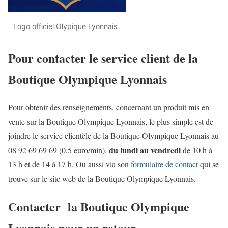
Logo officiel Olypique Lyonnais
Pour contacter le service client de la
Boutique Olympique Lyonnais
Pour obtenir des renseignements, concernant un produit mis en
vente sur la Boutique Olympique Lyonnais, le plus simple est de
joindre le service clientèle de la Boutique Olympique Lyonnais au
du lundi au vendredi
08 92 69 69 69
(0,5 euro/min),
de 10 h à
13 h
et
de 14 à 17 h.
Ou aussi via son
formulaire de contact
qui se
trouve sur le site web de la Boutique Olympique Lyonnais.
Contacter la Boutique Olympique
Lyonnais pour un retour