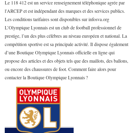
Le 118 412 est un service renseignement téléphonique agrée par
l'ARCEP et est indépendant des marques et des services publics.
Les conditions tarifaires sont disponibles sur infosva.org
L’Olympique Lyonnais est un club de football professionnel de
prestige, l’un des plus célèbres au niveau européen et national. La
compétition sportive est sa principale activité. Il dispose également
d’une Boutique Olympique Lyonnais officielle en ligne qui
propose des articles et des objets tels que des maillots, des ballons,
ou encore des chaussures de foot. Comment faire alors pour
contacter la Boutique Olympique Lyonnais ?