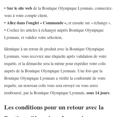
Sur le site web
•
de la Boutique Olympique Lyonnais, connectez-
vous à votre compte client,
Allez dans l’onglet « Commande »,
•
et ensuite sur « échange »,
• Cochez les articles à échanger auprès Boutique Olympique
Lyonnais, et validez votre sélection,
Identique à un retour de produit avec la Boutique Olympique
Lyonnais, vous recevrez une étiquette après validation de votre
requête, et la démarche sera la même pour expédier votre colis
auprès de la Boutique Olympique Lyonnais. Une fois que la
Boutique Olympique Lyonnais a vérifié la conformité de votre
requête, un nouveau colis vous sera envoyé ou vous serez
sous 14 jours
remboursé, par la Boutique Olympique Lyonnais,
.
Les conditions pour un retour avec la