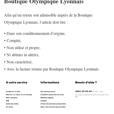
Boutique Olympique Lyonnais
Afin qu’un retour soit admissible auprès de la Boutique
Olympique Lyonnais, l’article doit être :
• Dans son conditionnement d’origine,
• Complet,
• Non utilisé et propre,
• Ni abîmés ni altérés,
• Non caractérisé,
• Avec la facture remise par Boutique Olympique Lyonnais.