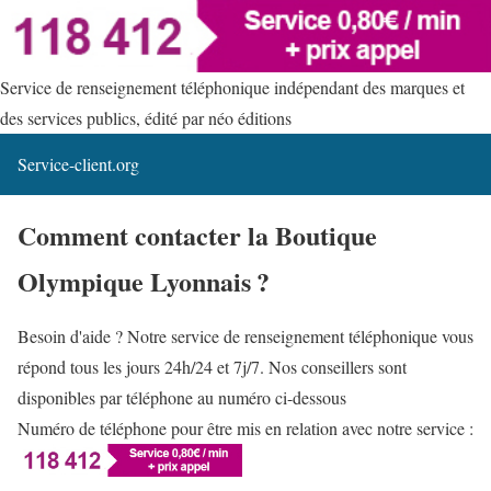
Service de renseignement téléphonique indépendant des marques et
des services publics, édité par néo éditions
Service-client.org
Comment contacter la Boutique
Olympique Lyonnais ?
Besoin d'aide ? Notre service de renseignement téléphonique vous
répond tous les jours 24h/24 et 7j/7. Nos conseillers sont
disponibles par téléphone au numéro ci-dessous
Numéro de téléphone pour être mis en relation avec notre service :