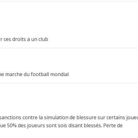
 ces droits a un club
nne marche du football mondial
sanctions contre la simulation de blessure sur certains joue
ue 50% des joueurs sont sois disant blessés. Perte de