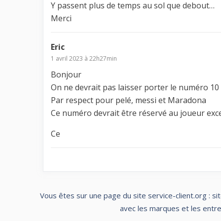
Y passent plus de temps au sol que debout…
Merci
Eric
1 avril 2023 à 22h27min
Bonjour
On ne devrait pas laisser porter le numéro 10
Par respect pour pelé, messi et Maradona
Ce numéro devrait être réservé au joueur exc
Ce
Vous êtes sur une page du site service-client.org : si
avec les marques et les entrep