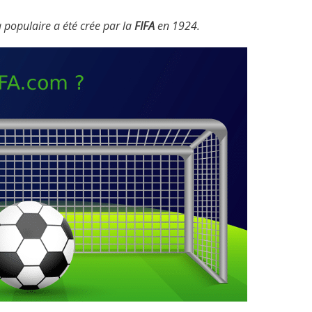
populaire a été crée par la
FIFA
en 1924.