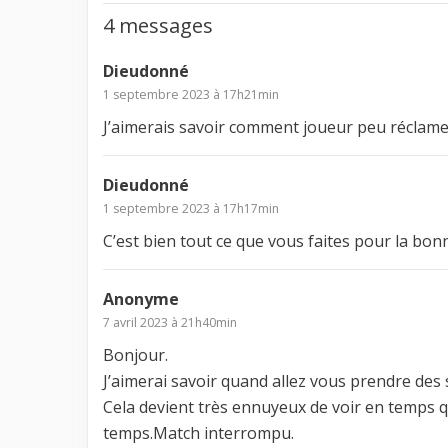
4 messages
Dieudonné
1 septembre 2023 à 17h21min
J’aimerais savoir comment joueur peu réclamer
Dieudonné
1 septembre 2023 à 17h17min
C’est bien tout ce que vous faites pour la bo
Anonyme
7 avril 2023 à 21h40min
Bonjour.
J’aimerai savoir quand allez vous prendre des 
Cela devient très ennuyeux de voir en temps q
temps.Match interrompu.