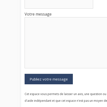
Votre message
Cet espace vous permets de laisser un avis, une question ou u
d'aide indépendant et que cet espace n'est pas un moyen de