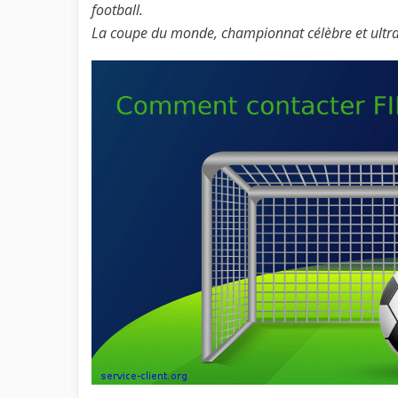
football.
La coupe du monde, championnat célèbre et ultra 