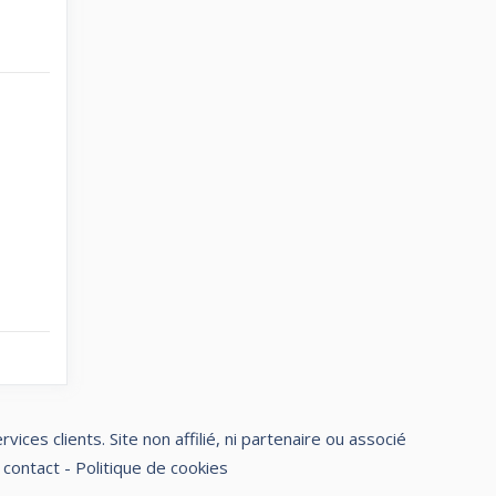
ces clients. Site non affilié, ni partenaire ou associé
 contact
-
Politique de cookies