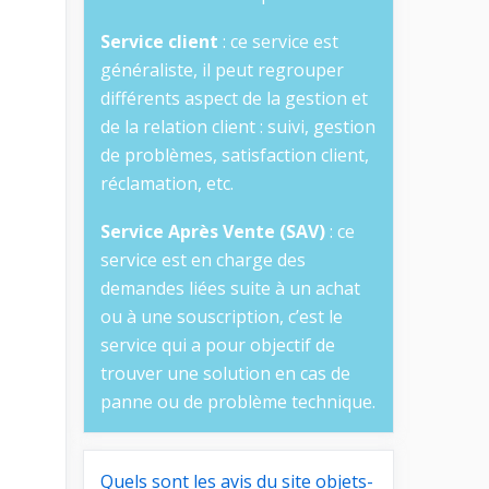
Service client
: ce service est
généraliste, il peut regrouper
différents aspect de la gestion et
de la relation client : suivi, gestion
de problèmes, satisfaction client,
réclamation, etc.
Service Après Vente (SAV)
: ce
service est en charge des
demandes liées suite à un achat
ou à une souscription, c’est le
service qui a pour objectif de
trouver une solution en cas de
panne ou de problème technique.
Quels sont les avis du site objets-