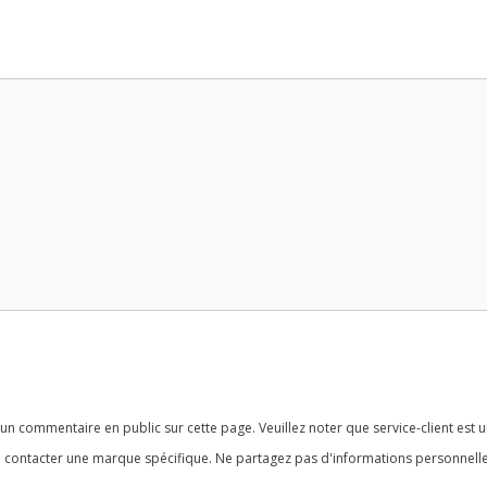
n commentaire en public sur cette page. Veuillez noter que service-client est u
 contacter une marque spécifique. Ne partagez pas d'informations personnelle