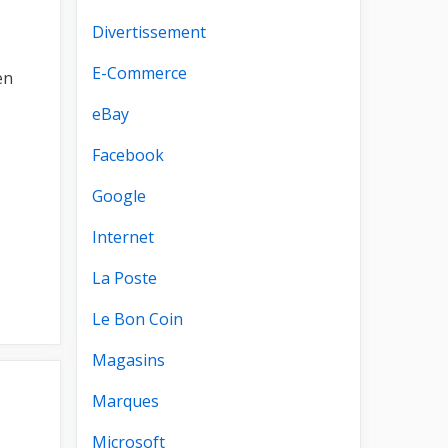
Divertissement
E-Commerce
en
eBay
Facebook
Google
Internet
La Poste
Le Bon Coin
Magasins
Marques
Microsoft