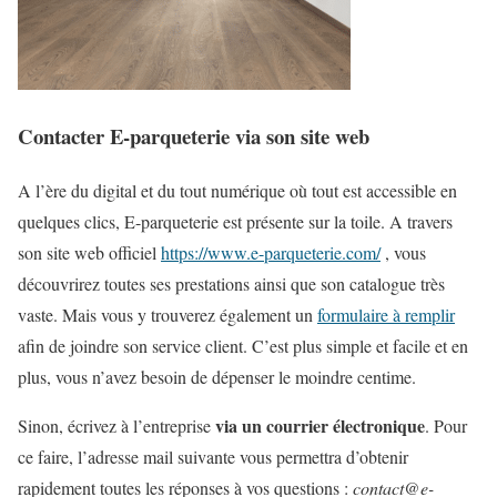
Contacter E-parqueterie via son site web
A l’ère du digital et du tout numérique où tout est accessible en
quelques clics, E-parqueterie est présente sur la toile. A travers
son site web officiel
https://www.e-parqueterie.com/
, vous
découvrirez toutes ses prestations ainsi que son catalogue très
vaste. Mais vous y trouverez également un
formulaire à remplir
afin de joindre son service client. C’est plus simple et facile et en
plus, vous n’avez besoin de dépenser le moindre centime.
via un courrier électronique
Sinon, écrivez à l’entreprise
. Pour
ce faire, l’adresse mail suivante vous permettra d’obtenir
rapidement toutes les réponses à vos questions :
contact@e-