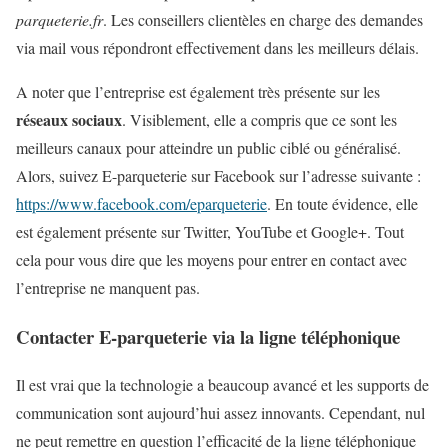
parqueterie.fr
. Les conseillers clientèles en charge des demandes
via mail vous répondront effectivement dans les meilleurs délais.
A noter que l’entreprise est également très présente sur les
réseaux sociaux
. Visiblement, elle a compris que ce sont les
meilleurs canaux pour atteindre un public ciblé ou généralisé.
Alors, suivez E-parqueterie sur Facebook sur l’adresse suivante :
https://www.facebook.com/eparqueterie
. En toute évidence, elle
est également présente sur Twitter, YouTube et Google+. Tout
cela pour vous dire que les moyens pour entrer en contact avec
l’entreprise ne manquent pas.
Contacter E-parqueterie via la ligne téléphonique
Il est vrai que la technologie a beaucoup avancé et les supports de
communication sont aujourd’hui assez innovants. Cependant, nul
ne peut remettre en question l’efficacité de la ligne téléphonique