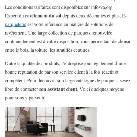
Les conditions tarifaires sont disponibles sur infosva.org
revêtement du sol
Expert du
depuis deux décennies et plus,
E-
parqueterie
est votre référence en matière de solutions de
revêtement. Une large collection de parquets renouvelée
continuellement est à votre disposition, vous permettant de choisir
entre le bois, la toiture, les stratifiés et autres.
Outre la qualité des produits, l’entreprise jouit également d’une
bonne réputation de par son service client à la fois réactif et
compétent. Pour découvrir son large catalogue de parquets, soyez
on assistant client
libre de contacter s
. Voici quelques moyens
pour vous y parvenir.