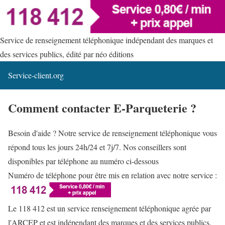
Service de renseignement téléphonique indépendant des marques et
des services publics, édité par néo éditions
Service-client.org
Comment contacter E-Parqueterie ?
Besoin d'aide ? Notre service de renseignement téléphonique vous
répond tous les jours 24h/24 et 7j/7. Nos conseillers sont
disponibles par téléphone au numéro ci-dessous
Numéro de téléphone pour être mis en relation avec notre service :
Le 118 412 est un service renseignement téléphonique agrée par
l'ARCEP et est indépendant des marques et des services publics.