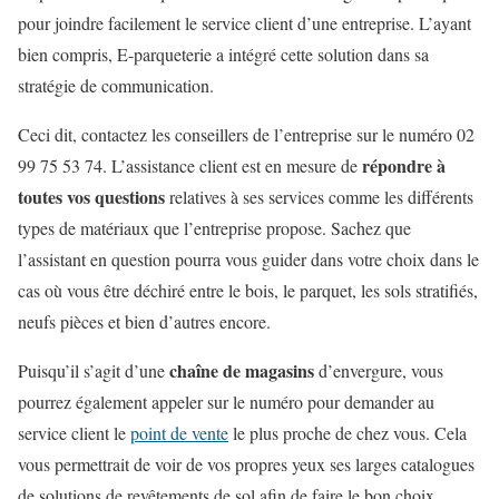
pour joindre facilement le service client d’une entreprise. L’ayant
bien compris, E-parqueterie a intégré cette solution dans sa
stratégie de communication.
Ceci dit, contactez les conseillers de l’entreprise sur le numéro 02
répondre à
99 75 53 74. L’assistance client est en mesure de
toutes vos questions
relatives à ses services comme les différents
types de matériaux que l’entreprise propose. Sachez que
l’assistant en question pourra vous guider dans votre choix dans le
cas où vous être déchiré entre le bois, le parquet, les sols stratifiés,
neufs pièces et bien d’autres encore.
chaîne de magasins
Puisqu’il s’agit d’une
d’envergure, vous
pourrez également appeler sur le numéro pour demander au
service client le
point de vente
le plus proche de chez vous. Cela
vous permettrait de voir de vos propres yeux ses larges catalogues
de solutions de revêtements de sol afin de faire le bon choix.