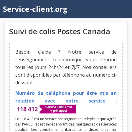
Aller
Service-client.org
au
contenu
Suivi de colis Postes Canada
Besoin d'aide ? Notre service de
renseignement téléphonique vous répond
tous les jours 24h/24 et 7j/7. Nos conseillers
sont disponibles par téléphone au numéro ci-
dessous
Numéro de téléphone pour être mis en
relation avec notre service :
Le 118 412 est un service renseignement téléphonique agrée
par l'ARCEP et est indépendant des marques et des services
publics. Les conditions tarifaires sont disponibles sur