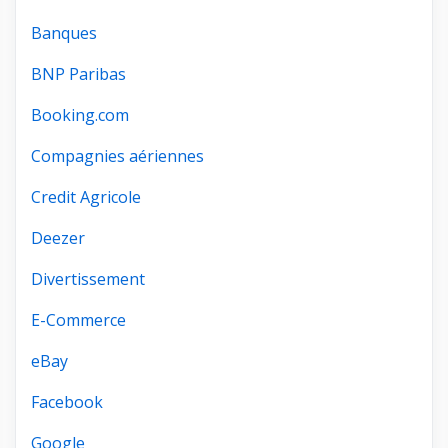
Banques
BNP Paribas
Booking.com
Compagnies aériennes
Credit Agricole
Deezer
Divertissement
E-Commerce
eBay
Facebook
Google