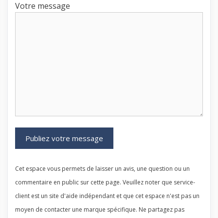
Votre message
Cet espace vous permets de laisser un avis, une question ou un
commentaire en public sur cette page. Veuillez noter que service-
client est un site d'aide indépendant et que cet espace n'est pas un
moyen de contacter une marque spécifique. Ne partagez pas