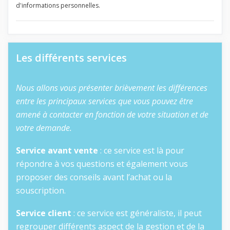
d'informations personnelles.
Les différents services
Nous allons vous présenter brièvement les différences
entre les principaux services que vous pouvez être
amené à contacter en fonction de votre situation et de
votre demande.
Service avant vente
: ce service est là pour
répondre à vos questions et également vous
proposer des conseils avant l’achat ou la
souscription.
Service client
: ce service est généraliste, il peut
regrouper différents aspect de la gestion et de la