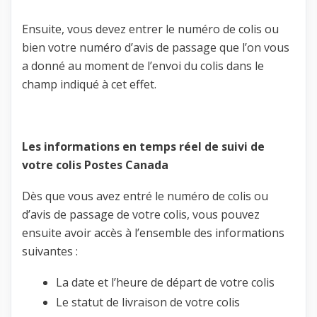
Ensuite, vous devez entrer le numéro de colis ou
bien votre numéro d’avis de passage que l’on vous
a donné au moment de l’envoi du colis dans le
champ indiqué à cet effet.
Les informations en temps réel de suivi de
votre colis Postes Canada
Dès que vous avez entré le numéro de colis ou
d’avis de passage de votre colis, vous pouvez
ensuite avoir accès à l’ensemble des informations
suivantes :
La date et l’heure de départ de votre colis
Le statut de livraison de votre colis