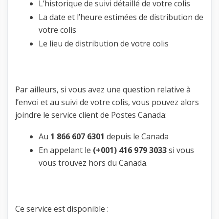
L’historique de suivi détaillé de votre colis
La date et l’heure estimées de distribution de
votre colis
Le lieu de distribution de votre colis
Par ailleurs, si vous avez une question relative à
l’envoi et au suivi de votre colis, vous pouvez alors
joindre le service client de Postes Canada:
Au
1 866 607 6301
depuis le Canada
En appelant le
(+001) 416 979 3033
si vous
vous trouvez hors du Canada.
Ce service est disponible :