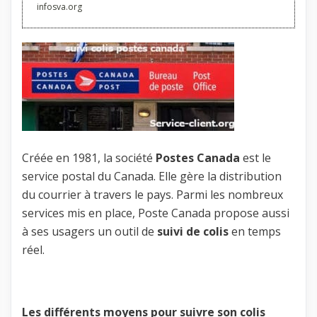
infosva.org
Créée en 1981, la société
Postes Canada
est le
service postal du Canada. Elle gère la distribution
du courrier à travers le pays. Parmi les nombreux
services mis en place, Poste Canada propose aussi
à ses usagers un outil de
suivi de colis
en temps
réel.
Les différents moyens pour suivre son colis