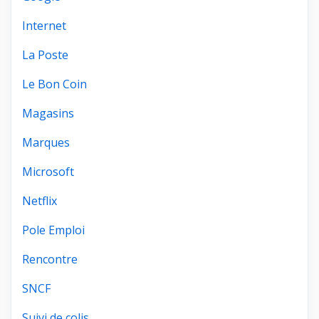
Internet
La Poste
Le Bon Coin
Magasins
Marques
Microsoft
Netflix
Pole Emploi
Rencontre
SNCF
Suivi de colis