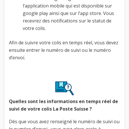
l’application mobile qui est disponible sur
google play ainsi que sur l’app store. Vous
recevrez des notifications sur le statut de
votre colis.
Afin de suivre votre colis en temps réel, vous devez
ensuite entrer le numéro de suivi ou le numéro
d’envoi.
Quelles sont les informations en temps réel de
suivi de votre colis La Poste Suisse ?
Dès que vous avez renseigné le numéro de suivi ou
le numéro d’envoi, vous avez alors accès à