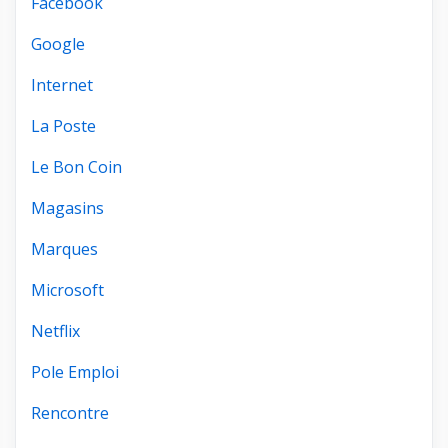
Facebook
Google
Internet
La Poste
Le Bon Coin
Magasins
Marques
Microsoft
Netflix
Pole Emploi
Rencontre