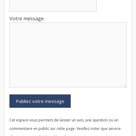
Votre message
Cet espace vous permets de laisser un avis, une question ou un
commentaire en public sur cette page. Veuillez noter que service-