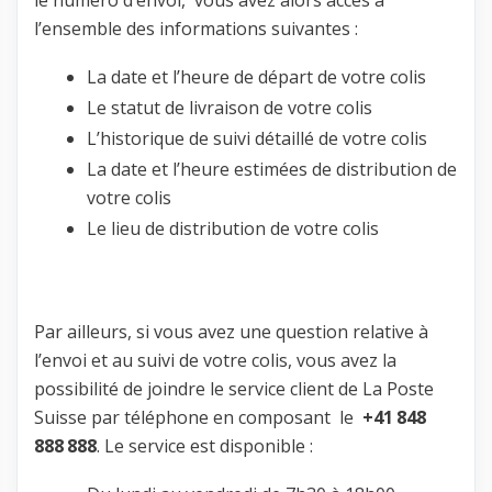
l’ensemble des informations suivantes :
La date et l’heure de départ de votre colis
Le statut de livraison de votre colis
L’historique de suivi détaillé de votre colis
La date et l’heure estimées de distribution de
votre colis
Le lieu de distribution de votre colis
Par ailleurs, si vous avez une question relative à
l’envoi et au suivi de votre colis, vous avez la
possibilité de joindre le service client de La Poste
Suisse par téléphone en composant le
+41 848
888 888
. Le service est disponible :