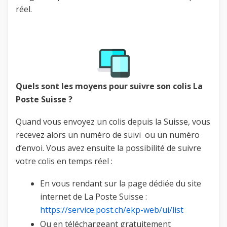
réel.
Quels sont les moyens pour suivre son colis La
Poste Suisse ?
Quand vous envoyez un colis depuis la Suisse, vous
recevez alors un numéro de suivi ou un numéro
d’envoi. Vous avez ensuite la possibilité de suivre
votre colis en temps réel :
En vous rendant sur la page dédiée du site
internet de La Poste Suisse :
https://service.post.ch/ekp-web/ui/list
Ou en téléchargeant gratuitement