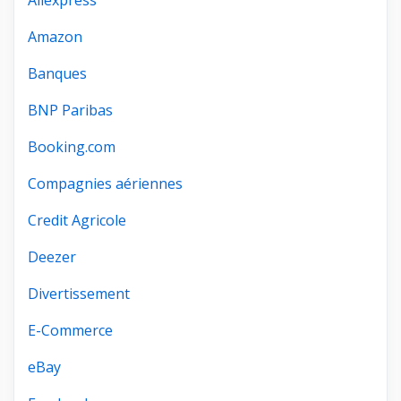
Amazon
Banques
BNP Paribas
Booking.com
Compagnies aériennes
Credit Agricole
Deezer
Divertissement
E-Commerce
eBay