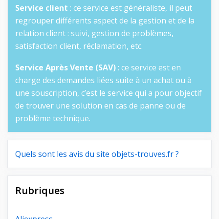
Service client
: ce service est généraliste, il peut
regrouper différents aspect de la gestion et de la
relation client : suivi, gestion de problèmes,
satisfaction client, réclamation, etc.
Service Après Vente (SAV)
: ce service est en
charge des demandes liées suite à un achat ou à
une souscription, c’est le service qui a pour objectif
de trouver une solution en cas de panne ou de
problème technique.
Quels sont les avis du site objets-trouves.fr ?
Rubriques
Aliexpress