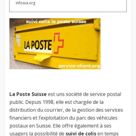
infosva.org
La Poste Suisse
est uns société de service postal
public. Depuis 1998, elle est chargée de la
distribution du courrier, de la gestion des services
financiers et l’exploitation du parc des véhicules
postaux en Suisse. Elle offre également à ses
usagers la possibilité de
suivi de colis
en temps