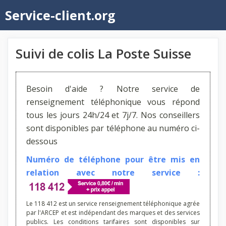
Aller
Service-client.org
au
contenu
Suivi de colis La Poste Suisse
Besoin d'aide ? Notre service de
renseignement téléphonique vous répond
tous les jours 24h/24 et 7j/7. Nos conseillers
sont disponibles par téléphone au numéro ci-
dessous
Numéro de téléphone pour être mis en
relation avec notre service :
Le 118 412 est un service renseignement téléphonique agrée
par l'ARCEP et est indépendant des marques et des services
publics. Les conditions tarifaires sont disponibles sur