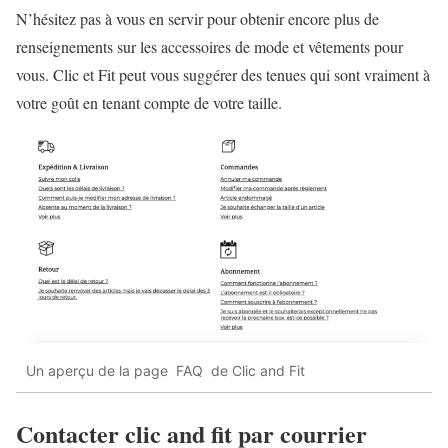
N’hésitez pas à vous en servir pour obtenir encore plus de
renseignements sur les accessoires de mode et vêtements pour
vous. Clic et Fit peut vous suggérer des tenues qui sont vraiment à
votre goût en tenant compte de votre taille.
Un aperçu de la page FAQ de Clic and Fit
Contacter clic and fit par courrier