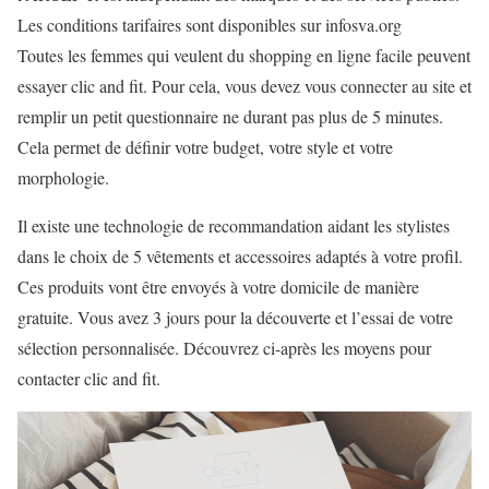
Les conditions tarifaires sont disponibles sur infosva.org
Toutes les femmes qui veulent du shopping en ligne facile peuvent
essayer clic and fit. Pour cela, vous devez vous connecter au site et
remplir un petit questionnaire ne durant pas plus de 5 minutes.
Cela permet de définir votre budget, votre style et votre
morphologie.
Il existe une technologie de recommandation aidant les stylistes
dans le choix de 5 vêtements et accessoires adaptés à votre profil.
Ces produits vont être envoyés à votre domicile de manière
gratuite. Vous avez 3 jours pour la découverte et l’essai de votre
sélection personnalisée. Découvrez ci-après les moyens pour
contacter clic and fit.