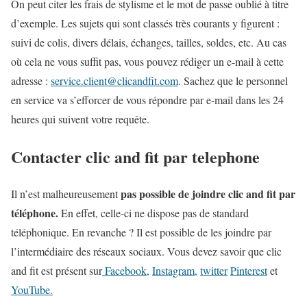
On peut citer les frais de stylisme et le mot de passe oublié à titre
d’exemple. Les sujets qui sont classés très courants y figurent :
suivi de colis, divers délais, échanges, tailles, soldes, etc. Au cas
où cela ne vous suffit pas, vous pouvez rédiger un e-mail à cette
adresse :
service.client@clicandfit.com
.
Sachez que le personnel
en service va s’efforcer de vous répondre par e-mail dans les 24
heures qui suivent votre requête.
Contacter clic and fit par telephone
pas possible de joindre clic and fit par
Il n’est malheureusement
téléphone.
En effet, celle-ci ne dispose pas de standard
téléphonique. En revanche ? Il est possible de les joindre par
l’intermédiaire des réseaux sociaux. Vous devez savoir que clic
and fit est présent sur
Facebook,
Instagram,
twitter
Pinterest
et
YouTube.