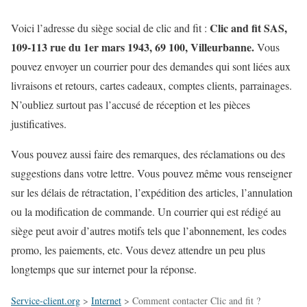
Clic and fit SAS,
Voici l’adresse du siège social de clic and fit :
109-113 rue du 1er mars 1943, 69 100, Villeurbanne.
Vous
pouvez envoyer un courrier pour des demandes qui sont liées aux
livraisons et retours, cartes cadeaux, comptes clients, parrainages.
N’oubliez surtout pas l’accusé de réception et les pièces
justificatives.
Vous pouvez aussi faire des remarques, des réclamations ou des
suggestions dans votre lettre. Vous pouvez même vous renseigner
sur les délais de rétractation, l’expédition des articles, l’annulation
ou la modification de commande. Un courrier qui est rédigé au
siège peut avoir d’autres motifs tels que l’abonnement, les codes
promo, les paiements, etc. Vous devez attendre un peu plus
longtemps que sur internet pour la réponse.
Service-client.org
>
Internet
>
Comment contacter Clic and fit ?