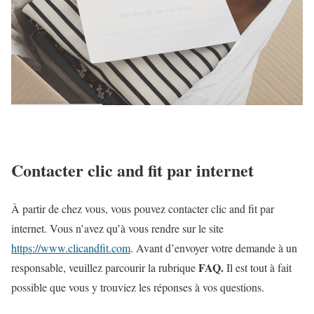
Contacter clic and fit par internet
À partir de chez vous, vous pouvez contacter clic and fit par
internet. Vous n’avez qu’à vous rendre sur le site
https://www.clicandfit.com
.
Avant d’envoyer votre demande à un
FAQ.
responsable, veuillez parcourir la rubrique
Il est tout à fait
possible que vous y trouviez les réponses à vos questions.