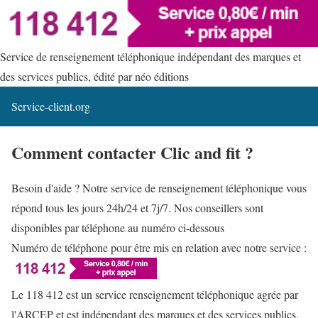
Service de renseignement téléphonique indépendant des marques et
des services publics, édité par néo éditions
Service-client.org
Comment contacter Clic and fit ?
Besoin d'aide ? Notre service de renseignement téléphonique vous
répond tous les jours 24h/24 et 7j/7. Nos conseillers sont
disponibles par téléphone au numéro ci-dessous
Numéro de téléphone pour être mis en relation avec notre service :
Le 118 412 est un service renseignement téléphonique agrée par
l'ARCEP et est indépendant des marques et des services publics.