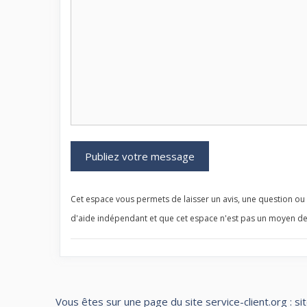
Cet espace vous permets de laisser un avis, une question ou u
d'aide indépendant et que cet espace n'est pas un moyen de
Vous êtes sur une page du site service-client.org : si