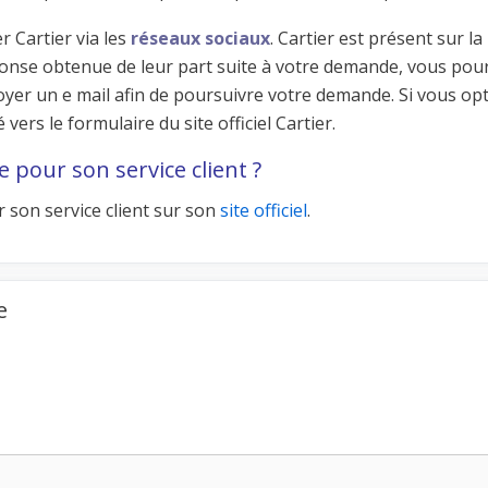
r Cartier via les
réseaux sociaux
. Cartier est présent sur la
ponse obtenue de leur part suite à votre demande, vous pou
voyer un e mail afin de poursuivre votre demande. Si vous op
vers le formulaire du site officiel Cartier.
 pour son service client ?
 son service client sur son
site officiel
.
e