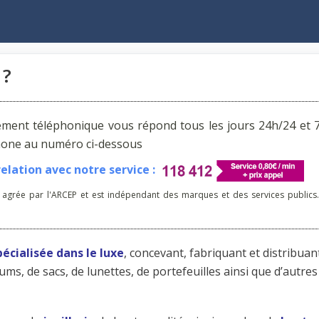
 ?
ement téléphonique vous répond tous les jours 24h/24 et 7
phone au numéro ci-dessous
lation avec notre service :
 agrée par l'ARCEP et est indépendant des marques et des services publics.
pécialisée dans le luxe
, concevant, fabriquant et distribuan
ms, de sacs, de lunettes, de portefeuilles ainsi que d’autres